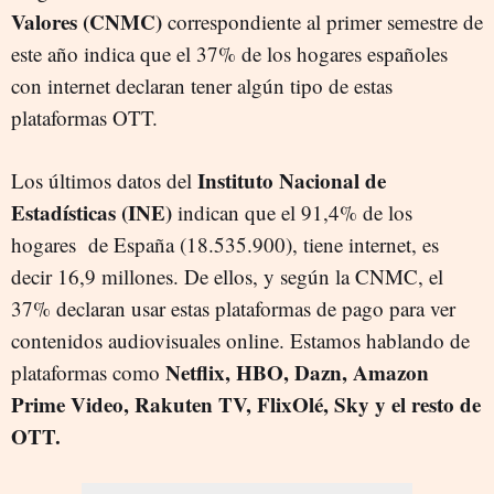
Valores (CNMC)
correspondiente al primer semestre de
este año indica que el 37% de los hogares españoles
con internet declaran tener algún tipo de estas
plataformas OTT.
Instituto Nacional de
Los últimos datos del
Estadísticas (INE)
indican que el 91,4% de los
hogares de España (18.535.900), tiene internet, es
decir 16,9 millones. De ellos, y según la CNMC, el
37% declaran usar estas plataformas de pago para ver
contenidos audiovisuales online. Estamos hablando de
Netflix, HBO, Dazn, Amazon
plataformas como
Prime Video, Rakuten TV, FlixOlé, Sky y el resto de
OTT.