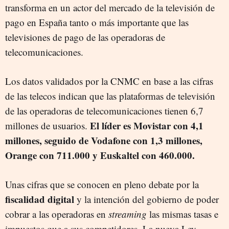
transforma en un actor del mercado de la televisión de
pago en España tanto o más importante que las
televisiones de pago de las operadoras de
telecomunicaciones.
Los datos validados por la CNMC en base a las cifras
de las telecos indican que las plataformas de televisión
de las operadoras de telecomunicaciones tienen 6,7
El líder es Movistar con 4,1
millones de usuarios.
millones, seguido de Vodafone con 1,3 millones,
Orange con 711.000 y Euskaltel con 460.000.
Unas cifras que se conocen en pleno debate por la
fiscalidad digital
y la intención del gobierno de poder
cobrar a las operadoras en
streaming
las mismas tasas e
impuestos que a sus competidores. La nueva Ley