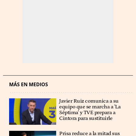
MÁS EN MEDIOS
Javier Ruiz comunica a su
equipo que se marcha a 'La
Séptima' y TVE prepara a
Cintora para sustituirle
Prisa reduce a la mitad sus