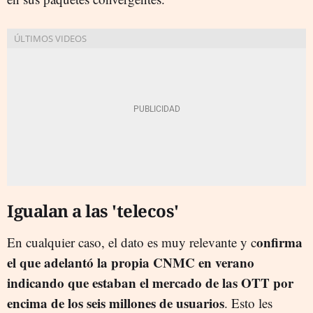
Igualan a las 'telecos'
onfirma
En cualquier caso, el dato es muy relevante y c
el que adelantó la propia CNMC en verano
indicando que estaban el mercado de las OTT por
encima de los seis millones de usuarios
. Esto les