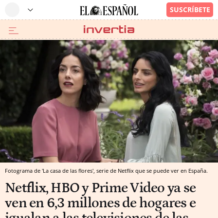
Fotograma de 'La casa de las flores', serie de Netflix que se puede ver en España.
Netflix, HBO y Prime Video ya se
ven en 6,3 millones de hogares e