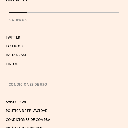
SÍGUENOS
TWITTER
FACEBOOK
INSTAGRAM
TIKTOK
CONDICIONES DE USO
AVISO LEGAL
POLÍTICA DE PRIVACIDAD
CONDICIONES DE COMPRA