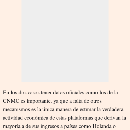
En los dos casos tener datos oficiales como los de la
CNMC es importante, ya que a falta de otros
mecanismos es la única manera de estimar la verdadera
actividad económica de estas plataformas que derivan la
mayoría a de sus ingresos a países como Holanda o