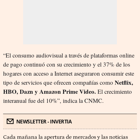
“El consumo audiovisual a través de plataformas online
de pago continuó con su crecimiento y el 37% de los
hogares con acceso a Internet aseguraron consumir este
Netflix,
tipo de servicios que ofrecen compañías como
HBO, Dazn y Amazon Prime Video.
El crecimiento
interanual fue del 10%”, indica la CNMC.
NEWSLETTER - INVERTIA
Cada mañana la apertura de mercados y las noticias