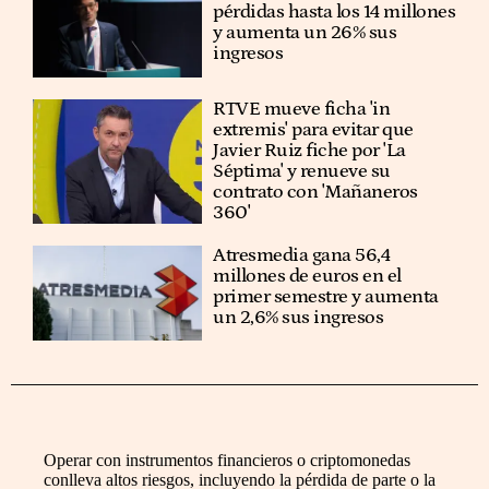
pérdidas hasta los 14 millones
y aumenta un 26% sus
ingresos
RTVE mueve ficha 'in
extremis' para evitar que
Javier Ruiz fiche por 'La
Séptima' y renueve su
contrato con 'Mañaneros
360'
Atresmedia gana 56,4
millones de euros en el
primer semestre y aumenta
un 2,6% sus ingresos
Operar con instrumentos financieros o criptomonedas
conlleva altos riesgos, incluyendo la pérdida de parte o la