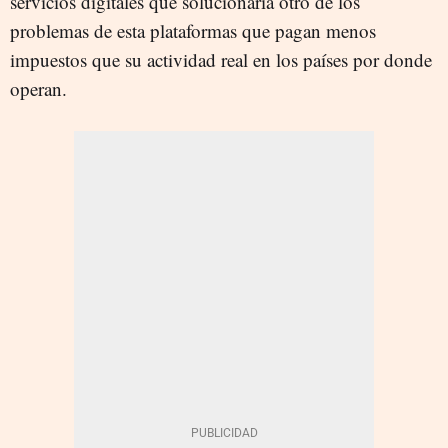
servicios digitales que solucionaría otro de los
problemas de esta plataformas que pagan menos
impuestos que su actividad real en los países por donde
operan.