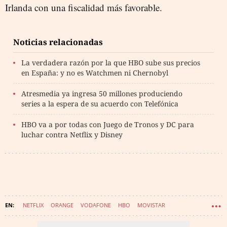
Irlanda con una fiscalidad más favorable.
Noticias relacionadas
La verdadera razón por la que HBO sube sus precios
en España: y no es Watchmen ni Chernobyl
Atresmedia ya ingresa 50 millones produciendo
series a la espera de su acuerdo con Telefónica
HBO va a por todas con Juego de Tronos y DC para
luchar contra Netflix y Disney
NETFLIX
ORANGE
VODAFONE
HBO
MOVISTAR