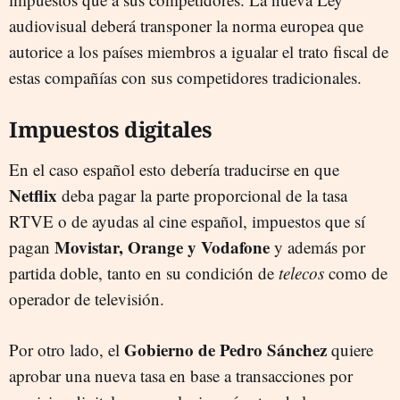
audiovisual deberá transponer la norma europea que
autorice a los países miembros a igualar el trato fiscal de
estas compañías con sus competidores tradicionales.
Impuestos digitales
En el caso español esto debería traducirse en que
Netflix
deba pagar la parte proporcional de la tasa
RTVE o de ayudas al cine español, impuestos que sí
Movistar, Orange y Vodafone
pagan
y además por
partida doble, tanto en su condición de
telecos
como de
operador de televisión.
Gobierno de Pedro Sánchez
Por otro lado, el
quiere
aprobar una nueva tasa en base a transacciones por