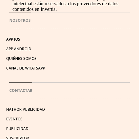
intelectual están reservados a los proveedores de datos
contenidos en Invertia.
NOSOTROS
APP IOS
APP ANDROID
QUIÉNES SOMOS
CANAL DE WHATSAPP
CONTACTAR
HATHOR PUBLICIDAD
EVENTOS
PUBLICIDAD
SUSCRIPTOR