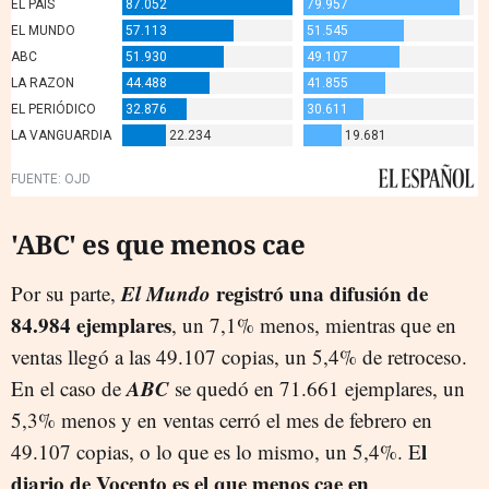
'ABC' es que menos cae
El Mundo
registró una difusión de
Por su parte,
84.984 ejemplares
, un 7,1% menos, mientras que en
ventas llegó a las 49.107 copias, un 5,4% de retroceso.
ABC
En el caso de
se quedó en 71.661 ejemplares, un
5,3% menos y en ventas cerró el mes de febrero en
l
49.107 copias, o lo que es lo mismo, un 5,4%. E
diario de Vocento es el que menos cae en