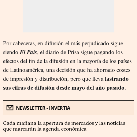
Por cabeceras, en difusión el más perjudicado sigue
El País
siendo
, el diario de Prisa sigue pagando los
efectos del fin de la difusión en la mayoría de los países
de Latinoamérica, una decisión que ha ahorrado costes
lastrando
de impresión y distribución, pero que lleva
sus cifras de difusión desde mayo del año pasado.
NEWSLETTER - INVERTIA
Cada mañana la apertura de mercados y las noticias
que marcarán la agenda económica