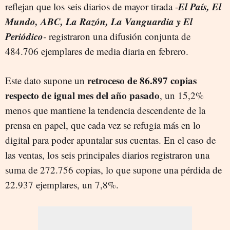
El País, El
reflejan que los seis diarios de mayor tirada -
Mundo, ABC, La Razón, La Vanguardia y El
Periódico
-
registraron una difusión conjunta de
484.706 ejemplares de media diaria en febrero.
retroceso de 86.897 copias
Este dato supone un
respecto de igual mes del año pasado
, un 15,2%
menos que mantiene la tendencia descendente de la
prensa en papel, que cada vez se refugia más en lo
digital para poder apuntalar sus cuentas. En el caso de
las ventas, los seis principales diarios registraron una
suma de 272.756 copias, lo que supone una pérdida de
22.937 ejemplares, un 7,8%.