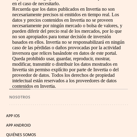
en el caso de necesitarlo.
Recuerda que los datos publicados en Invertia no son
necesariamente precisos ni emitidos en tiempo real. Los
datos y precios contenidos en Invertia no se proveen
necesariamente por ningún mercado o bolsa de valores, y
pueden diferir del precio real de los mercados, por lo que
no son apropiados para tomar decisión de inversión
basados en ellos. Invertia no se responsabilizará en ningún
caso de las pérdidas o daños provocadas por la actividad
inversora que relices basándote en datos de este portal.
Queda prohibido usar, guardar, reproducir, mostrar,
modificar, transmitir o distribuir los datos mostrados en
Invertia sin permiso explícito por parte de Invertia o del
proveedor de datos. Todos los derechos de propiedad
intelectual están reservados a los proveedores de datos
contenidos en Invertia.
NOSOTROS
APP IOS
APP ANDROID
QUIÉNES SOMOS