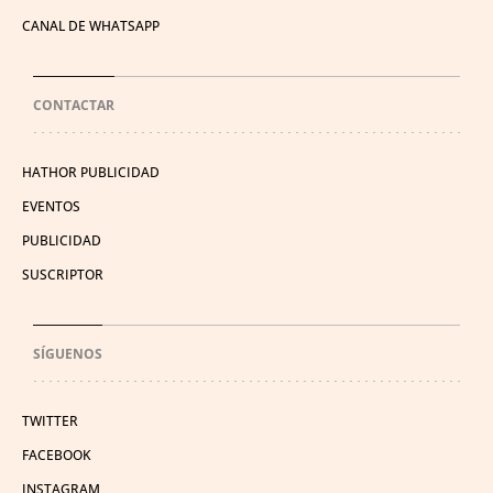
CANAL DE WHATSAPP
CONTACTAR
HATHOR PUBLICIDAD
EVENTOS
PUBLICIDAD
SUSCRIPTOR
SÍGUENOS
TWITTER
FACEBOOK
INSTAGRAM