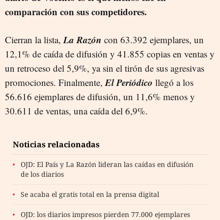
comparación con sus competidores.
La Razón
Cierran la lista,
con 63.392 ejemplares, un
12,1% de caída de difusión y 41.855 copias en ventas y
un retroceso del 5,9%, ya sin el tirón de sus agresivas
El Periódico
promociones. Finalmente,
llegó a los
56.616 ejemplares de difusión, un 11,6% menos y
30.611 de ventas, una caída del 6,9%.
Noticias relacionadas
OJD: El País y La Razón lideran las caídas en difusión
de los diarios
Se acaba el gratis total en la prensa digital
OJD: los diarios impresos pierden 77.000 ejemplares