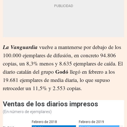
La Vanguardia
vuelve a mantenerse por debajo de los
100.000 ejemplares de difusión, en concreto 94.806
copias, un 8,3% menos y 8.635 ejemplares de caída. El
Godó
diario catalán del grupo
llegó en febrero a los
19.681 ejemplares de media diaria, lo que supuso
retroceder un 11,5% y 2.553 copias.