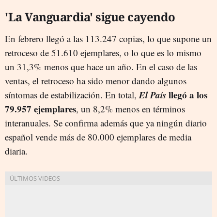
'La Vanguardia' sigue cayendo
En febrero llegó a las 113.247 copias, lo que supone un
retroceso de 51.610 ejemplares, o lo que es lo mismo
un 31,3% menos que hace un año. En el caso de las
ventas, el retroceso ha sido menor dando algunos
El País
llegó a los
síntomas de estabilización. En total,
79.957 ejemplares
, un 8,2% menos en términos
interanuales. Se confirma además que ya ningún diario
español vende más de 80.000 ejemplares de media
diaria.