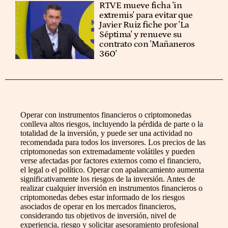
RTVE mueve ficha 'in
extremis' para evitar que
Javier Ruiz fiche por 'La
Séptima' y renueve su
contrato con 'Mañaneros
360'
Operar con instrumentos financieros o criptomonedas
conlleva altos riesgos, incluyendo la pérdida de parte o la
totalidad de la inversión, y puede ser una actividad no
recomendada para todos los inversores. Los precios de las
criptomonedas son extremadamente volátiles y pueden
verse afectadas por factores externos como el financiero,
el legal o el político. Operar con apalancamiento aumenta
significativamente los riesgos de la inversión. Antes de
realizar cualquier inversión en instrumentos financieros o
criptomonedas debes estar informado de los riesgos
asociados de operar en los mercados financieros,
considerando tus objetivos de inversión, nivel de
experiencia, riesgo y solicitar asesoramiento profesional