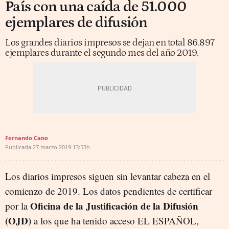
País con una caída de 51.000
ejemplares de difusión
Los grandes diarios impresos se dejan en total 86.897
ejemplares durante el segundo mes del año 2019.
Fernando Cano
Publicada
27 marzo 2019
13:53h
Los diarios impresos siguen sin levantar cabeza en el
comienzo de 2019. Los datos pendientes de certificar
Oficina de la Justificación de la Difusión
por la
(OJD)
a los que ha tenido acceso EL ESPAÑOL,