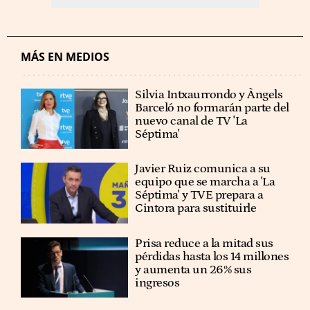
MÁS EN MEDIOS
Silvia Intxaurrondo y Àngels
Barceló no formarán parte del
nuevo canal de TV 'La
Séptima'
Javier Ruiz comunica a su
equipo que se marcha a 'La
Séptima' y TVE prepara a
Cintora para sustituirle
Prisa reduce a la mitad sus
pérdidas hasta los 14 millones
y aumenta un 26% sus
ingresos