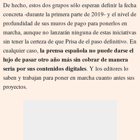
De hecho, estos dos grupos sólo esperan definir la fecha
concreta -durante la primera parte de 2019- y el nivel de
profundidad de sus muros de pago para ponerlos en
marcha, aunque no lanzarán ninguna de estas iniciativas
sin tener la certeza de que Prisa de el paso definitivo. En
la prensa española no puede darse el
cualquier caso,
lujo de pasar otro año más sin cobrar de manera
seria por sus contenidos digitales
. Y los editores lo
saben y trabajan para poner en marcha cuanto antes sus
proyectos.