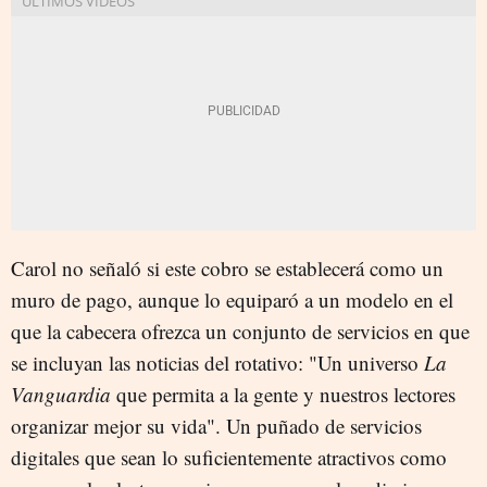
Carol no señaló si este cobro se establecerá como un
muro de pago, aunque lo equiparó a un modelo en el
que la cabecera ofrezca un conjunto de servicios en que
se incluyan las noticias del rotativo: "Un universo
La
Vanguardia
que permita a la gente y nuestros lectores
organizar mejor su vida". Un puñado de servicios
digitales que sean lo suficientemente atractivos como