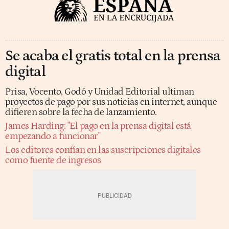
Se acaba el gratis total en la prensa
digital
Prisa, Vocento, Godó y Unidad Editorial ultiman
proyectos de pago por sus noticias en internet, aunque
difieren sobre la fecha de lanzamiento.
James Harding: "El pago en la prensa digital está
empezando a funcionar"
Los editores confían en las suscripciones digitales
como fuente de ingresos