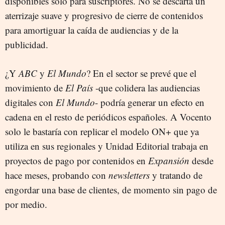
disponibles solo para suscriptores. No se descarta un
aterrizaje suave y progresivo de cierre de contenidos
para amortiguar la caída de audiencias y de la
publicidad.
¿Y
ABC
y
El Mundo
? En el sector se prevé que el
movimiento de
El País
-que colidera las audiencias
digitales con
El Mundo
- podría generar un efecto en
cadena en el resto de periódicos españoles. A Vocento
solo le bastaría con replicar el modelo ON+ que ya
utiliza en sus regionales y Unidad Editorial trabaja en
proyectos de pago por contenidos en
Expansión
desde
hace meses, probando con
newsletters
y tratando de
engordar una base de clientes, de momento sin pago de
por medio.