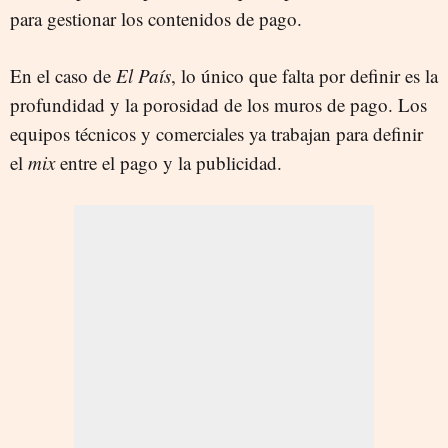
para gestionar los contenidos de pago.
En el caso de
El País
, lo único que falta por definir es la
profundidad y la porosidad de los muros de pago. Los
equipos técnicos y comerciales ya trabajan para definir
el
mix
entre el pago y la publicidad.