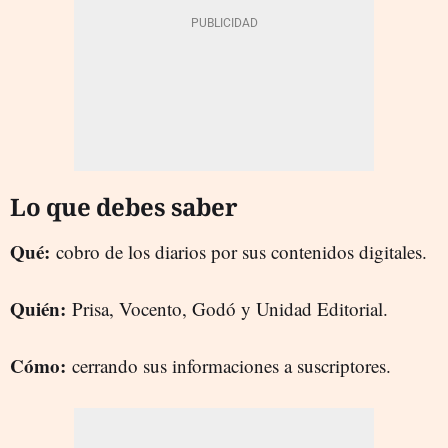
Lo que debes saber
Qué:
cobro de los diarios por sus contenidos digitales.
Quién:
Prisa, Vocento, Godó y Unidad Editorial.
Cómo:
cerrando sus informaciones a suscriptores.