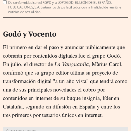
De conformidad con el RGPD y la LOPDGDD, EL LEÓN DE EL ESPAÑOL
PUBLICACIONES, S.A. tratará los datos facilitados con la finalidad de remitirle
noticias de actualidad.
Godó y Vocento
El primero en dar el paso y anunciar públicamente que
cobrarán por contenidos digitales fue el grupo Godó.
En julio, el director de
La Vanguardia
, Màrius Carol,
confirmó que su grupo editor ultima su proyecto de
transformación digital "a un año vista" que tendrá como
una de sus principales novedades el cobro por
contenidos en internet de su buque insignia, líder en
Cataluña, segundo en difusión en España y entre los
tres primeros por usuarios únicos en internet.