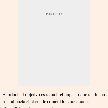
El principal objetivo es reducir el impacto que tendrá en
su audiencia el cierre de contenidos que estarán