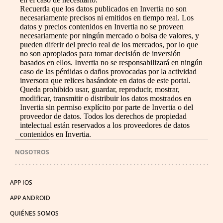
Recuerda que los datos publicados en Invertia no son
necesariamente precisos ni emitidos en tiempo real. Los
datos y precios contenidos en Invertia no se proveen
necesariamente por ningún mercado o bolsa de valores, y
pueden diferir del precio real de los mercados, por lo que
no son apropiados para tomar decisión de inversión
basados en ellos. Invertia no se responsabilizará en ningún
caso de las pérdidas o daños provocadas por la actividad
inversora que relices basándote en datos de este portal.
Queda prohibido usar, guardar, reproducir, mostrar,
modificar, transmitir o distribuir los datos mostrados en
Invertia sin permiso explícito por parte de Invertia o del
proveedor de datos. Todos los derechos de propiedad
intelectual están reservados a los proveedores de datos
contenidos en Invertia.
NOSOTROS
APP IOS
APP ANDROID
QUIÉNES SOMOS