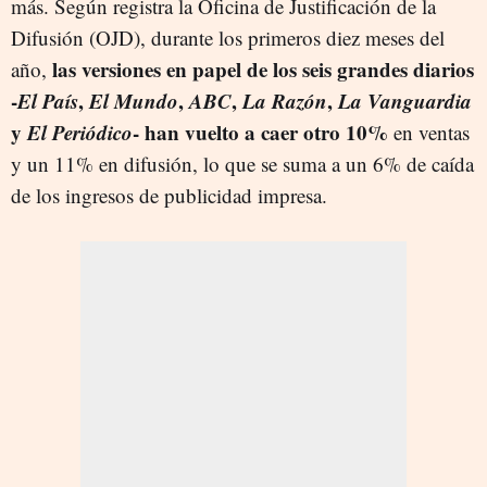
más. Según registra la Oficina de Justificación de la
Difusión (OJD), durante los primeros diez meses del
las versiones en papel de los seis grandes diarios
año,
-
El País
,
El Mundo
,
ABC
,
La Razón
,
La Vanguardia
y
El Periódico
- han vuelto a caer otro 10%
en ventas
y un 11% en difusión, lo que se suma a un 6% de caída
de los ingresos de publicidad impresa.