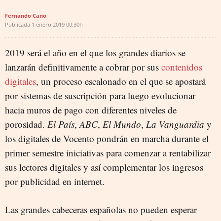
Fernando Cano
Publicada
1 enero 2019
00:30h
2019 será el año en el que los grandes diarios se
lanzarán definitivamente a cobrar por sus
contenidos
digitales
, un proceso escalonado en el que se apostará
por sistemas de suscripción para luego evolucionar
hacia muros de pago con diferentes niveles de
porosidad.
El País
,
ABC
,
El Mundo
,
La Vanguardia
y
los digitales de Vocento pondrán en marcha durante el
primer semestre iniciativas para comenzar a rentabilizar
sus lectores digitales y así complementar los ingresos
por publicidad en internet.
Las grandes cabeceras españolas no pueden esperar