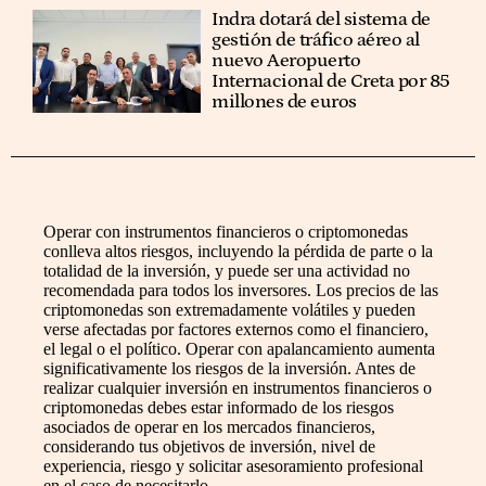
Indra dotará del sistema de
gestión de tráfico aéreo al
nuevo Aeropuerto
Internacional de Creta por 85
millones de euros
Operar con instrumentos financieros o criptomonedas
conlleva altos riesgos, incluyendo la pérdida de parte o la
totalidad de la inversión, y puede ser una actividad no
recomendada para todos los inversores. Los precios de las
criptomonedas son extremadamente volátiles y pueden
verse afectadas por factores externos como el financiero,
el legal o el político. Operar con apalancamiento aumenta
significativamente los riesgos de la inversión. Antes de
realizar cualquier inversión en instrumentos financieros o
criptomonedas debes estar informado de los riesgos
asociados de operar en los mercados financieros,
considerando tus objetivos de inversión, nivel de
experiencia, riesgo y solicitar asesoramiento profesional
en el caso de necesitarlo.