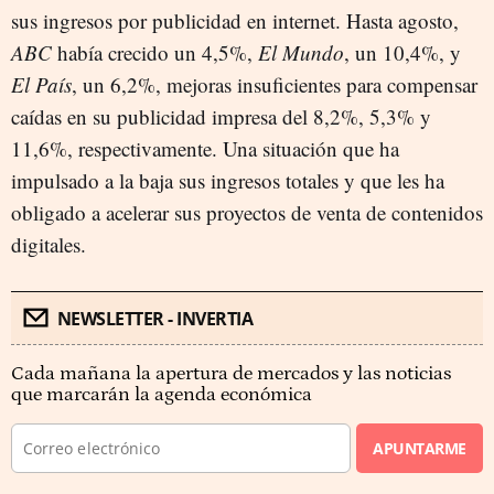
sus ingresos por publicidad en internet. Hasta agosto,
ABC
había crecido un 4,5%,
El Mundo
, un 10,4%, y
El País
, un 6,2%, mejoras insuficientes para compensar
caídas en su publicidad impresa del 8,2%, 5,3% y
11,6%, respectivamente. Una situación que ha
impulsado a la baja sus ingresos totales y que les ha
obligado a acelerar sus proyectos de venta de contenidos
digitales.
NEWSLETTER - INVERTIA
Cada mañana la apertura de mercados y las noticias
que marcarán la agenda económica
APUNTARME