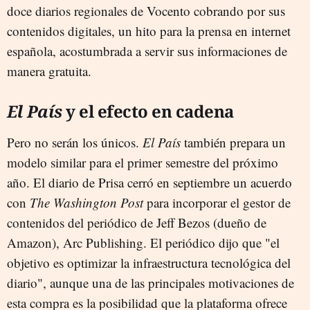
doce diarios regionales de Vocento cobrando por sus
contenidos digitales, un hito para la prensa en internet
española, acostumbrada a servir sus informaciones de
manera gratuita.
El País
y el efecto en cadena
Pero no serán los únicos.
El País
también prepara un
modelo similar para el primer semestre del próximo
año. El diario de Prisa cerró en septiembre un acuerdo
con
The Washington Post
para incorporar el gestor de
contenidos del periódico de Jeff Bezos (dueño de
Amazon), Arc Publishing. El periódico dijo que "el
objetivo es optimizar la infraestructura tecnológica del
diario", aunque una de las principales motivaciones de
esta compra es la posibilidad que la plataforma ofrece