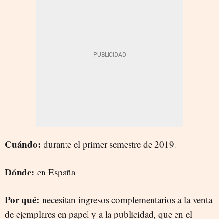
Cuándo:
durante el primer semestre de 2019.
Dónde:
en España.
Por qué:
necesitan ingresos complementarios a la venta
de ejemplares en papel y a la publicidad, que en el