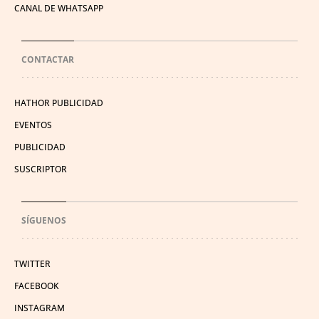
CANAL DE WHATSAPP
CONTACTAR
HATHOR PUBLICIDAD
EVENTOS
PUBLICIDAD
SUSCRIPTOR
SÍGUENOS
TWITTER
FACEBOOK
INSTAGRAM