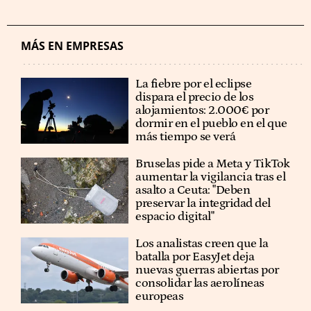
MÁS EN EMPRESAS
La fiebre por el eclipse
dispara el precio de los
alojamientos: 2.000€ por
dormir en el pueblo en el que
más tiempo se verá
Bruselas pide a Meta y TikTok
aumentar la vigilancia tras el
asalto a Ceuta: "Deben
preservar la integridad del
espacio digital"
Los analistas creen que la
batalla por EasyJet deja
nuevas guerras abiertas por
consolidar las aerolíneas
europeas