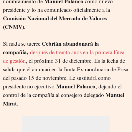
Manuel Polanco
nombramiento de
como nuevo
presidente y lo ha comunicado oficialmente a la
Comisión Nacional del Mercado de Valores
(CNMV).
Cebrián abandonará la
Si nada se tuerce
compañía,
después de treinta años en la primera línea
de gestión
, el próximo 31 de diciembre. Es la fecha de
salida que él anunció en la Junta Extraordinaria de Prisa
del pasado 15 de noviembre. Le sustituirá como
Manuel Polanco
presidente no ejecutivo
, dejando el
Manuel
control de la compañía al consejero delegado
Mirat
.