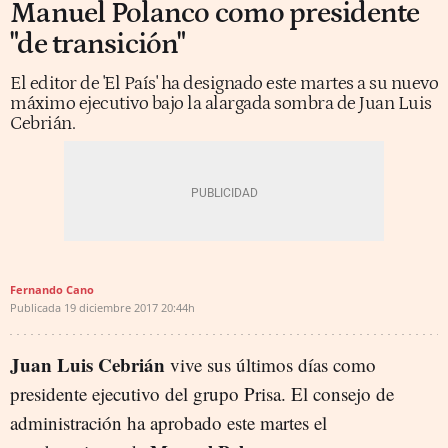
Manuel Polanco como presidente
"de transición"
El editor de 'El País' ha designado este martes a su nuevo
máximo ejecutivo bajo la alargada sombra de Juan Luis
Cebrián.
Fernando Cano
Publicada
19 diciembre 2017
20:44h
Juan Luis Cebrián
vive sus últimos días como
presidente ejecutivo del grupo Prisa. El consejo de
administración ha aprobado este martes el