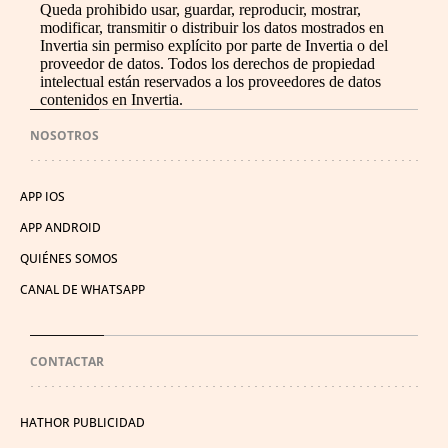
Queda prohibido usar, guardar, reproducir, mostrar,
modificar, transmitir o distribuir los datos mostrados en
Invertia sin permiso explícito por parte de Invertia o del
proveedor de datos. Todos los derechos de propiedad
intelectual están reservados a los proveedores de datos
contenidos en Invertia.
NOSOTROS
APP IOS
APP ANDROID
QUIÉNES SOMOS
CANAL DE WHATSAPP
CONTACTAR
HATHOR PUBLICIDAD