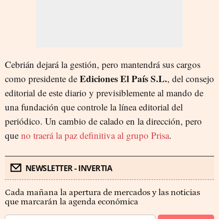
Cebrián dejará la gestión, pero mantendrá sus cargos
Ediciones El País S.L.
como presidente de
, del consejo
editorial de este diario y previsiblemente al mando de
una fundación que controle la línea editorial del
periódico. Un cambio de calado en la dirección, pero
que
no traerá la paz definitiva al grupo Prisa
.
NEWSLETTER - INVERTIA
Cada mañana la apertura de mercados y las noticias
que marcarán la agenda económica