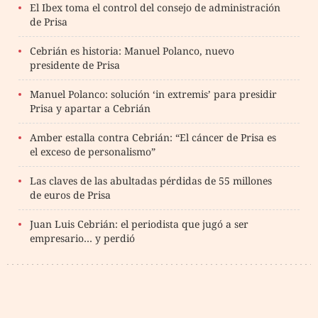
El Ibex toma el control del consejo de administración
de Prisa
Cebrián es historia: Manuel Polanco, nuevo
presidente de Prisa
Manuel Polanco: solución ‘in extremis’ para presidir
Prisa y apartar a Cebrián
Amber estalla contra Cebrián: “El cáncer de Prisa es
el exceso de personalismo”
Las claves de las abultadas pérdidas de 55 millones
de euros de Prisa
Juan Luis Cebrián: el periodista que jugó a ser
empresario… y perdió