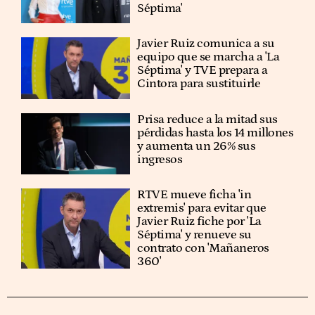
Séptima'
Javier Ruiz comunica a su
equipo que se marcha a 'La
Séptima' y TVE prepara a
Cintora para sustituirle
Prisa reduce a la mitad sus
pérdidas hasta los 14 millones
y aumenta un 26% sus
ingresos
RTVE mueve ficha 'in
extremis' para evitar que
Javier Ruiz fiche por 'La
Séptima' y renueve su
contrato con 'Mañaneros
360'