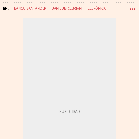
BANCO SANTANDER
JUAN LUIS CEBRIÁN
TELEFÓNICA
GRUPO PRISA