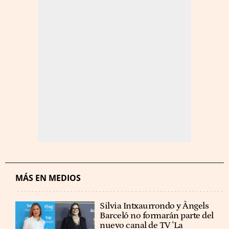
MÁS EN MEDIOS
Silvia Intxaurrondo y Àngels
Barceló no formarán parte del
nuevo canal de TV 'La