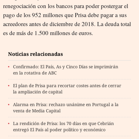
renegociación con los bancos para poder postergar el
pago de los 952 millones que Prisa debe pagar a sus
acreedores antes de diciembre de 2018. La deuda total
es de más de 1.500 millones de euros.
Noticias relacionadas
Confirmado: El País, As y Cinco Días se imprimirán
en la rotativa de ABC
El plan de Prisa para recortar costes antes de cerrar
la ampliación de capital
Alarma en Prisa: rechazo unánime en Portugal a la
venta de Media Capital
La rendición de Prisa: los 70 días en que Cebrián
entregó El País al poder político y económico