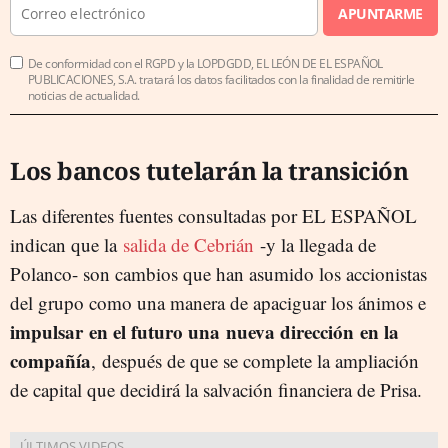
APUNTARME
De conformidad con el RGPD y la LOPDGDD, EL LEÓN DE EL ESPAÑOL
PUBLICACIONES, S.A. tratará los datos facilitados con la finalidad de remitirle
noticias de actualidad.
Los bancos tutelarán la transición
Las diferentes fuentes consultadas por EL ESPAÑOL
indican que la
salida de Cebrián
-y la llegada de
Polanco- son cambios que han asumido los accionistas
del grupo como una manera de apaciguar los ánimos e
impulsar en el futuro una nueva dirección en la
compañía
, después de que se complete la ampliación
de capital que decidirá la salvación financiera de Prisa.