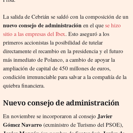
La salida de Cebrián se saldó con la composición de un
nuevo consejo de administración
en el que
se hizo
sitio a las empresas del Ibex
. Esto aseguró a los
primeros accionistas la posibilidad de tutelar
directamente el recambio en la presidencia y el futuro
más inmediato de Polanco, a cambio de apoyar la
ampliación de capital de 450 millones de euros,
condición irrenunciable para salvar a la compañía de la
quiebra financiera.
Nuevo consejo de administración
Javier
En noviembre se incorporaron al consejo
Gómez Navarro
(exministro de Turismo del PSOE),