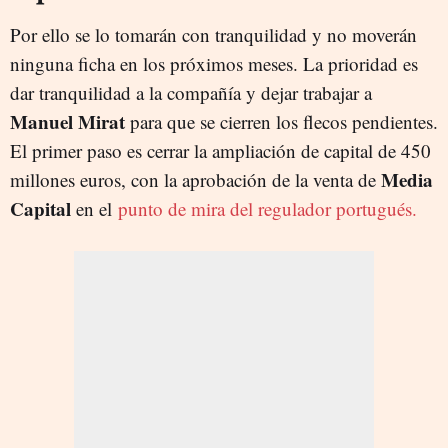
Por ello se lo tomarán con tranquilidad y no moverán
ninguna ficha en los próximos meses. La prioridad es
dar tranquilidad a la compañía y dejar trabajar a
Manuel Mirat
para que se cierren los flecos pendientes.
El primer paso es cerrar la ampliación de capital de 450
Media
millones euros, con la aprobación de la venta de
Capital
en el
punto de mira del regulador portugués.