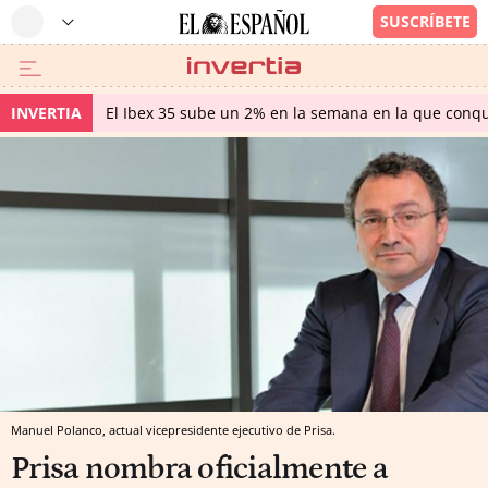
INVERTIA
El Ibex 35 sube un 2% en la semana en la que conqu
Manuel Polanco, actual vicepresidente ejecutivo de Prisa.
Prisa nombra oficialmente a