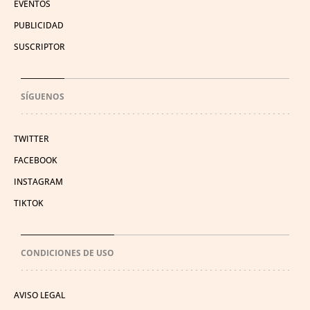
EVENTOS
PUBLICIDAD
SUSCRIPTOR
SÍGUENOS
TWITTER
FACEBOOK
INSTAGRAM
TIKTOK
CONDICIONES DE USO
AVISO LEGAL