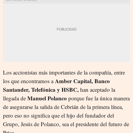
Los accionistas más importantes de la compañía, entre
Amber Capital, Banco
los que encontramos a
Santander, Telefónica y HSBC,
han aceptado la
Manuel Polanco
llegada de
porque fue la única manera
de asegurarse la salida de Cebrián de la primera línea,
pero eso no significa que el hijo del fundador del
Grupo, Jesús de Polanco, sea el presidente del futuro de
Prisa.