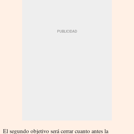
El segundo objetivo será cerrar cuanto antes la