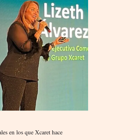
les en los que Xcaret hace