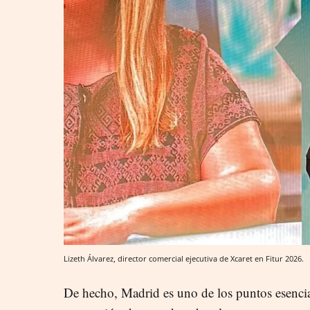
Lizeth Álvarez, director comercial ejecutiva de Xcaret en Fitur 2026.
De hecho, Madrid es uno de los puntos esencia