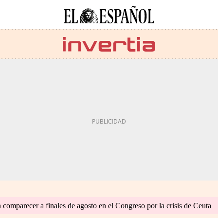
comparecer a finales de agosto en el Congreso por la crisis de Ceuta