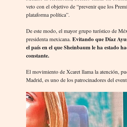
veto con el objetivo de “prevenir que los Prem
plataforma política”.
De este modo, el mayor grupo turístico de Méxi
Evitando que Díaz Ayus
presidenta mexicana.
el país en el que Sheinbaum le ha estado h
constante.
El movimiento de Xcaret llama la atención, pu
Madrid, es uno de los patrocinadores del event