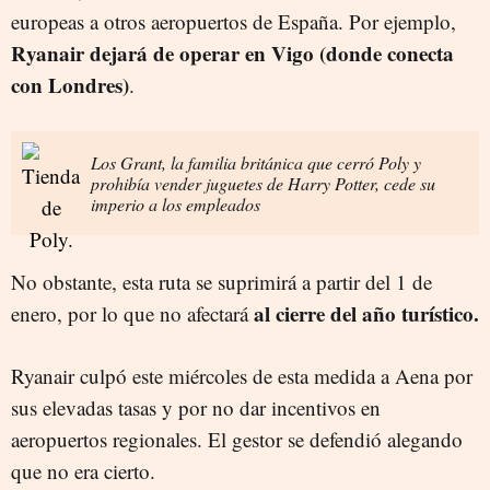
europeas a otros aeropuertos de España. Por ejemplo,
Ryanair dejará de operar en Vigo (donde conecta
con Londres)
.
Los Grant, la familia británica que cerró Poly y
prohibía vender juguetes de Harry Potter, cede su
imperio a los empleados
No obstante, esta ruta se suprimirá a partir del 1 de
al cierre del año turístico.
enero, por lo que no afectará
Ryanair culpó este miércoles de esta medida a Aena por
sus elevadas tasas y por no dar incentivos en
aeropuertos regionales. El gestor se defendió alegando
que no era cierto.