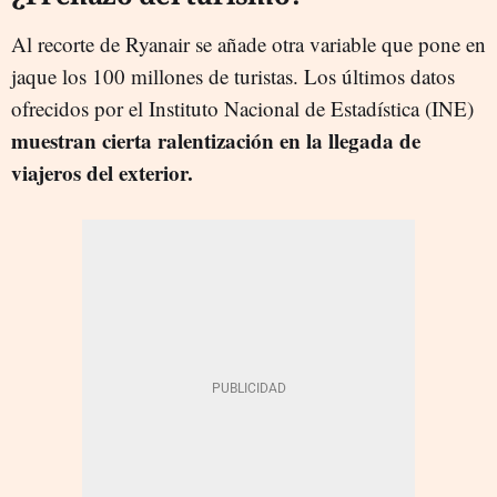
Al recorte de Ryanair se añade otra variable que pone en
jaque los 100 millones de turistas. Los últimos datos
ofrecidos por el Instituto Nacional de Estadística (INE)
muestran cierta ralentización en la llegada de
viajeros del exterior.