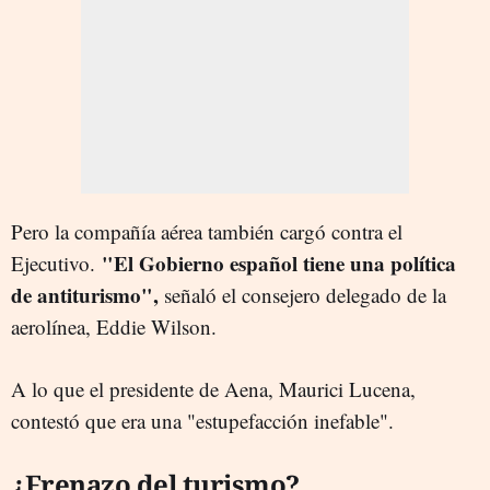
Pero la compañía aérea también cargó contra el
"El Gobierno español tiene una política
Ejecutivo.
de antiturismo",
señaló el consejero delegado de la
aerolínea, Eddie Wilson.
A lo que el presidente de Aena, Maurici Lucena,
contestó que era una "estupefacción inefable".
¿Frenazo del turismo?