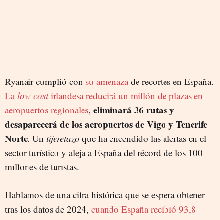
Ryanair cumplió con
su amenaza
de recortes en España.
La
low cost
irlandesa reducirá un millón de plazas en
eliminará 36 rutas y
aeropuertos regionales
,
desaparecerá de los aeropuertos de Vigo y Tenerife
Norte
. Un
tijeretazo
que ha encendido las alertas en el
sector turístico y aleja a España del récord de los 100
millones de turistas.
Hablamos de una cifra histórica que se espera obtener
tras los datos de 2024,
cuando España recibió 93,8