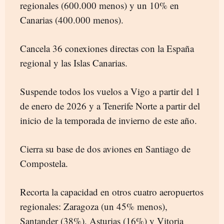
regionales (600.000 menos) y un 10% en
Canarias (400.000 menos).
Cancela 36 conexiones directas con la España
regional y las Islas Canarias.
Suspende todos los vuelos a Vigo a partir del 1
de enero de 2026 y a Tenerife Norte a partir del
inicio de la temporada de invierno de este año.
Cierra su base de dos aviones en Santiago de
Compostela.
Recorta la capacidad en otros cuatro aeropuertos
regionales: Zaragoza (un 45% menos),
Santander (38%), Asturias (16%) y Vitoria