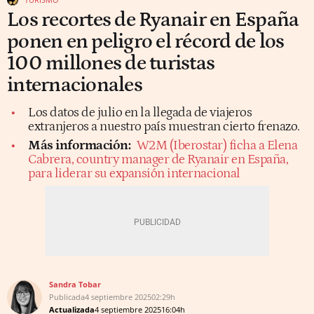
Los recortes de Ryanair en España
ponen en peligro el récord de los
100 millones de turistas
internacionales
Los datos de julio en la llegada de viajeros
extranjeros a nuestro país muestran cierto frenazo.
Más información:
W2M (Iberostar) ficha a Elena
Cabrera, country manager de Ryanair en España,
para liderar su expansión internacional
Sandra Tobar
Publicada
4 septiembre 2025
02:29h
Actualizada
4 septiembre 2025
16:04h