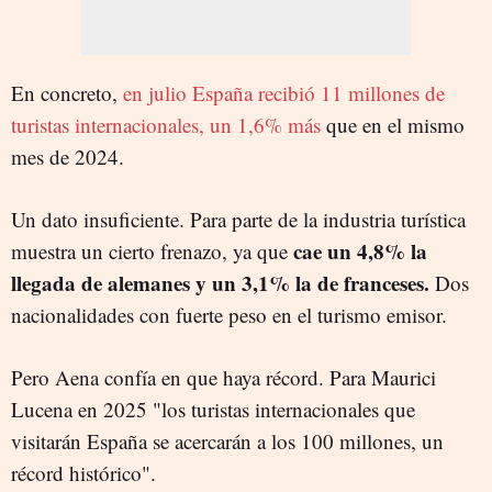
En concreto,
en julio España recibió 11 millones de
turistas internacionales, un 1,6% más
que en el mismo
mes de 2024.
Un dato insuficiente. Para parte de la industria turística
cae un 4,8% la
muestra un cierto frenazo, ya que
llegada de alemanes y un 3,1% la de franceses.
Dos
nacionalidades con fuerte peso en el turismo emisor.
Pero Aena confía en que haya récord. Para Maurici
Lucena en 2025 "los turistas internacionales que
visitarán España se acercarán a los 100 millones, un
récord histórico".