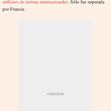
millones de turistas internacionales
. Sólo fue superada
por Francia.