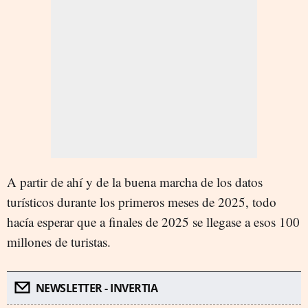
A partir de ahí y de la buena marcha de los datos
turísticos durante los primeros meses de 2025, todo
hacía esperar que a finales de 2025 se llegase a esos 100
millones de turistas.
NEWSLETTER - INVERTIA