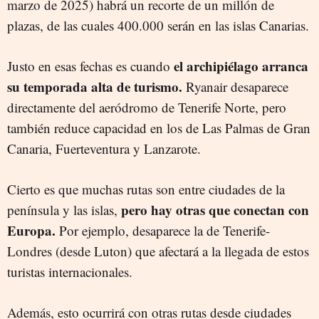
marzo de 2025) habrá un recorte de un millón de
plazas, de las cuales 400.000 serán en las islas Canarias.
el archipiélago arranca
Justo en esas fechas es cuando
su temporada alta de turismo.
Ryanair desaparece
directamente del aeródromo de Tenerife Norte, pero
también reduce capacidad en los de Las Palmas de Gran
Canaria, Fuerteventura y Lanzarote.
Cierto es que muchas rutas son entre ciudades de la
pero hay otras que conectan con
península y las islas,
Europa.
Por ejemplo, desaparece la de Tenerife-
Londres (desde Luton) que afectará a la llegada de estos
turistas internacionales.
Además, esto ocurrirá con otras rutas desde ciudades