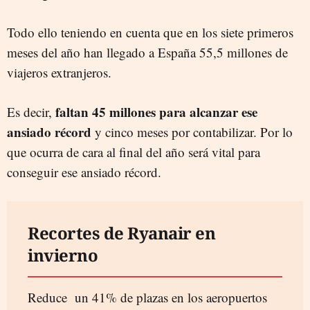
Todo ello teniendo en cuenta que en los siete primeros
meses del año han llegado a España 55,5 millones de
viajeros extranjeros.
faltan 45 millones para alcanzar ese
Es decir,
ansiado récord
y cinco meses por contabilizar. Por lo
que ocurra de cara al final del año será vital para
conseguir ese ansiado récord.
Recortes de Ryanair en
invierno
Reduce un 41% de plazas en los aeropuertos