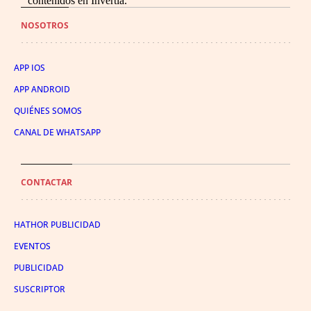
contenidos en Invertia.
NOSOTROS
APP IOS
APP ANDROID
QUIÉNES SOMOS
CANAL DE WHATSAPP
CONTACTAR
HATHOR PUBLICIDAD
EVENTOS
PUBLICIDAD
SUSCRIPTOR