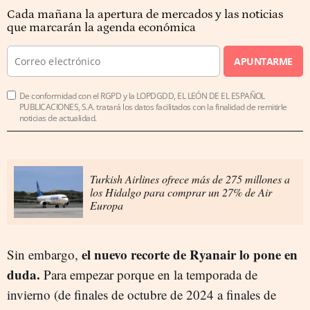
Cada mañana la apertura de mercados y las noticias
que marcarán la agenda económica
APUNTARME
De conformidad con el RGPD y la LOPDGDD, EL LEÓN DE EL ESPAÑOL
PUBLICACIONES, S.A. tratará los datos facilitados con la finalidad de remitirle
noticias de actualidad.
Turkish Airlines ofrece más de 275 millones a
los Hidalgo para comprar un 27% de Air
Europa
el nuevo recorte de Ryanair lo pone en
Sin embargo,
duda.
Para empezar porque en la temporada de
invierno (de finales de octubre de 2024 a finales de