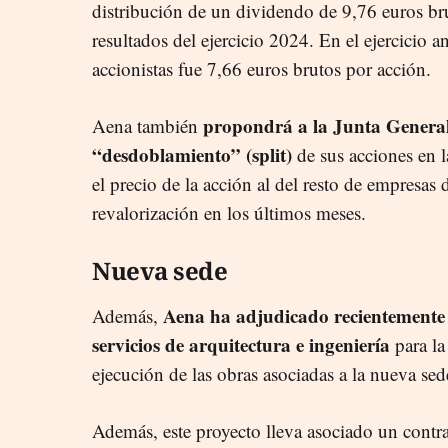
distribución de un dividendo de 9,76 euros br
resultados del ejercicio 2024. En el ejercicio a
accionistas fue 7,66 euros brutos por acción.
propondrá a la Junta General 
Aena también
“desdoblamiento” (split)
de sus acciones en 
el precio de la acción al del resto de empresas d
revalorización en los últimos meses.
Nueva sede
Aena ha adjudicado recientemente a
Además,
servicios de arquitectura e ingeniería
para la
ejecución de las obras asociadas a la nueva se
Además, este proyecto lleva asociado un cont