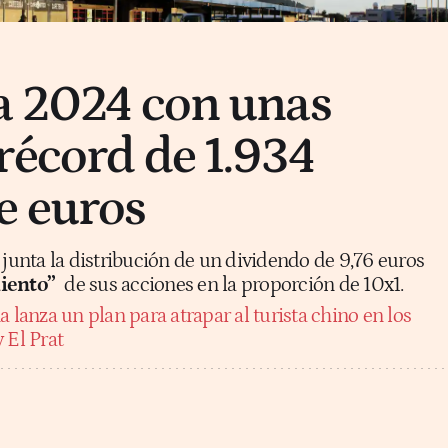
a 2024 con unas
récord de 1.934
e euros
 junta la distribución de un dividendo de 9,76 euros
iento”
de sus acciones en la proporción de 10x1.
 lanza un plan para atrapar al turista chino en los
 El Prat