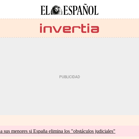
a sus menores si España elimina los "obstáculos judiciales"