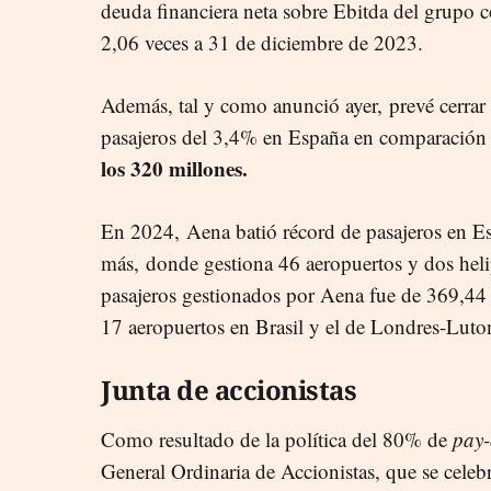
deuda financiera neta sobre Ebitda del grupo c
2,06 veces a 31 de diciembre de 2023.
Además, tal y como anunció ayer,
prevé cerra
pasajeros del 3,4% en España en comparación 
los 320 millones.
En 2024, Aena batió récord de pasajeros en 
más, donde gestiona 46 aeropuertos y dos helipu
pasajeros gestionados por Aena fue de 369,44 m
17 aeropuertos en Brasil y el de Londres-Luto
Junta de accionistas
Como resultado de la política del 80% de
pay-
General Ordinaria de Accionistas, que se celebr