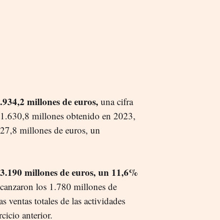
.934,2 millones de euros,
una cifra
 1.630,8 millones obtenido en 2023,
827,8 millones de euros, un
3.190 millones de euros, un 11,6%
lcanzaron los 1.780 millones de
 ventas totales de las actividades
cicio anterior.