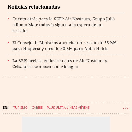
Noticias relacionadas
Cuenta atrás para la SEPI: Air Nostrum, Grupo Juliá
o Room Mate todavía siguen a la espera de un
rescate
El Consejo de Ministros aprueba un rescate de 55 M€
para Hesperia y otro de 30 M€ para Abba Hotels
La SEPI acelera en los rescates de Air Nostrum y
Celsa pero se atasca con Abengoa
TURISMO
CARIBE
PLUS ULTRA LÍNEAS AÉREAS