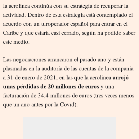
la aerolínea continúa con su estrategia de recuperar la
actividad. Dentro de esta estrategia está contemplado el
acuerdo con un turoperador español para entrar en el
Caribe y que estaría casi cerrado, según ha podido saber
este medio.
Las negociaciones arrancaron el pasado año y están
plasmadas en la auditoría de las cuentas de la compañía
arrojó
a 31 de enero de 2021, en las que la aerolínea
unas pérdidas de 20 millones de euros
y una
facturación de 34,4 millones de euros (tres veces menos
que un año antes por la Covid).