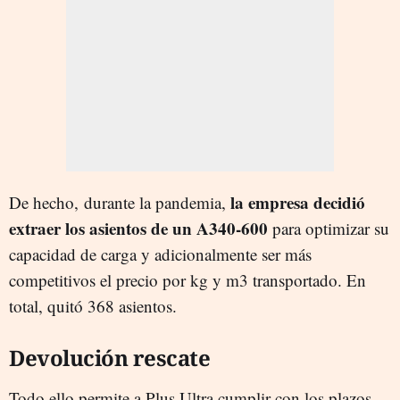
la empresa decidió
De hecho, durante la pandemia,
extraer los asientos de un A340-600
para optimizar su
capacidad de carga y adicionalmente ser más
competitivos el precio por kg y m3 transportado. En
total, quitó 368 asientos.
Devolución rescate
Todo ello permite a Plus Ultra cumplir con los plazos