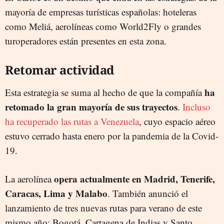
mayoría de empresas turísticas españolas: hoteleras
como Meliá, aerolíneas como World2Fly o grandes
turoperadores están presentes en esta zona.
Retomar actividad
ha
Esta estrategia se suma al hecho de que la compañía
retomado la gran mayoría de sus trayectos
.
Incluso
ha recuperado las rutas a Venezuela
, cuyo espacio aéreo
estuvo cerrado hasta enero por la pandemia de la Covid-
19.
opera actualmente en Madrid, Tenerife,
La aerolínea
Caracas, Lima y Malabo
. También anunció el
lanzamiento de tres nuevas rutas para verano de este
mismo año: Bogotá, Cartagena de Indias y Santo