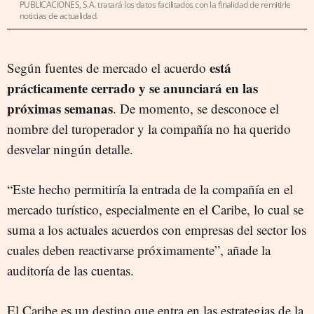
PUBLICACIONES, S.A. tratará los datos facilitados con la finalidad de remitirle
noticias de actualidad.
está
Según fuentes de mercado el acuerdo
prácticamente cerrado y se anunciará en las
próximas semanas
. De momento, se desconoce el
nombre del turoperador y la compañía no ha querido
desvelar ningún detalle.
“Este hecho permitiría la entrada de la compañía en el
mercado turístico, especialmente en el Caribe, lo cual se
suma a los actuales acuerdos con empresas del sector los
cuales deben reactivarse próximamente”, añade la
auditoría de las cuentas.
El Caribe es un destino que entra en las estrategias de la