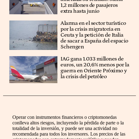
1,2 millones de pasajeros
extra hasta junio
Alarma en el sector turístico
por la crisis migratoria en
Ceuta y la petición de Italia
de sacar a España del espacio
Schengen
IAG gana 1.033 millones de
euros, un 20,6% menos por la
guerra en Oriente Próximo y
la crisis del petróleo
Operar con instrumentos financieros o criptomonedas
conlleva altos riesgos, incluyendo la pérdida de parte o la
totalidad de la inversión, y puede ser una actividad no
recomendada para todos los inversores. Los precios de las