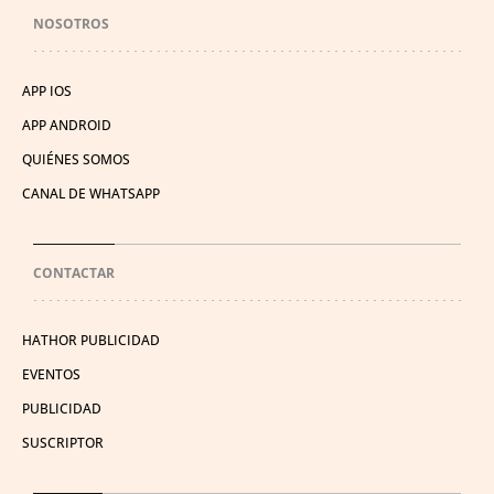
NOSOTROS
APP IOS
APP ANDROID
QUIÉNES SOMOS
CANAL DE WHATSAPP
CONTACTAR
HATHOR PUBLICIDAD
EVENTOS
PUBLICIDAD
SUSCRIPTOR