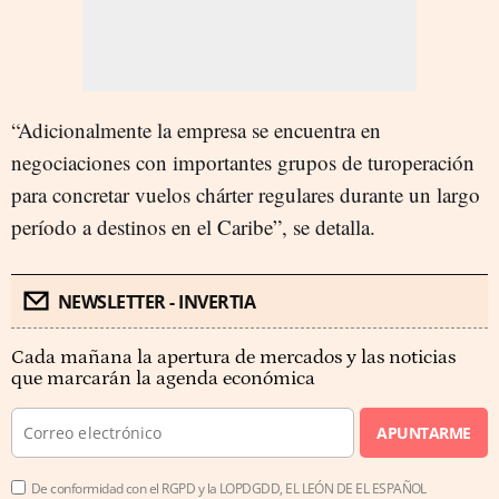
“Adicionalmente la empresa se encuentra en
negociaciones con importantes grupos de turoperación
para concretar vuelos chárter regulares durante un largo
período a destinos en el Caribe”, se detalla.
NEWSLETTER - INVERTIA
Cada mañana la apertura de mercados y las noticias
que marcarán la agenda económica
APUNTARME
De conformidad con el RGPD y la LOPDGDD, EL LEÓN DE EL ESPAÑOL