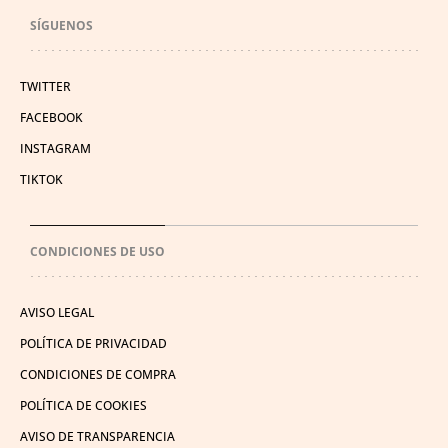
SÍGUENOS
TWITTER
FACEBOOK
INSTAGRAM
TIKTOK
CONDICIONES DE USO
AVISO LEGAL
POLÍTICA DE PRIVACIDAD
CONDICIONES DE COMPRA
POLÍTICA DE COOKIES
AVISO DE TRANSPARENCIA