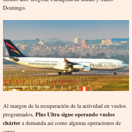
Domingo.
Al margen de la recuperación de la actividad en vuelos
Plus Ultra sigue operando vuelos
programados,
chárter
a demanda así como algunas operaciones de
carga.