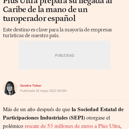
Plus Ultra prepara su llegada al
Caribe de la mano de un
turoperador español
Este destino es clave para la mayoría de empresas
turísticas de nuestro país.
Sandra Tobar
Publicada
20 mayo 2022
04:05h
la Sociedad Estatal de
Más de un año después de que
Participaciones Industriales (SEPI)
otorgase el
polémico
rescate de 53 millones de euros a Plus Ultra
,