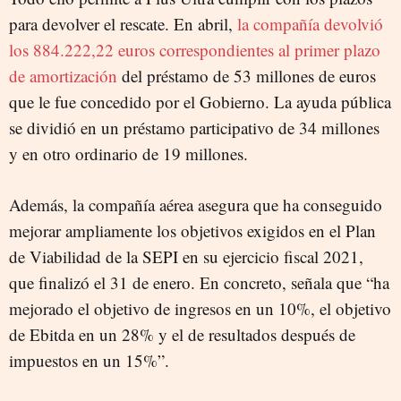
para devolver el rescate. En abril,
la compañía devolvió
los 884.222,22 euros correspondientes al primer plazo
de amortización
del préstamo de 53 millones de euros
que le fue concedido por el Gobierno. La ayuda pública
se dividió en un préstamo participativo de 34 millones
y en otro ordinario de 19 millones.
Además, la compañía aérea asegura que ha conseguido
mejorar ampliamente los objetivos exigidos en el Plan
de Viabilidad de la SEPI en su ejercicio fiscal 2021,
que finalizó el 31 de enero. En concreto, señala que “ha
mejorado el objetivo de ingresos en un 10%, el objetivo
de Ebitda en un 28% y el de resultados después de
impuestos en un 15%”.