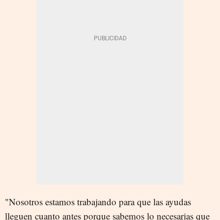
"Nosotros estamos trabajando para que las ayudas
lleguen cuanto antes porque sabemos lo necesarias que