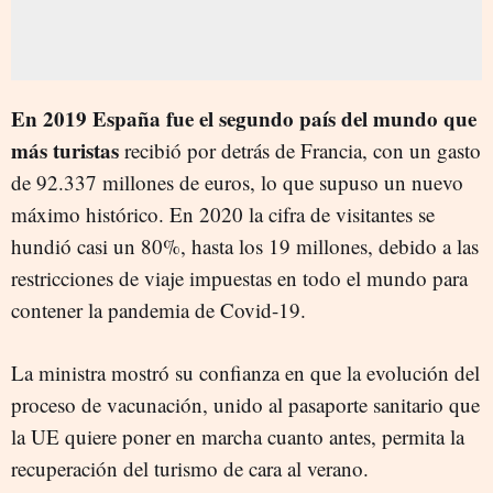
En 2019 España fue el segundo país del mundo que
más turistas
recibió por detrás de Francia, con un gasto
de 92.337 millones de euros, lo que supuso un nuevo
máximo histórico. En 2020 la cifra de visitantes se
hundió casi un 80%, hasta los 19 millones, debido a las
restricciones de viaje impuestas en todo el mundo para
contener la pandemia de Covid-19.
La ministra mostró su confianza en que la evolución del
proceso de vacunación, unido al pasaporte sanitario que
la UE quiere poner en marcha cuanto antes, permita la
recuperación del turismo de cara al verano.