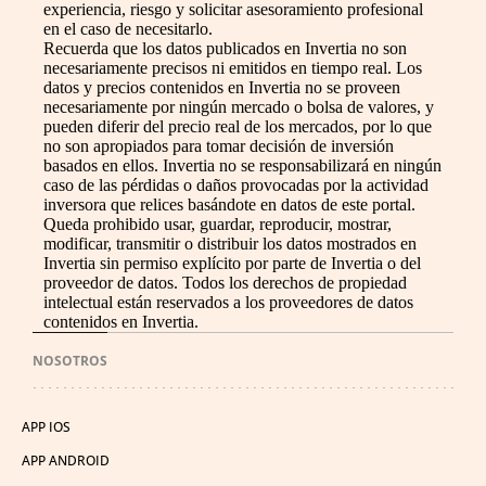
experiencia, riesgo y solicitar asesoramiento profesional
en el caso de necesitarlo.
Recuerda que los datos publicados en Invertia no son
necesariamente precisos ni emitidos en tiempo real. Los
datos y precios contenidos en Invertia no se proveen
necesariamente por ningún mercado o bolsa de valores, y
pueden diferir del precio real de los mercados, por lo que
no son apropiados para tomar decisión de inversión
basados en ellos. Invertia no se responsabilizará en ningún
caso de las pérdidas o daños provocadas por la actividad
inversora que relices basándote en datos de este portal.
Queda prohibido usar, guardar, reproducir, mostrar,
modificar, transmitir o distribuir los datos mostrados en
Invertia sin permiso explícito por parte de Invertia o del
proveedor de datos. Todos los derechos de propiedad
intelectual están reservados a los proveedores de datos
contenidos en Invertia.
NOSOTROS
APP IOS
APP ANDROID