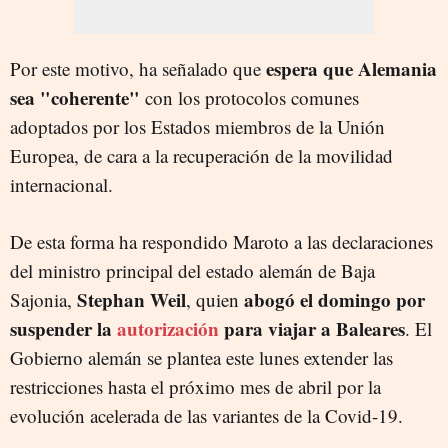
espera que Alemania
Por este motivo, ha señalado que
sea "coherente"
con los protocolos comunes
adoptados por los Estados miembros de la Unión
Europea, de cara a la recuperación de la movilidad
internacional.
De esta forma ha respondido Maroto a las declaraciones
del ministro principal del estado alemán de Baja
Stephan Weil
abogó el domingo por
Sajonia,
, quien
suspender la
autorización
para viajar a Baleares
. El
Gobierno alemán se plantea este lunes extender las
restricciones hasta el próximo mes de abril por la
evolución acelerada de las variantes de la Covid-19.