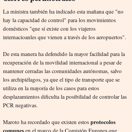
La ministra también ha indicado esta mañana que "no
hay la capacidad de control" para los movimientos
domésticos "que sí existe con los viajeros
internacioanles que vienen a través de los aeropuertos".
De esta manera ha defendido la mayor facilidad para la
recuperación de la movilidad internacional a pesar de
mantener cerradas las comunidades autónomas, salvo
los archipiélagos, ya que el tipo de transporte que se
utiliza en la mayoría de los casos para estos
desplazamientos dificulta la posibilidad de controlar las
PCR negativas.
protocolos
Maroto ha recordado que existen estos
comunes
en el marco de la Comisión Europea que