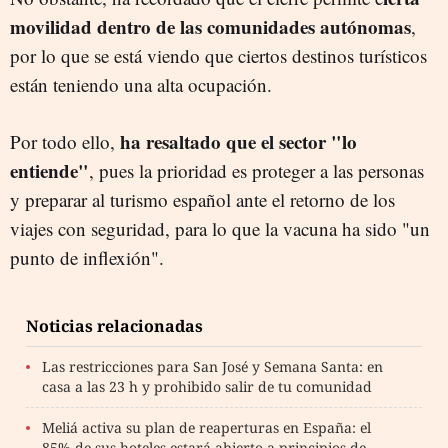
movilidad dentro de las comunidades autónomas
,
por lo que se está viendo que ciertos destinos turísticos
están teniendo una alta ocupación.
ha resaltado que el sector "lo
Por todo ello,
entiende"
, pues la prioridad es proteger a las personas
y preparar al turismo español ante el retorno de los
viajes con seguridad, para lo que la vacuna ha sido "un
punto de inflexión".
Noticias relacionadas
Las restricciones para San José y Semana Santa: en
casa a las 23 h y prohibido salir de tu comunidad
Meliá activa su plan de reaperturas en España: el
85% de sus hoteles estará abierto a principios de