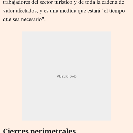
trabajadores del sector turístico y de toda la cadena de
valor afectados, y es una medida que estará "el tiempo
que sea necesario".
Cierres perimetrales