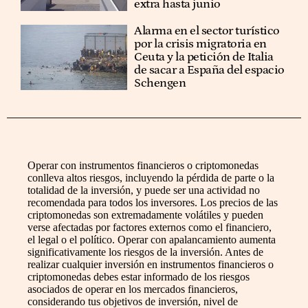
extra hasta junio
Alarma en el sector turístico
por la crisis migratoria en
Ceuta y la petición de Italia
de sacar a España del espacio
Schengen
Operar con instrumentos financieros o criptomonedas
conlleva altos riesgos, incluyendo la pérdida de parte o la
totalidad de la inversión, y puede ser una actividad no
recomendada para todos los inversores. Los precios de las
criptomonedas son extremadamente volátiles y pueden
verse afectadas por factores externos como el financiero,
el legal o el político. Operar con apalancamiento aumenta
significativamente los riesgos de la inversión. Antes de
realizar cualquier inversión en instrumentos financieros o
criptomonedas debes estar informado de los riesgos
asociados de operar en los mercados financieros,
considerando tus objetivos de inversión, nivel de