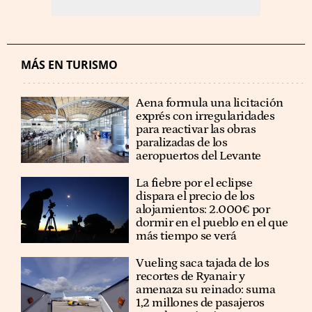
MÁS EN TURISMO
Aena formula una licitación
exprés con irregularidades
para reactivar las obras
paralizadas de los
aeropuertos del Levante
La fiebre por el eclipse
dispara el precio de los
alojamientos: 2.000€ por
dormir en el pueblo en el que
más tiempo se verá
Vueling saca tajada de los
recortes de Ryanair y
amenaza su reinado: suma
1,2 millones de pasajeros