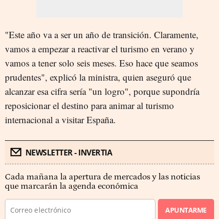
"Este año va a ser un año de transición. Claramente,
vamos a empezar a reactivar el turismo en verano y
vamos a tener solo seis meses. Eso hace que seamos
prudentes", explicó la ministra, quien aseguró que
alcanzar esa cifra sería "un logro", porque supondría
reposicionar el destino para animar al turismo
internacional a visitar España.
NEWSLETTER - INVERTIA
Cada mañana la apertura de mercados y las noticias
que marcarán la agenda económica
APUNTARME