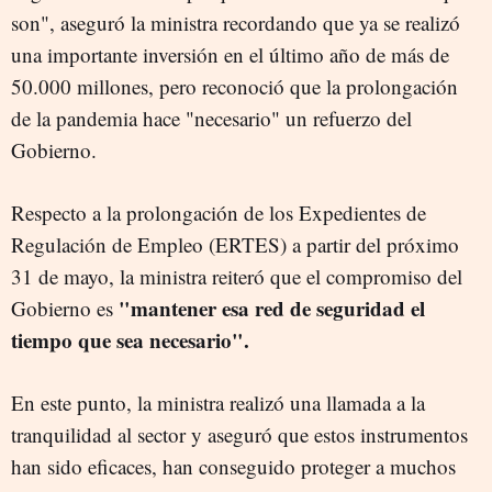
son", aseguró la ministra recordando que ya se realizó
una importante inversión en el último año de más de
50.000 millones, pero reconoció que la prolongación
de la pandemia hace "necesario" un refuerzo del
Gobierno.
Respecto a la prolongación de los Expedientes de
Regulación de Empleo (ERTES) a partir del próximo
31 de mayo, la ministra reiteró que el compromiso del
"mantener esa red de seguridad el
Gobierno es
tiempo que sea necesario".
En este punto, la ministra realizó una llamada a la
tranquilidad al sector y aseguró que estos instrumentos
han sido eficaces, han conseguido proteger a muchos