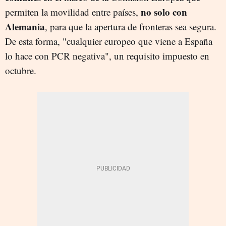
no solo con
permiten la movilidad entre países,
Alemania
, para que la apertura de fronteras sea segura.
De esta forma, "cualquier europeo que viene a España
lo hace con PCR negativa", un requisito impuesto en
octubre.