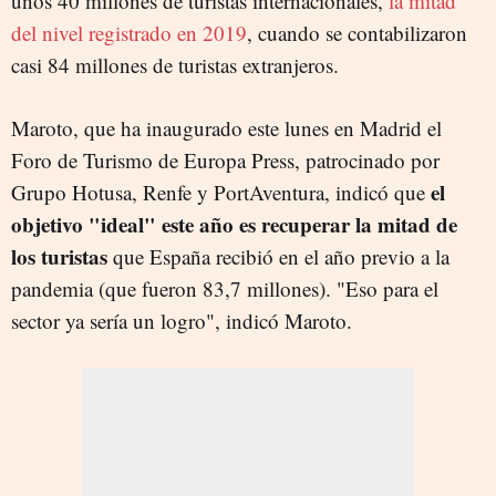
unos 40 millones de turistas internacionales,
la mitad
del nivel registrado en 2019
, cuando se contabilizaron
casi 84 millones de turistas extranjeros.
Maroto, que ha inaugurado este lunes en Madrid el
Foro de Turismo de Europa Press, patrocinado por
el
Grupo Hotusa, Renfe y PortAventura, indicó que
objetivo "ideal" este año es recuperar la mitad de
los turistas
que España recibió en el año previo a la
pandemia (que fueron 83,7 millones). "Eso para el
sector ya sería un logro", indicó Maroto.