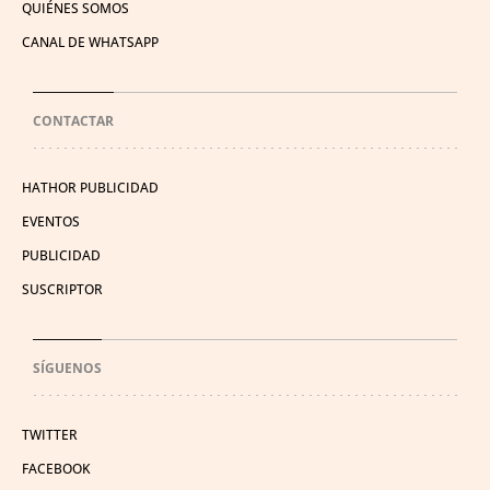
QUIÉNES SOMOS
CANAL DE WHATSAPP
CONTACTAR
HATHOR PUBLICIDAD
EVENTOS
PUBLICIDAD
SUSCRIPTOR
SÍGUENOS
TWITTER
FACEBOOK