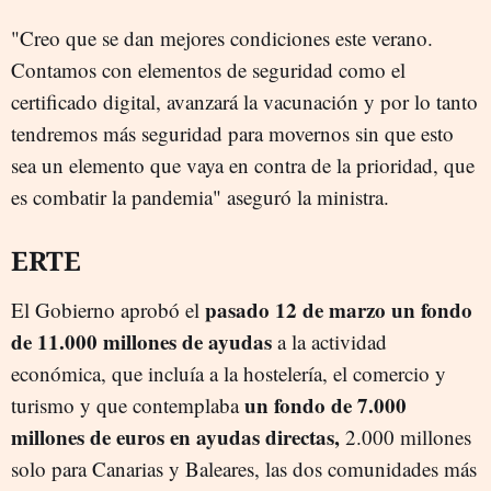
"Creo que se dan mejores condiciones este verano.
Contamos con elementos de seguridad como el
certificado digital, avanzará la vacunación y por lo tanto
tendremos más seguridad para movernos sin que esto
sea un elemento que vaya en contra de la prioridad, que
es combatir la pandemia" aseguró la ministra.
ERTE
pasado 12 de marzo un fondo
El Gobierno aprobó el
de 11.000 millones de ayudas
a la actividad
económica, que incluía a la hostelería, el comercio y
un fondo de 7.000
turismo y que contemplaba
millones de euros en ayudas directas,
2.000 millones
solo para Canarias y Baleares, las dos comunidades más