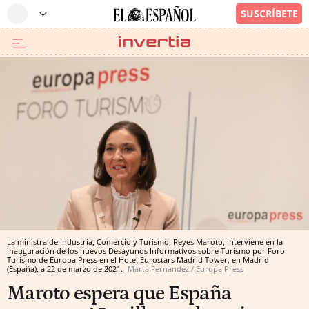
La ministra de Industria, Comercio y Turismo, Reyes Maroto, interviene en la
inauguración de los nuevos Desayunos Informativos sobre Turismo por Foro
Turismo de Europa Press en el Hotel Eurostars Madrid Tower, en Madrid
(España), a 22 de marzo de 2021.
Marta Fernández / Europa Press
Maroto espera que España