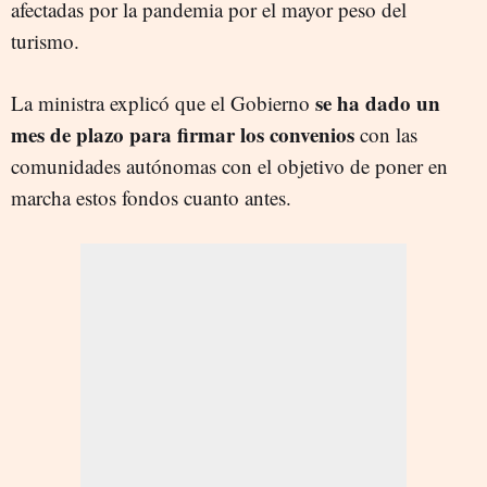
afectadas por la pandemia por el mayor peso del
turismo.
se ha dado un
La ministra explicó que el Gobierno
mes de plazo para firmar los convenios
con las
comunidades autónomas con el objetivo de poner en
marcha estos fondos cuanto antes.