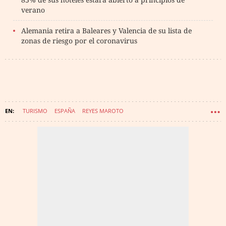
verano
Alemania retira a Baleares y Valencia de su lista de
zonas de riesgo por el coronavirus
TURISMO
ESPAÑA
REYES MAROTO