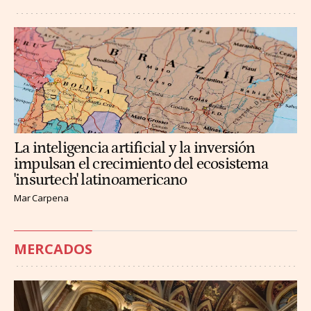
La inteligencia artificial y la inversión
impulsan el crecimiento del ecosistema
'insurtech' latinoamericano
Mar Carpena
MERCADOS