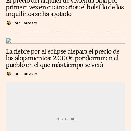
El precio del alquiler de vivienda baja por
primera vez en cuatro años: el bolsillo de los
inquilinos se ha agotado
Sara Carrasco
La fiebre por el eclipse dispara el precio de
los alojamientos: 2.000€ por dormir en el
pueblo en el que más tiempo se verá
Sara Carrasco