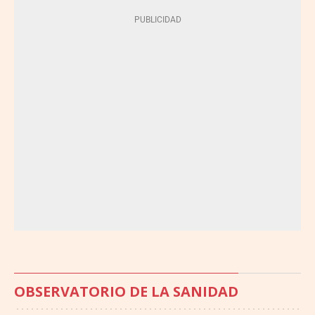
OBSERVATORIO DE LA SANIDAD