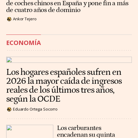
de coches chinos en España y pone fin a más
de cuatro años de dominio
Ankor Tejero
ECONOMÍA
Los hogares españoles sufren en
2026 la mayor caída de ingresos
reales de los últimos tres años,
según la OCDE
Eduardo Ortega Socorro
Los carburantes
encadenan su quinta