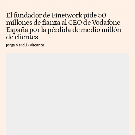
El fundador de Finetwork pide 50
millones de fianza al CEO de Vodafone
España por la pérdida de medio millón
de clientes
Jorge Verdú
Alicante