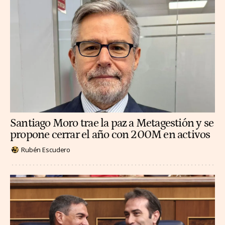
Santiago Moro trae la paz a Metagestión y se
propone cerrar el año con 200M en activos
Rubén Escudero