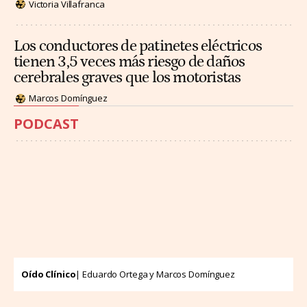
Victoria Villafranca
Los conductores de patinetes eléctricos
tienen 3,5 veces más riesgo de daños
cerebrales graves que los motoristas
Marcos Domínguez
PODCAST
Oído Clínico
| Eduardo Ortega y Marcos Domínguez