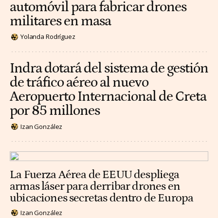
automóvil para fabricar drones
militares en masa
Yolanda Rodríguez
Indra dotará del sistema de gestión
de tráfico aéreo al nuevo
Aeropuerto Internacional de Creta
por 85 millones
Izan González
La Fuerza Aérea de EEUU despliega
armas láser para derribar drones en
ubicaciones secretas dentro de Europa
Izan González