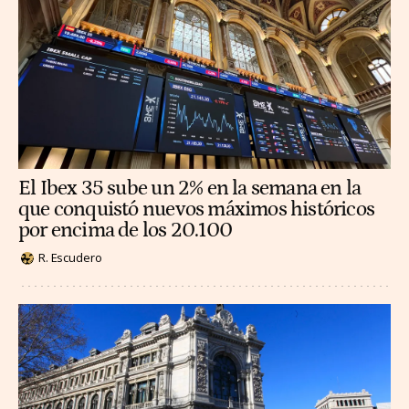
El Ibex 35 sube un 2% en la semana en la
que conquistó nuevos máximos históricos
por encima de los 20.100
R. Escudero