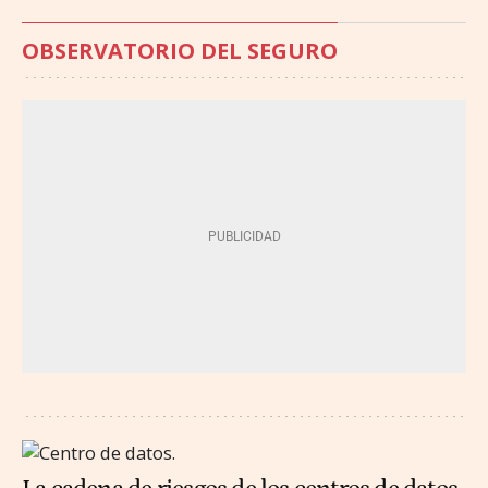
OBSERVATORIO DEL SEGURO