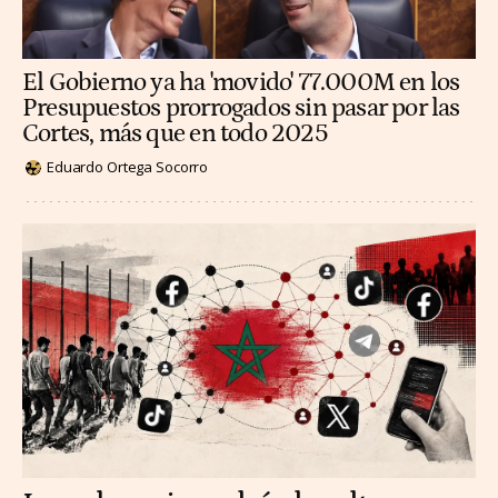
El Gobierno ya ha 'movido' 77.000M en los
Presupuestos prorrogados sin pasar por las
Cortes, más que en todo 2025
Eduardo Ortega Socorro