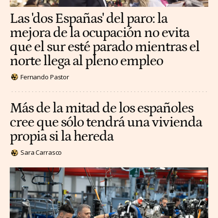
Las 'dos Españas' del paro: la
mejora de la ocupación no evita
que el sur esté parado mientras el
norte llega al pleno empleo
Fernando Pastor
Más de la mitad de los españoles
cree que sólo tendrá una vivienda
propia si la hereda
Sara Carrasco