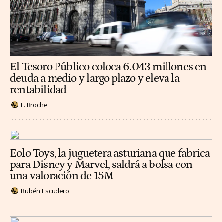
El Tesoro Público coloca 6.043 millones en
deuda a medio y largo plazo y eleva la
rentabilidad
L. Broche
Eolo Toys, la juguetera asturiana que fabrica
para Disney y Marvel, saldrá a bolsa con
una valoración de 15M
Rubén Escudero