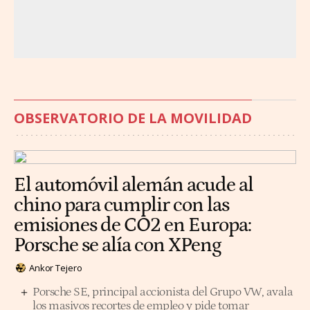
OBSERVATORIO DE LA MOVILIDAD
El automóvil alemán acude al
chino para cumplir con las
emisiones de CO2 en Europa:
Porsche se alía con XPeng
Ankor Tejero
Porsche SE, principal accionista del Grupo VW, avala
los masivos recortes de empleo y pide tomar