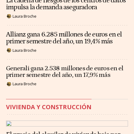
La cadena de riesgos de los centros de datos
impulsa la demanda aseguradora
Laura Broche
Allianz gana 6.285 millones de euros en el
primer semestre del año, un 19,4% más
Laura Broche
Generali gana 2.538 millones de euros en el
primer semestre del año, un 17,9% más
Laura Broche
VIVIENDA Y CONSTRUCCIÓN