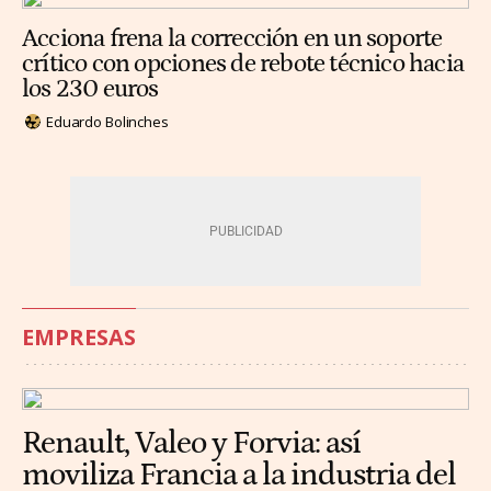
Acciona frena la corrección en un soporte
crítico con opciones de rebote técnico hacia
los 230 euros
Eduardo Bolinches
EMPRESAS
Renault, Valeo y Forvia: así
moviliza Francia a la industria del