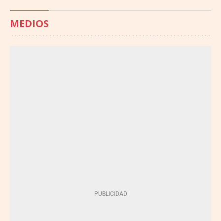
MEDIOS