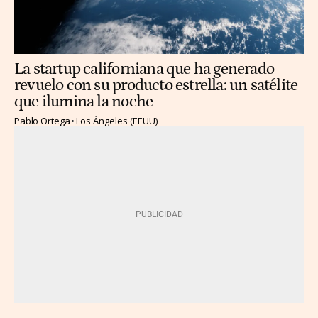
La startup californiana que ha generado
revuelo con su producto estrella: un satélite
que ilumina la noche
Pablo Ortega
Los Ángeles (EEUU)