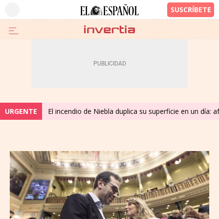
URGENTE
El incendio de Niebla duplica su superficie en un día: 