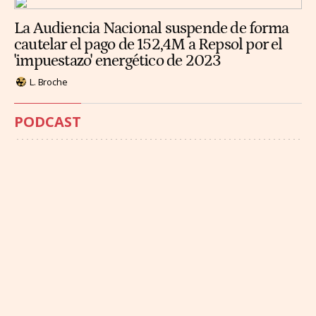
La Audiencia Nacional suspende de forma
cautelar el pago de 152,4M a Repsol por el
'impuestazo' energético de 2023
L. Broche
PODCAST