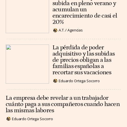
subida en pleno verano y
acumulan un
encarecimiento de casi el
20%
A.T. / Agencias
La pérdida de poder
adquisitivo y las subidas
de precios obligan a las
familias españolas a
recortar sus vacaciones
Eduardo Ortega Socorro
La empresa debe revelar a un trabajador
cuánto paga a sus compañeros cuando hacen
las mismas labores
Eduardo Ortega Socorro