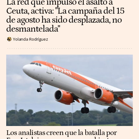
La red que impulsó el asalto a
Ceuta, activa: "La campaña del 15
de agosto ha sido desplazada, no
desmantelada"
Yolanda Rodríguez
Los analistas creen que la batalla por