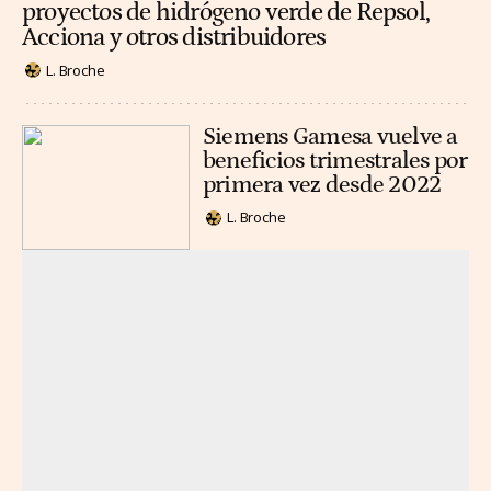
proyectos de hidrógeno verde de Repsol,
Acciona y otros distribuidores
L. Broche
Siemens Gamesa vuelve a
beneficios trimestrales por
primera vez desde 2022
L. Broche