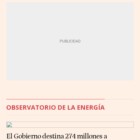
OBSERVATORIO DE LA ENERGÍA
El Gobierno destina 274 millones a