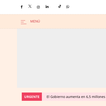
URGENTE
El Gobierno aumenta en 6,5 millones 