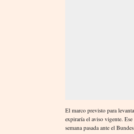
El marco previsto para levanta
expiraría el aviso vigente. Ese
semana pasada ante el Bundesta