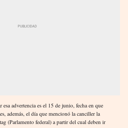
r esa advertencia es el 15 de junio, fecha en que
 es, además, el día que mencionó la canciller la
g (Parlamento federal) a partir del cual deben ir