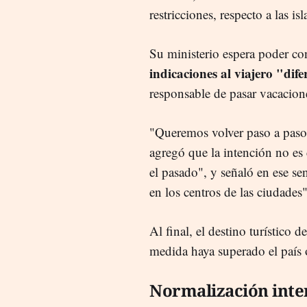
restricciones, respecto a las 
Su ministerio espera poder con
indicaciones al viajero "dif
responsable de pasar vacacione
"Queremos volver paso a paso 
agregó que la intención no es 
el pasado", y señaló en ese sen
en los centros de las ciudades"
Al final, el destino turístico
medida haya superado el país 
Normalización inte