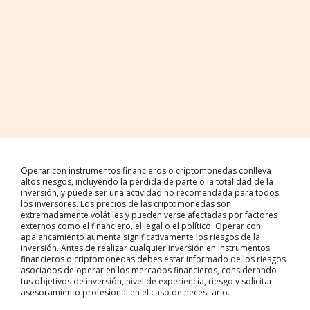
Operar con instrumentos financieros o criptomonedas conlleva
altos riesgos, incluyendo la pérdida de parte o la totalidad de la
inversión, y puede ser una actividad no recomendada para todos
los inversores. Los precios de las criptomonedas son
extremadamente volátiles y pueden verse afectadas por factores
externos como el financiero, el legal o el político. Operar con
apalancamiento aumenta significativamente los riesgos de la
inversión. Antes de realizar cualquier inversión en instrumentos
financieros o criptomonedas debes estar informado de los riesgos
asociados de operar en los mercados financieros, considerando
tus objetivos de inversión, nivel de experiencia, riesgo y solicitar
asesoramiento profesional en el caso de necesitarlo.