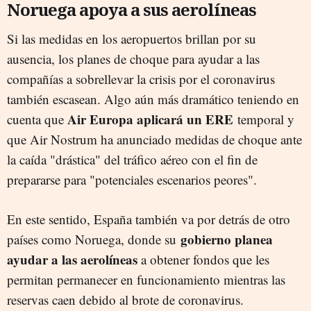
Noruega apoya a sus aerolíneas
Si las medidas en los aeropuertos brillan por su
ausencia, los planes de choque para ayudar a las
compañías a sobrellevar la crisis por el coronavirus
también escasean. Algo aún más dramático teniendo en
Air Europa aplicará un ERE
cuenta que
temporal y
que Air Nostrum ha anunciado medidas de choque ante
la caída "drástica" del tráfico aéreo con el fin de
prepararse para "potenciales escenarios peores".
En este sentido, España también va por detrás de otro
gobierno planea
países como Noruega, donde su
ayudar a las aerolíneas
a obtener fondos que les
permitan permanecer en funcionamiento mientras las
reservas caen debido al brote de coronavirus.