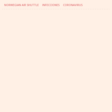
NORWEGIAN AIR SHUTTLE
INFECCIONES
CORONAVIRUS