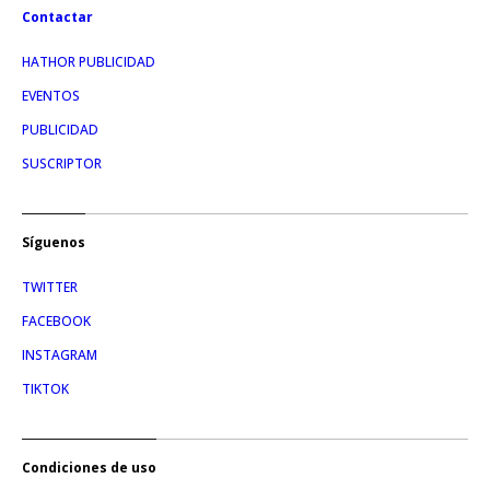
Contactar
HATHOR PUBLICIDAD
EVENTOS
PUBLICIDAD
SUSCRIPTOR
Síguenos
TWITTER
FACEBOOK
INSTAGRAM
TIKTOK
Condiciones de uso