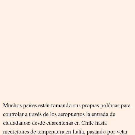
Muchos países están tomando sus propias políticas para
controlar a través de los aeropuertos la entrada de
ciudadanos: desde cuarentenas en Chile hasta
mediciones de temperatura en Italia, pasando por vetar