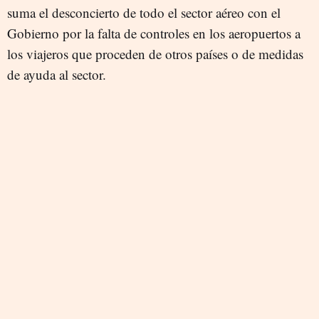
suma el desconcierto de todo el sector aéreo con el
Gobierno por la falta de controles en los aeropuertos a
los viajeros que proceden de otros países o de medidas
de ayuda al sector.