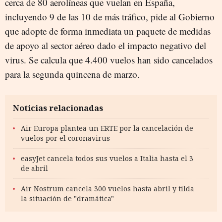
cerca de 80 aerolíneas que vuelan en España,
incluyendo 9 de las 10 de más tráfico, pide al Gobierno
que adopte de forma inmediata un paquete de medidas
de apoyo al sector aéreo dado el impacto negativo del
virus. Se calcula que 4.400 vuelos han sido cancelados
para la segunda quincena de marzo.
Noticias relacionadas
Air Europa plantea un ERTE por la cancelación de
vuelos por el coronavirus
easyJet cancela todos sus vuelos a Italia hasta el 3
de abril
Air Nostrum cancela 300 vuelos hasta abril y tilda
la situación de "dramática"