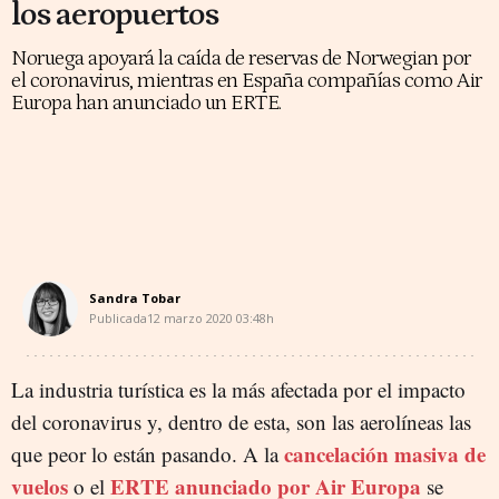
los aeropuertos
Noruega apoyará la caída de reservas de Norwegian por
el coronavirus, mientras en España compañías como Air
Europa han anunciado un ERTE.
Sandra Tobar
Publicada
12 marzo 2020
03:48h
La industria turística es la más afectada por el impacto
del coronavirus y, dentro de esta, son las aerolíneas las
cancelación masiva de
que peor lo están pasando. A la
vuelos
ERTE anunciado por Air Europa
o el
se