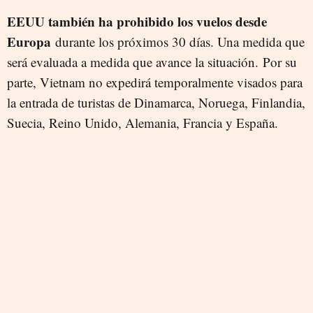
EEUU también ha prohibido los vuelos desde
Europa
durante los próximos 30 días. Una medida que
será evaluada a medida que avance la situación.
Por su
parte, Vietnam no expedirá temporalmente visados para
la entrada de turistas de Dinamarca, Noruega, Finlandia,
Suecia, Reino Unido, Alemania, Francia y España.