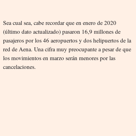
Sea cual sea, cabe recordar que en enero de 2020
(último dato actualizado) pasaron 16,9 millones de
pasajeros por los 46 aeropuertos y dos helipuertos de la
red de Aena. Una cifra muy preocupante a pesar de que
los movimientos en marzo serán menores por las
cancelaciones.