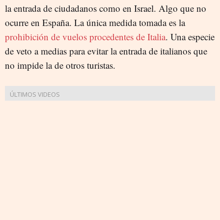
la entrada de ciudadanos como en Israel. Algo que no
ocurre en España. La única medida tomada es la
prohibición de vuelos procedentes de Italia
. Una especie
de veto a medias para evitar la entrada de italianos que
no impide la de otros turistas.