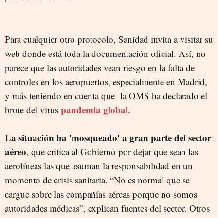
Para cualquier otro protocolo, Sanidad invita a visitar su
web donde está toda la documentación oficial. Así, no
parece que las autoridades vean riesgo en la falta de
controles en los aeropuertos, especialmente en Madrid,
y más teniendo en cuenta que la OMS ha declarado el
pandemia global.
brote del virus
La situación ha 'mosqueado' a gran parte del sector
aéreo
, que critica al Gobierno por dejar que sean las
aerolíneas las que asuman la responsabilidad en un
momento de crisis sanitaria. “No es normal que se
cargue sobre las compañías aéreas porque no somos
autoridades médicas”, explican fuentes del sector. Otros