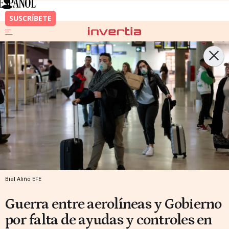
Biel Aliño
EFE
Guerra entre aerolíneas y Gobierno
por falta de ayudas y controles en