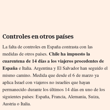
Controles en otros países
La falta de controles en España contrasta con las
Chile ha impuesto la
medidas de otros países.
cuarentena de 14 días a los viajeros procedentes de
España
e Italia. Argentina y El Salvador han seguido el
mismo camino. Medida que desde el 6 de marzo ya
aplica Israel con viajeros no israelíes que hayan
permanecido durante los últimos 14 días en uno de los
siguientes países: España, Francia, Alemania, Suiza,
Austria o Italia.