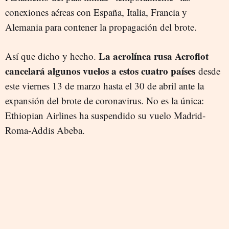
conexiones aéreas con España, Italia, Francia y
Alemania para contener la propagación del brote.
La aerolínea rusa Aeroflot
Así que dicho y hecho.
cancelará algunos vuelos a estos cuatro países
desde
este viernes 13 de marzo hasta el 30 de abril ante la
expansión del brote de coronavirus. No es la única:
Ethiopian Airlines ha suspendido su vuelo Madrid-
Roma-Addis Abeba.