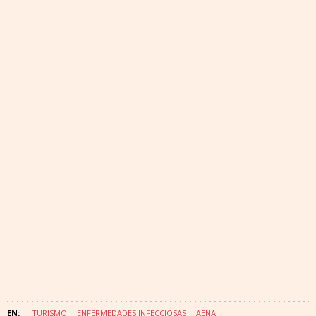
TURISMO
ENFERMEDADES INFECCIOSAS
AENA