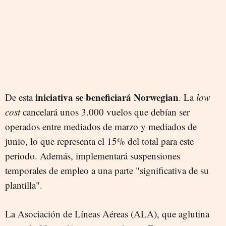
iniciativa se beneficiará Norwegian
De esta
. La
low
cost
cancelará unos 3.000 vuelos que debían ser
operados entre mediados de marzo y mediados de
junio, lo que representa el 15% del total para este
periodo. Además, implementará suspensiones
temporales de empleo a una parte "significativa de su
plantilla".
La Asociación de Líneas Aéreas (ALA), que aglutina