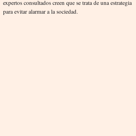
expertos consultados creen que se trata de una estrategia
para evitar alarmar a la sociedad.