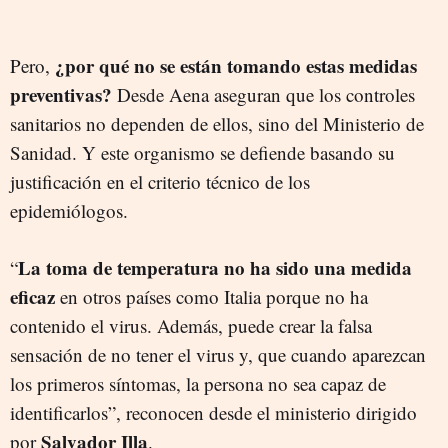
¿por qué no se están tomando estas medidas
Pero,
preventivas?
Desde Aena aseguran que los controles
sanitarios no dependen de ellos, sino del Ministerio de
Sanidad. Y este organismo se defiende basando su
justificación en el criterio técnico de los
epidemiólogos.
La toma de temperatura no ha sido una medida
“
eficaz
en otros países como Italia porque no ha
contenido el virus. Además, puede crear la falsa
sensación de no tener el virus y, que cuando aparezcan
los primeros síntomas, la persona no sea capaz de
identificarlos”, reconocen desde el ministerio dirigido
Salvador Illa
por
.