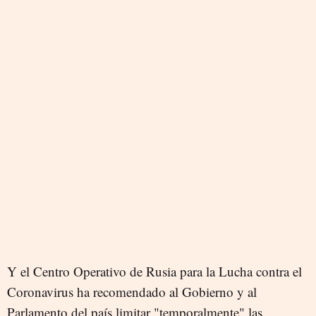
Y el Centro Operativo de Rusia para la Lucha contra el
Coronavirus ha recomendado al Gobierno y al
Parlamento del país limitar "temporalmente" las