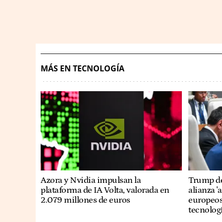
MÁS EN TECNOLOGÍA
Azora y Nvidia impulsan la
Trump de
plataforma de IA Volta, valorada en
alianza '
2.079 millones de euros
europeos 
tecnolog