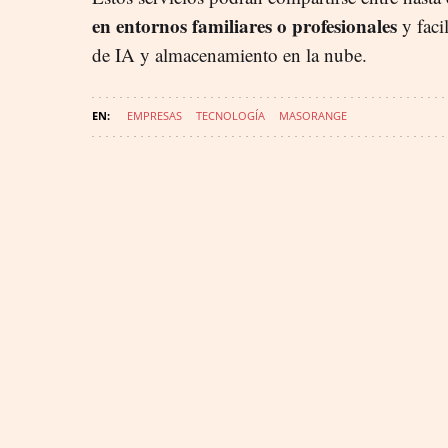
en entornos familiares o profesionales
y faci
de IA y almacenamiento en la nube.
EMPRESAS
TECNOLOGÍA
MASORANGE