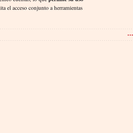
lita el acceso conjunto a herramientas