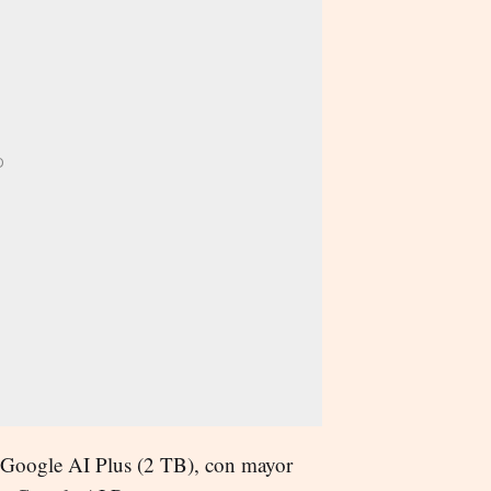
s Google AI Plus (2 TB), con mayor