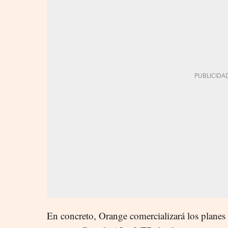
En concreto, Orange comercializará los plane