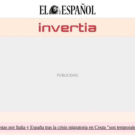
tas por Italia y España tras la crisis migratoria en Ceuta "son temporal