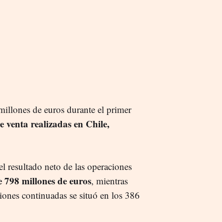
millones de euros durante el primer
e venta realizadas en Chile,
l resultado neto de las operaciones
e 798 millones de euros
, mientras
ciones continuadas se situó en los 386