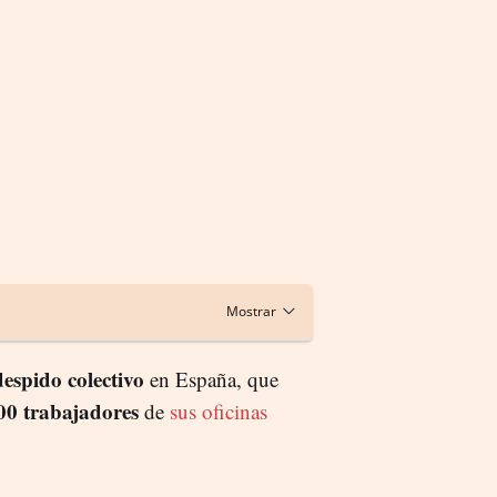
espido colectivo
en España, que
0 trabajadores
de
sus oficinas