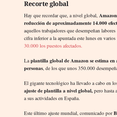
Recorte global
Amazon 
Hay que recordar que, a nivel global,
reducción de aproximadamente 14.000 efecti
aquellos trabajadores que desempeñan labores 
cifra inferior a la apuntada este lunes en vario
30.000 los puestos afectados.
plantilla global de Amazon se estima en 
La
personas
, de los que unos 350.000 desempeña
El gigante tecnológico ha llevado a cabo en lo
ajuste de plantilla a nivel global,
pero hasta 
a sus actividades en España.
B
Este último ajuste mundial, comunicado por