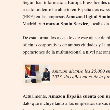
Según han informado a Europa Press fuentes c
estadounidense ha abierto en España dos expe
Amazon Digital Spai
(ERE) en las empresas
Amazon Spain Service
Madrid, y
, localizada
De esta forma, los afectados de este ajuste de p
oficinas corporativas de ambas ciudades y la 
operaciones de la multinacional a nivel naciona
Amazon alcanzó los 25.000 emp
2023, dos años antes de lo pre
Amazon España cuenta con un 
Actualmente,
dato que incluye tanto a los empleados de sus 