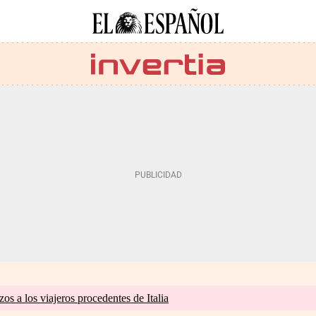
zos a los viajeros procedentes de Italia