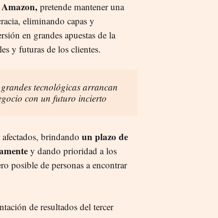
n Amazon,
pretende mantener una
cracia, eliminando capas y
ersión en grandes apuestas de la
s y futuras de los clientes.
 grandes tecnológicas arrancan
gocio con un futuro incierto
un plazo de
 afectados, brindando
namente
y dando prioridad a los
ro posible de personas a encontrar
ntación de resultados del tercer