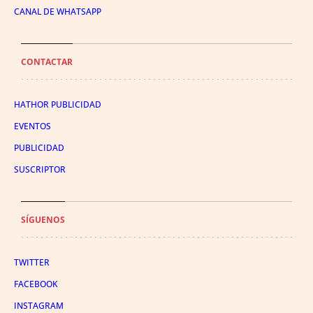
CANAL DE WHATSAPP
CONTACTAR
HATHOR PUBLICIDAD
EVENTOS
PUBLICIDAD
SUSCRIPTOR
SÍGUENOS
TWITTER
FACEBOOK
INSTAGRAM