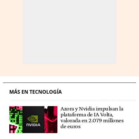
MÁS EN TECNOLOGÍA
Azora y Nvidia impulsan la
plataforma de IA Volta,
valorada en 2.079 millones
de euros