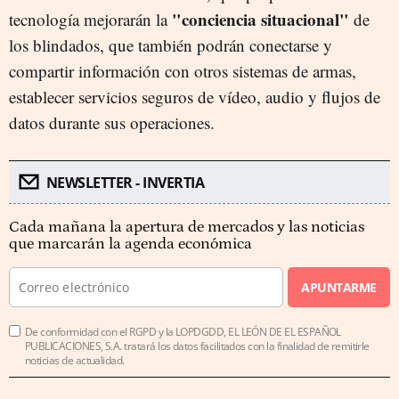
"conciencia situacional"
tecnología mejorarán la
de
los blindados, que también podrán conectarse y
compartir información con otros sistemas de armas,
establecer servicios seguros de vídeo, audio y flujos de
datos durante sus operaciones.
NEWSLETTER - INVERTIA
Cada mañana la apertura de mercados y las noticias
que marcarán la agenda económica
APUNTARME
De conformidad con el RGPD y la LOPDGDD, EL LEÓN DE EL ESPAÑOL
PUBLICACIONES, S.A. tratará los datos facilitados con la finalidad de remitirle
noticias de actualidad.