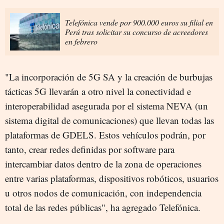
Telefónica vende por 900.000 euros su filial en
Perú tras solicitar su concurso de acreedores
en febrero
"La incorporación de 5G SA y la creación de burbujas
tácticas 5G llevarán a otro nivel la conectividad e
interoperabilidad asegurada por el sistema NEVA (un
sistema digital de comunicaciones) que llevan todas las
plataformas de GDELS. Estos vehículos podrán, por
tanto, crear redes definidas por software para
intercambiar datos dentro de la zona de operaciones
entre varias plataformas, dispositivos robóticos, usuarios
u otros nodos de comunicación, con independencia
total de las redes públicas", ha agregado Telefónica.