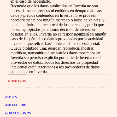
en el caso de necesitarlo.
Recuerda que los datos publicados en Invertia no son
necesariamente precisos ni emitidos en tiempo real. Los
datos y precios contenidos en Invertia no se proveen
necesariamente por ningún mercado o bolsa de valores, y
pueden diferir del precio real de los mercados, por lo que
no son apropiados para tomar decisión de inversión
basados en ellos. Invertia no se responsabilizará en ningún
caso de las pérdidas o daños provocadas por la actividad
inversora que relices basándote en datos de este portal.
Queda prohibido usar, guardar, reproducir, mostrar,
modificar, transmitir o distribuir los datos mostrados en
Invertia sin permiso explícito por parte de Invertia o del
proveedor de datos. Todos los derechos de propiedad
intelectual están reservados a los proveedores de datos
contenidos en Invertia.
NOSOTROS
APP IOS
APP ANDROID
QUIÉNES SOMOS