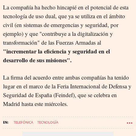
La compañía ha hecho hincapié en el potencial de esta
tecnología de uso dual, que ya se utiliza en el ámbito
civil (en sistemas de emergencias y seguridad, por
ejemplo) y que "contribuye a la digitalización y
transformación" de las Fuerzas Armadas al
"incrementar la eficiencia y seguridad en el
desarrollo de sus misiones".
La firma del acuerdo entre ambas compañías ha tenido
lugar en el marco de la Feria Internacional de Defensa y
Seguridad de España (Feindef), que se celebra en
Madrid hasta este miércoles.
TELEFÓNICA
TECNOLOGÍA