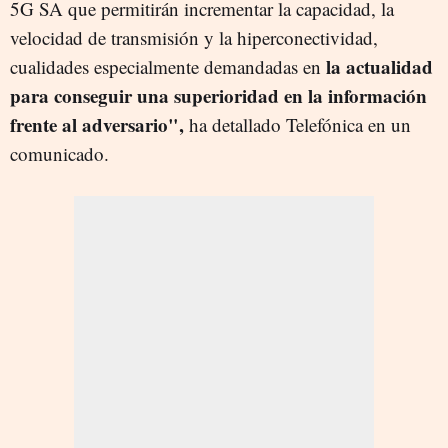
5G SA que permitirán incrementar la capacidad, la
velocidad de transmisión y la hiperconectividad,
la actualidad
cualidades especialmente demandadas en
para conseguir una superioridad en la información
frente al adversario",
ha detallado Telefónica en un
comunicado.