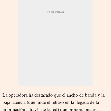
La operadora ha destacado que el ancho de banda y la
baja latencia (que mide el retraso en la llegada de la
información a través de la red) que proporciona esta