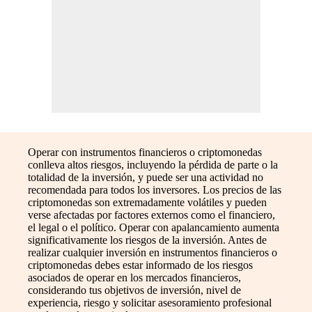
Operar con instrumentos financieros o criptomonedas
conlleva altos riesgos, incluyendo la pérdida de parte o la
totalidad de la inversión, y puede ser una actividad no
recomendada para todos los inversores. Los precios de las
criptomonedas son extremadamente volátiles y pueden
verse afectadas por factores externos como el financiero,
el legal o el político. Operar con apalancamiento aumenta
significativamente los riesgos de la inversión. Antes de
realizar cualquier inversión en instrumentos financieros o
criptomonedas debes estar informado de los riesgos
asociados de operar en los mercados financieros,
considerando tus objetivos de inversión, nivel de
experiencia, riesgo y solicitar asesoramiento profesional