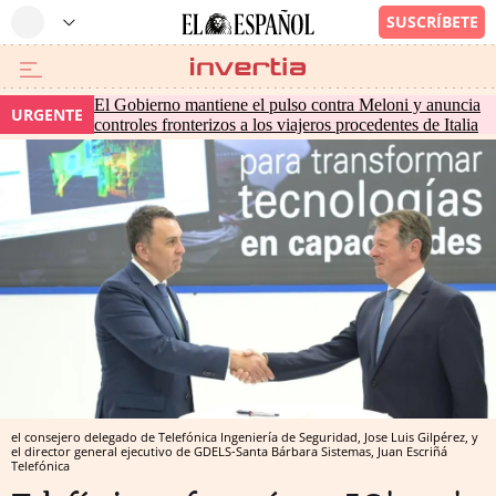
El Gobierno mantiene el pulso contra Meloni y anuncia
URGENTE
controles fronterizos a los viajeros procedentes de Italia
el consejero delegado de Telefónica Ingeniería de Seguridad, Jose Luis Gilpérez, y
el director general ejecutivo de GDELS-Santa Bárbara Sistemas, Juan Escriñá
Telefónica