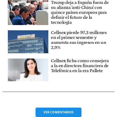
Trump deja a España fuera de
su alianza 'anti-China' con
quince países europeos para
definir el futuro de la
tecnología
Cellnex pierde 97,3 millones
en el primer semestre y
aumenta sus ingresos en un
2,9%
Cellnex ficha como consejera
a la ex directora financiera de
Telefónica en la era Pallete
VER
COMENTARIOS