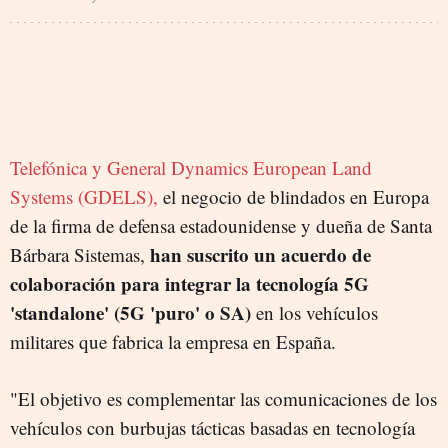
Telefónica y General Dynamics European Land
Systems (GDELS),
el negocio de blindados en Europa
de la firma de defensa estadounidense y dueña de Santa
han suscrito un acuerdo de
Bárbara Sistemas,
colaboración para integrar la tecnología 5G
'standalone' (5G 'puro' o SA)
en los vehículos
militares que fabrica la empresa en España.
"El objetivo es complementar las comunicaciones de los
vehículos con burbujas tácticas basadas en tecnología