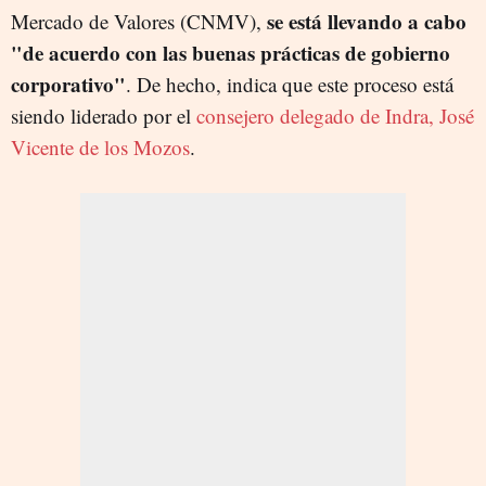
se está llevando a cabo
Mercado de Valores (CNMV),
"de acuerdo con las buenas prácticas de gobierno
corporativo"
. De hecho, indica que este proceso está
siendo liderado por el
consejero delegado de Indra, José
Vicente de los Mozos
.