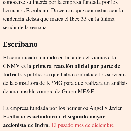
conocerse su interés por la empresa fundada por los
hermanos Escribano. Descensos que contrastan con la
tendencia alcista que marca el Ibex 35 en la última
sesión de la semana.
Escribano
El comunicado remitido en la tarde del viernes a la
primera reacción oficial por parte de
CNMV es la
Indra
tras publicarse que había contratado los servicios
de la consultora de KPMG para que realizara un análisis
de una posible compra de Grupo ME&E.
La empresa fundada por los hermanos Ángel y Javier
es actualmente el segundo mayor
Escribano
accionista de Indra
.
El pasado mes de diciembre