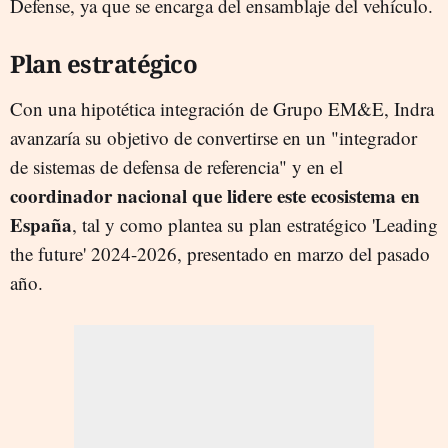
Defense, ya que se encarga del ensamblaje del vehículo.
Plan estratégico
Con una hipotética integración de Grupo EM&E, Indra
avanzaría su objetivo de convertirse en un "integrador
de sistemas de defensa de referencia" y en el
coordinador nacional que lidere este ecosistema en
España
, tal y como plantea su plan estratégico 'Leading
the future' 2024-2026, presentado en marzo del pasado
año.