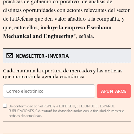
prácticas de gobierno corporativo, de análisis de
distintas oportunidades con actores relevantes del sector
de la Defensa que den valor añadido a la compañía, y
incluye la empresa Escribano
que, entre ellos,
Mechanical and Engineering
", señala.
NEWSLETTER - INVERTIA
Cada mañana la apertura de mercados y las noticias
que marcarán la agenda económica
APUNTARME
De conformidad con el RGPD y la LOPDGDD, EL LEÓN DE EL ESPAÑOL
PUBLICACIONES, S.A. tratará los datos facilitados con la finalidad de remitirle
noticias de actualidad.