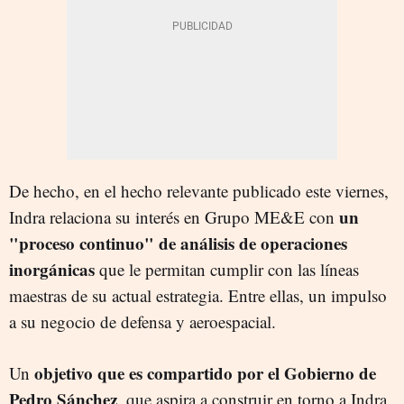
De hecho, en el hecho relevante publicado este viernes,
un
Indra relaciona su interés en Grupo ME&E con
"proceso continuo" de análisis de operaciones
inorgánicas
que le permitan cumplir con las líneas
maestras de su actual estrategia. Entre ellas, un impulso
a su negocio de defensa y aeroespacial.
objetivo que es compartido por el Gobierno de
Un
Pedro Sánchez
, que aspira a construir en torno a Indra