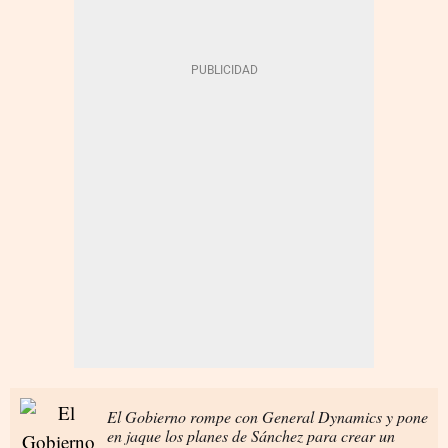
El Gobierno rompe con General Dynamics y pone
en jaque los planes de Sánchez para crear un