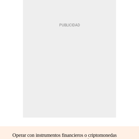
Operar con instrumentos financieros o criptomonedas