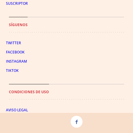
SUSCRIPTOR
SÍGUENOS
TWITTER
FACEBOOK
INSTAGRAM
TIKTOK
CONDICIONES DE USO
AVISO LEGAL
POLÍTICA DE PRIVACIDAD
CONDICIONES DE COMPRA