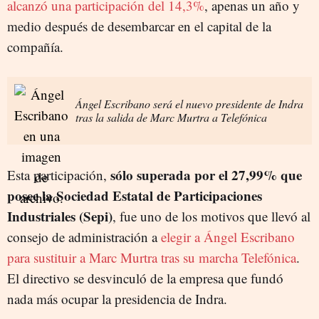
alcanzó una participación del 14,3%
, apenas un año y
medio después de desembarcar en el capital de la
compañía.
Ángel Escribano será el nuevo presidente de Indra
tras la salida de Marc Murtra a Telefónica
sólo superada por el 27,99% que
Esta participación,
posee la Sociedad Estatal de Participaciones
Industriales (Sepi)
, fue uno de los motivos que llevó al
consejo de administración a
elegir a Ángel Escribano
para sustituir a Marc Murtra tras su marcha Telefónica
.
El directivo se desvinculó de la empresa que fundó
nada más ocupar la presidencia de Indra.