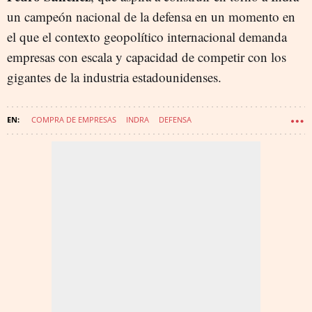
un campeón nacional de la defensa en un momento en
el que el contexto geopolítico internacional demanda
empresas con escala y capacidad de competir con los
gigantes de la industria estadounidenses.
COMPRA DE EMPRESAS
INDRA
DEFENSA