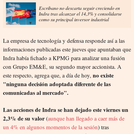
Escribano no descarta seguir creciendo en
Indra tras alcanzar el 14,3% y consolidarse
como su principal inversor industrial
La empresa de tecnología y defensa responde así a las
informaciones publicadas este jueves que apuntaban que
Indra había fichado a KPMG para analizar una fusión
con Grupo EM&E, su segundo mayor accionista. A
no existe
este respecto, agrega que, a día de hoy,
"ninguna decisión adoptada diferente de las
comunicadas al mercado".
Las acciones de Indra se han dejado este viernes un
2,3% de su valor
(
aunque han llegado a caer más de
un 4% en algunos momentos de la sesión
) tras