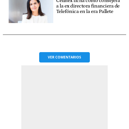
Cellnex ficha como consejera
a la ex directora financiera de
Telefónica en la era Pallete
VER
COMENTARIOS