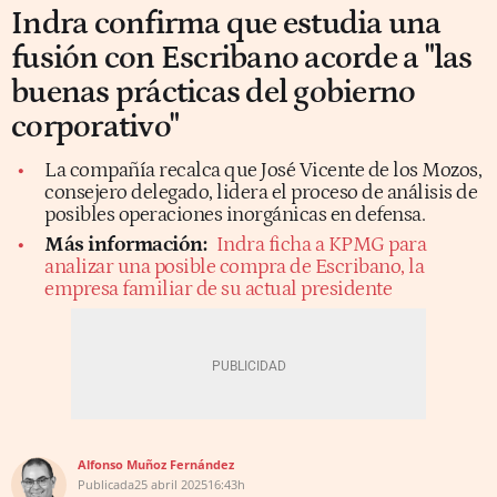
Indra confirma que estudia una
fusión con Escribano acorde a "las
buenas prácticas del gobierno
corporativo"
La compañía recalca que José Vicente de los Mozos,
consejero delegado, lidera el proceso de análisis de
posibles operaciones inorgánicas en defensa.
Más información:
Indra ficha a KPMG para
analizar una posible compra de Escribano, la
empresa familiar de su actual presidente
Alfonso Muñoz Fernández
Publicada
25 abril 2025
16:43h