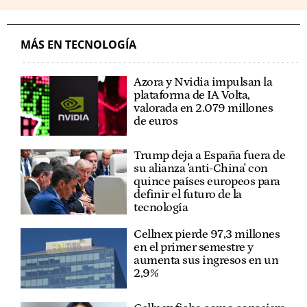
MÁS EN TECNOLOGÍA
Azora y Nvidia impulsan la
plataforma de IA Volta,
valorada en 2.079 millones
de euros
Trump deja a España fuera de
su alianza 'anti-China' con
quince países europeos para
definir el futuro de la
tecnología
Cellnex pierde 97,3 millones
en el primer semestre y
aumenta sus ingresos en un
2,9%