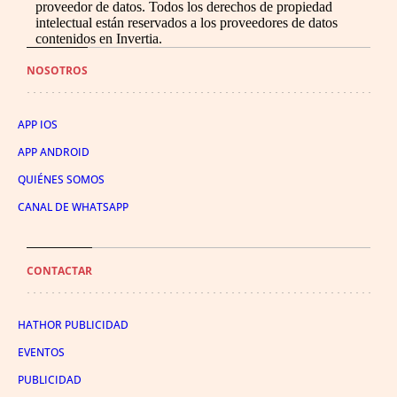
proveedor de datos. Todos los derechos de propiedad
intelectual están reservados a los proveedores de datos
contenidos en Invertia.
NOSOTROS
APP IOS
APP ANDROID
QUIÉNES SOMOS
CANAL DE WHATSAPP
CONTACTAR
HATHOR PUBLICIDAD
EVENTOS
PUBLICIDAD