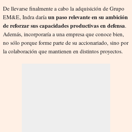
De llevarse finalmente a cabo la adquisición de Grupo
un paso relevante en su ambición
EM&E, Indra daría
de reforzar sus capacidades productivas en defensa
.
Además, incorporaría a una empresa que conoce bien,
no sólo porque forme parte de su accionariado, sino por
la colaboración que mantienen en distintos proyectos.