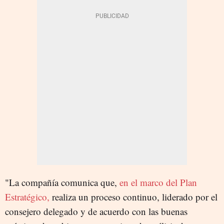
"La compañía comunica que,
en el marco del Plan
Estratégico,
realiza un proceso continuo, liderado por el
consejero delegado y de acuerdo con las buenas