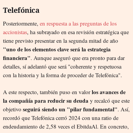
Telefónica
Posteriormente,
en respuesta a las preguntas de los
accionistas
, ha subrayado en esa revisión estratégica que
tiene previsto presentar en la segunda mitad de año
"uno de los elementos clave será la estrategia
financiera"
. Aunque aseguró que era pronto para dar
detalles, sí adelantó que será "coherente y respetuosa
con la historia y la forma de proceder de Telefónica".
los avances de
A este respecto, también puso en valor
la compañía para reducir su deuda
y recalcó que este
seguirá siendo un "pilar fundamental"
objetivo
. Así,
recordó que Telefónica cerró 2024 con una ratio de
endeudamiento de 2,58 veces el EbitdaAl. En concreto,