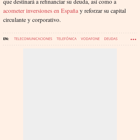
que destinará a refinanciar su deuda, así como a
acometer inversiones en España
y
reforzar su capital
circulante y corporativo.
TELECOMUNICACIONES
TELEFÓNICA
VODAFONE
DEUDAS
DIGI
MASORANGE