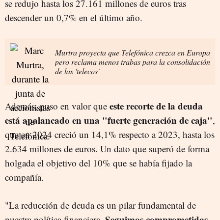
se redujo hasta los 27.161 millones de euros tras
descender un 0,7% en el último año.
Murtra proyecta que Telefónica crezca en Europa
pero reclama menos trabas para la consolidación
de las 'telecos'
este recorte de la deuda
Además, puso en valor que
está apalancado en una "fuerte generación de caja"
,
que en 2024 creció un 14,1% respecto a 2023, hasta los
2.634 millones de euros. Un dato que superó de forma
holgada el objetivo del 10% que se había fijado la
compañía.
"La reducción de deuda es un pilar fundamental de
Seguimos comprometidos
nuestra política financiera.