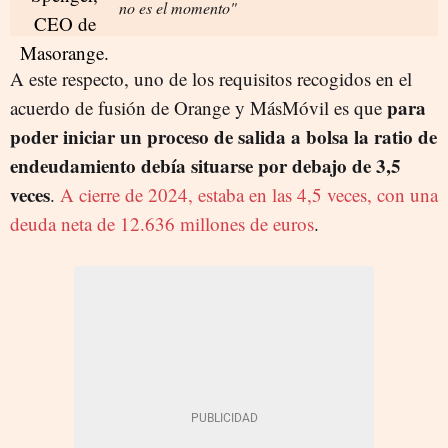
no es el momento"
A este respecto, uno de los requisitos recogidos en el
para
acuerdo de fusión de Orange y MásMóvil es que
poder iniciar un proceso de salida a bolsa la ratio de
endeudamiento debía situarse por debajo de 3,5
veces
.
A cierre de 2024, estaba en las 4,5 veces, con una
deuda neta de 12.636 millones de euros
.