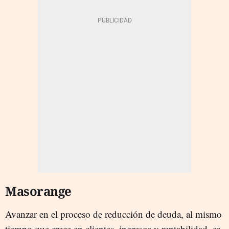
Masorange
Avanzar en el proceso de reducción de deuda, al mismo
tiempo que crece en clientes, ingresos y rentabilidad, es