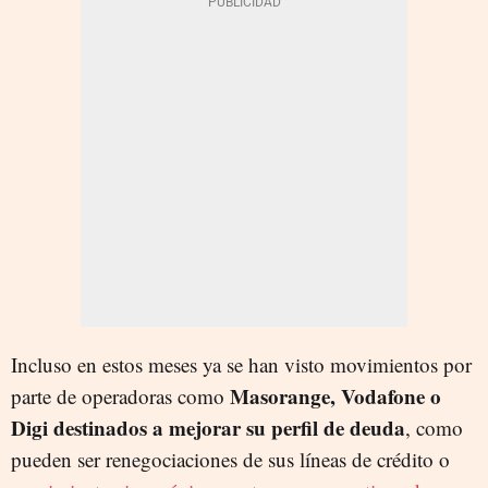
Incluso en estos meses ya se han visto movimientos por
Masorange, Vodafone o
parte de operadoras como
Digi destinados a mejorar su perfil de deuda
, como
pueden ser renegociaciones de sus líneas de crédito o