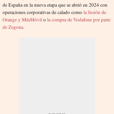
de España en la nueva etapa que se abrió en 2024 con
operaciones corporativas de calado como
la fusión de
Orange y MásMóvil
o
la compra de Vodafone por parte
de Zegona.