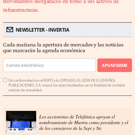
movimientos inorgánicos en torno a sus activos de
infraestructuras.
NEWSLETTER - INVERTIA
Cada mañana la apertura de mercados y las noticias
que marcarán la agenda económica
APUNTARME
De conformidad con el RGPD y la LOPDGDD, EL LEÓN DE EL ESPAÑOL
PUBLICACIONES, S.A. tratará los datos facilitados con la finalidad de remitirle
noticias de actualidad.
Los accionistas de Telefónica apoyan el
nombramiento de Murtra como presidente y el
de los consejeros de la Sepi y Stc