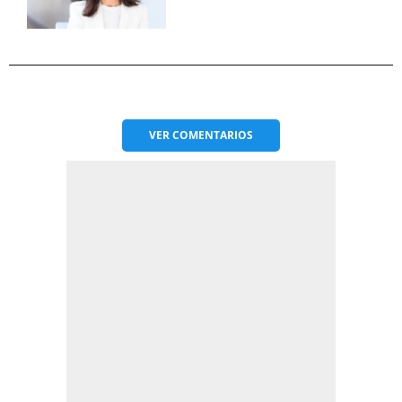
VER
COMENTARIOS