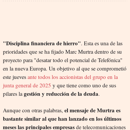
"Disciplina financiera de hierro"
. Esta es una de las
prioridades que se ha fijado Marc Murtra dentro de su
proyecto para "desatar todo el potencial de Telefónica"
en la nueva Europa. Un objetivo al que se comprometió
este jueves
ante todos los accionistas del grupo en la
junta general de 2025
y que tiene como uno de sus
gestión y reducción de la deuda
pilares la
.
el mensaje de Murtra es
Aunque con otras palabras,
bastante similar al que han lanzado en los últimos
meses las principales empresas
de telecomunicaciones