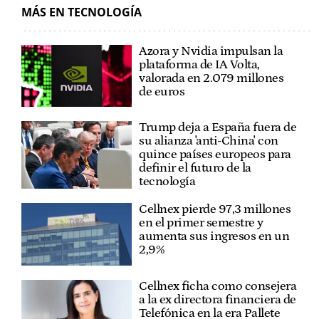
MÁS EN TECNOLOGÍA
Azora y Nvidia impulsan la
plataforma de IA Volta,
valorada en 2.079 millones
de euros
Trump deja a España fuera de
su alianza 'anti-China' con
quince países europeos para
definir el futuro de la
tecnología
Cellnex pierde 97,3 millones
en el primer semestre y
aumenta sus ingresos en un
2,9%
Cellnex ficha como consejera
a la ex directora financiera de
Telefónica en la era Pallete