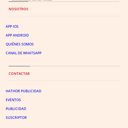
NOSOTROS
APP IOS
APP ANDROID
QUIÉNES SOMOS
CANAL DE WHATSAPP
CONTACTAR
HATHOR PUBLICIDAD
EVENTOS
PUBLICIDAD
SUSCRIPTOR