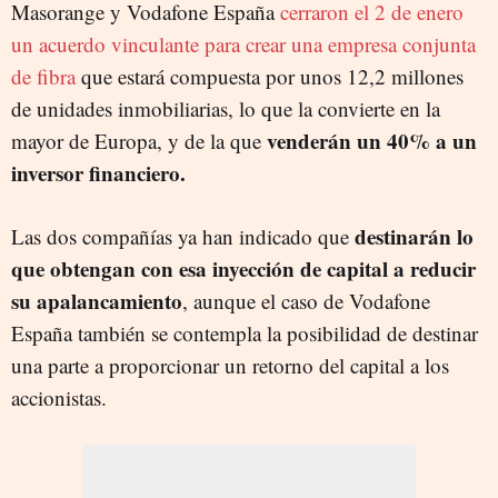
Masorange y Vodafone España
cerraron el 2 de enero
un acuerdo vinculante para crear una empresa conjunta
de fibra
que estará compuesta por unos 12,2 millones
de unidades inmobiliarias, lo que la convierte en la
venderán un 40% a un
mayor de Europa, y de la que
inversor financiero.
destinarán lo
Las dos compañías ya han indicado que
que obtengan con esa inyección de capital a reducir
su apalancamiento
, aunque el caso de Vodafone
España también se contempla la posibilidad de destinar
una parte a proporcionar un retorno del capital a los
accionistas.