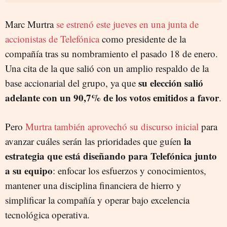
Marc Murtra
se estrenó este jueves en una junta de
accionistas de Telefónica
como presidente de la
compañía tras su nombramiento el pasado 18 de enero.
Una cita de la que salió con un amplio respaldo de la
su elección salió
base accionarial del grupo, ya que
adelante con un 90,7% de los votos emitidos a favor
.
Pero
Murtra también aprovechó su discurso inicial
para
la
avanzar cuáles serán las prioridades que guíen
estrategia que está diseñando para Telefónica junto
a su equipo
: enfocar los esfuerzos y conocimientos,
mantener una disciplina financiera de hierro y
simplificar la compañía y operar bajo excelencia
tecnológica operativa.