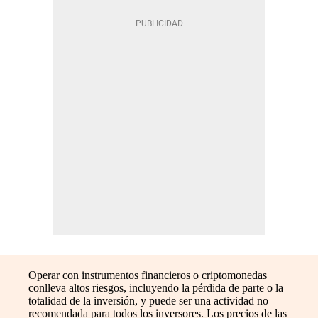
Operar con instrumentos financieros o criptomonedas
conlleva altos riesgos, incluyendo la pérdida de parte o la
totalidad de la inversión, y puede ser una actividad no
recomendada para todos los inversores. Los precios de las