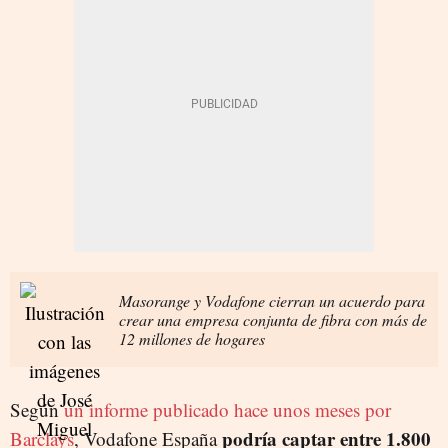
Masorange y Vodafone cierran un acuerdo para
crear una empresa conjunta de fibra con más de
12 millones de hogares
Según
un informe publicado hace unos meses por
podría captar entre 1.800
Barclays
, Vodafone España