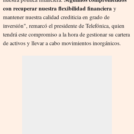
con recuperar nuestra flexibilidad financiera
y
mantener nuestra calidad crediticia en grado de
inversión", remarcó el presidente de Telefónica, quien
tendrá este compromiso a la hora de gestionar su cartera
de activos y llevar a cabo movimientos inorgánicos.