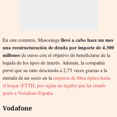
llevó a cabo hace un mes
En este contexto, Masorange
una reestructuración de deuda por importe de 4.300
millones
de euros con el objetivo de beneficiarse de la
bajada de los tipos de interés. Además, la compañía
prevé que su ratio descienda a 2,75 veces gracias a la
entrada de un socio en la
empresa de fibra óptica hasta
el hogar (FTTH, por siglas en inglés) que ha creado
junto a Vodafone España
.
Vodafone