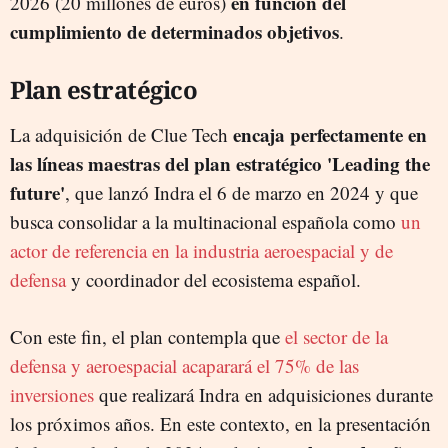
en función del
2026 (20 millones de euros)
cumplimiento de determinados objetivos
.
Plan estratégico
encaja perfectamente en
La adquisición de Clue Tech
las líneas maestras del plan estratégico 'Leading the
future'
, que lanzó Indra el 6 de marzo en 2024 y que
busca consolidar a la multinacional española como
un
actor de referencia en la industria aeroespacial y de
defensa
y coordinador del ecosistema español.
Con este fin, el plan contempla que
el sector de la
defensa y aeroespacial acaparará el 75% de las
inversiones
que realizará Indra en adquisiciones durante
los próximos años. En este contexto, en la presentación