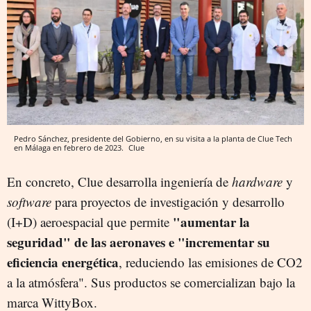
Pedro Sánchez, presidente del Gobierno, en su visita a la planta de Clue Tech
en Málaga en febrero de 2023.
Clue
En concreto, Clue desarrolla ingeniería de
hardware
y
software
para proyectos de investigación y desarrollo
"aumentar la
(I+D) aeroespacial que permite
seguridad" de las aeronaves e "incrementar su
eficiencia energética
, reduciendo las emisiones de CO2
a la atmósfera". Sus productos se comercializan bajo la
marca WittyBox.