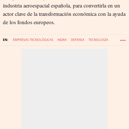
industria aeroespacial española, para convertirla en un
actor clave de la transformación económica con la ayuda
de los fondos europeos.
EMPRESAS TECNOLÓGICAS
INDRA
DEFENSA
TECNOLOGÍA