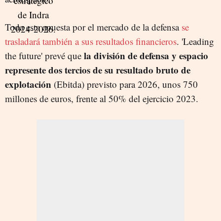
Toda esta apuesta por el mercado de la defensa
se
trasladará también a sus resultados financieros
. 'Leading
la división de defensa y espacio
the future' prevé que
represente dos tercios de su resultado bruto de
explotación
(Ebitda) previsto para 2026, unos 750
millones de euros, frente al 50% del ejercicio 2023.