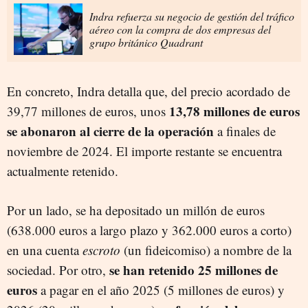
Indra refuerza su negocio de gestión del tráfico
aéreo con la compra de dos empresas del
grupo británico Quadrant
En concreto, Indra detalla que, del precio acordado de
13,78 millones de euros
39,77 millones de euros, unos
se abonaron al cierre de la operación
a finales de
noviembre de 2024. El importe restante se encuentra
actualmente retenido.
Por un lado, se ha depositado un millón de euros
(638.000 euros a largo plazo y 362.000 euros a corto)
en una cuenta
escroto
(un fideicomiso) a nombre de la
se han retenido 25 millones de
sociedad. Por otro,
euros
a pagar en el año 2025 (5 millones de euros) y