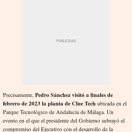
Pedro Sánchez visitó a finales de
Precisamente,
febrero de 2023
la planta de Clue Tech
ubicada en el
Parque Tecnológico de Andalucía de Málaga. Un
evento en el que
el presidente del Gobierno subrayó
el
compromiso del Ejecutivo con el desarrollo de la