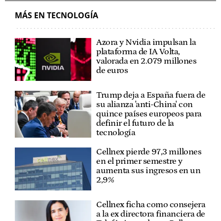
MÁS EN TECNOLOGÍA
Azora y Nvidia impulsan la
plataforma de IA Volta,
valorada en 2.079 millones
de euros
Trump deja a España fuera de
su alianza 'anti-China' con
quince países europeos para
definir el futuro de la
tecnología
Cellnex pierde 97,3 millones
en el primer semestre y
aumenta sus ingresos en un
2,9%
Cellnex ficha como consejera
a la ex directora financiera de