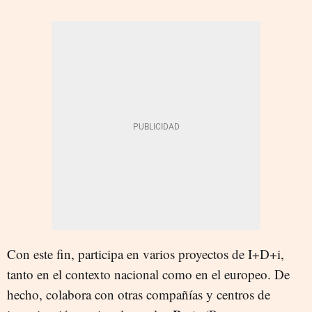
Con este fin, participa en varios proyectos de I+D+i,
tanto en el contexto nacional como en el europeo. De
hecho, colabora con otras compañías y centros de