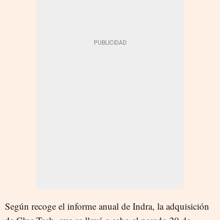
Según recoge el informe anual de Indra, la adquisición