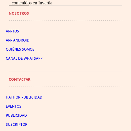
contenidos en Invertia.
NOSOTROS
APP IOS
APP ANDROID
QUIÉNES SOMOS
CANAL DE WHATSAPP
CONTACTAR
HATHOR PUBLICIDAD
EVENTOS
PUBLICIDAD
SUSCRIPTOR