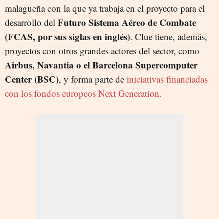
malagueña con la que ya trabaja en el proyecto para el
Futuro Sistema Aéreo de Combate
desarrollo del
(FCAS, por sus siglas en inglés)
. Clue tiene, además,
proyectos con otros grandes actores del sector, como
Airbus,
Navantia o el Barcelona Supercomputer
Center (BSC)
, y forma parte de
iniciativas financiadas
con los fondos europeos Next Generation.