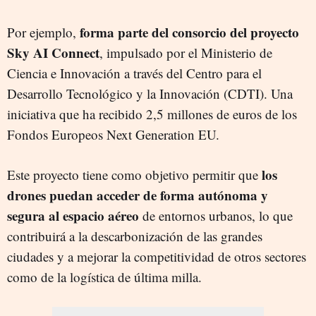
forma parte del consorcio del proyecto
Por ejemplo,
Sky AI Connect
, impulsado por el Ministerio de
Ciencia e Innovación a través del Centro para el
Desarrollo Tecnológico y la Innovación (CDTI). Una
iniciativa que ha recibido 2,5 millones de euros de los
Fondos Europeos Next Generation EU.
los
Este proyecto tiene como objetivo permitir que
drones puedan acceder de forma autónoma y
segura al espacio aéreo
de entornos urbanos, lo que
contribuirá a la descarbonización de las grandes
ciudades y a mejorar la competitividad de otros sectores
como de la logística de última milla.