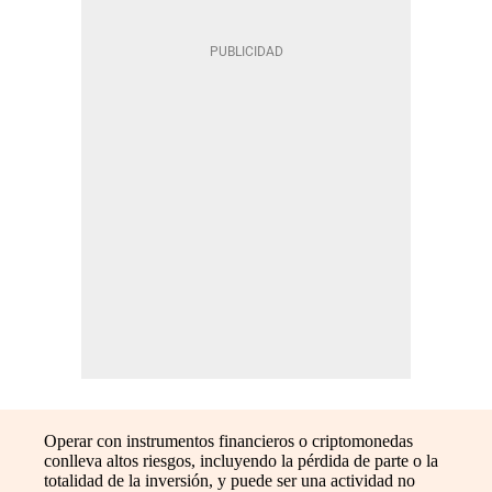
Operar con instrumentos financieros o criptomonedas
conlleva altos riesgos, incluyendo la pérdida de parte o la
totalidad de la inversión, y puede ser una actividad no