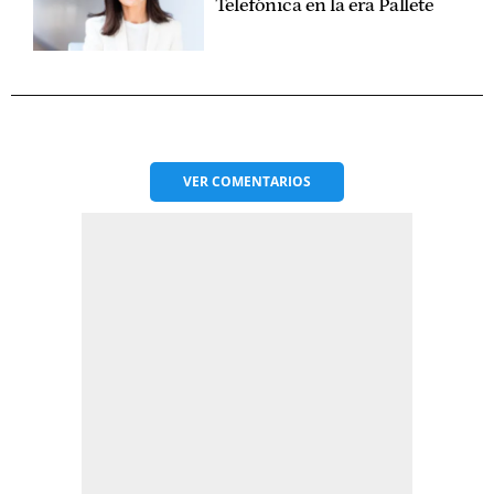
Telefónica en la era Pallete
VER
COMENTARIOS