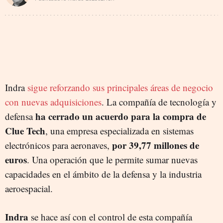
Indra
sigue reforzando sus principales áreas de negocio
con nuevas adquisiciones
. La compañía de tecnología y
ha cerrado un acuerdo para la compra de
defensa
Clue Tech
, una empresa especializada en sistemas
por 39,77 millones de
electrónicos para aeronaves,
euros
. Una operación que le permite sumar nuevas
capacidades en el ámbito de la defensa y la industria
aeroespacial.
Indra
se hace así con el control de esta compañía