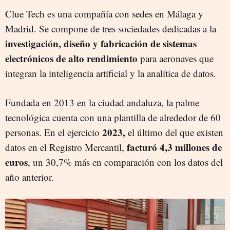
Clue Tech es una compañía con sedes en Málaga y
Madrid. Se compone de tres sociedades dedicadas a la
investigación, diseño y fabricación de sistemas
electrónicos de alto rendimiento
para aeronaves que
integran la inteligencia artificial y la analítica de datos.
Fundada en 2013 en la ciudad andaluza, la palme
tecnológica cuenta con una plantilla de alrededor de 60
2023,
personas. En el ejercicio
el último del que existen
facturó 4,3 millones de
datos en el Registro Mercantil,
euros
, un 30,7% más en comparación con los datos del
año anterior.