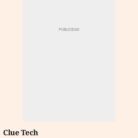
Clue Tech