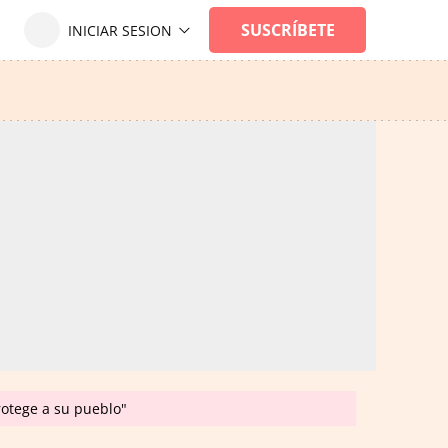
rotege a su pueblo"