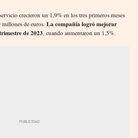
servicio crecieron un 1,9% en los tres primeros meses
La compañía logró mejorar
9 millones de euros.
 trimestre de 2023
, cuando aumentaron un 1,5%.