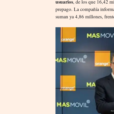
usuarios
, de los que 16,42 mi
prepago. La compañía inform
suman ya 4,86 millones, frent