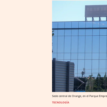
Sede central de Orange, en el Parque Empres
TECNOLOGÍA