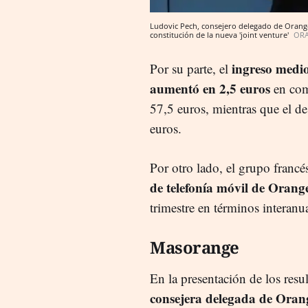
Ludovic Pech, consejero delegado de Orang
constitución de la nueva 'joint venture'
ORA
ingreso medio
Por su parte, el
aumentó en 2,5 euros
en com
57,5 euros, mientras que el de
euros.
Por otro lado, el grupo francé
de telefonía móvil de Orang
trimestre en términos interanu
Masorange
En la presentación de los resu
consejera delegada de Ora