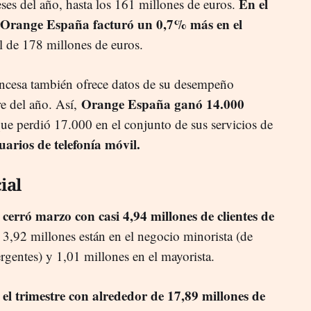
En el
ses del año, hasta los 161 millones de euros.
, Orange España facturó un 0,7% más en el
l de 178 millones de euros.
ancesa también ofrece datos de su desempeño
Orange España ganó 14.000
re del año. Así,
ue perdió 17.000 en el conjunto de sus servicios de
arios de telefonía móvil.
ial
cerró marzo con casi 4,94 millones de clientes de
a
e 3,92 millones están en el negocio minorista (de
rgentes) y 1,01 millones en el mayorista.
 el trimestre con alrededor de 17,89 millones de