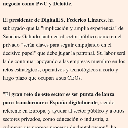
negocio como PwC y Deloitte
.
presidente de DigitalES, Federico Linares,
El
ha
subrayado que la "implicación y amplia experiencia" de
Sánchez Galindo tanto en el sector público como en el
privado "serán claves para seguir empujando en el
decisivo papel" que debe jugar la patronal. Su labor será
la de continuar apoyando a las empresas miembro en los
retos estratégicos, operativos y tecnológicos a corto y
largo plazo que ocupan a sus CEOs.
gran reto de este sector es ser punta de lanza
"El
para transformar a España digitalmente
, siendo
referente en Europa, y ayudar al sector público y a otros
sectores privados, como educación o industria, a
culminar sus propios procesos de digitalización", ha