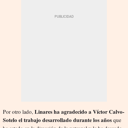
Linares ha agradecido a Víctor Calvo-
Por otro lado,
Sotelo el trabajo desarrollado durante los años
que