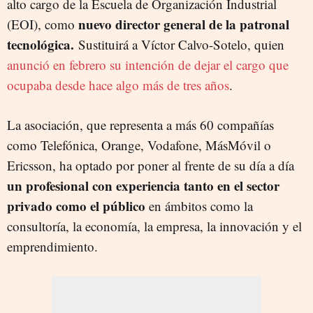
alto cargo de la Escuela de Organización Industrial
nuevo director general de la patronal
(EOI), como
tecnológica.
Sustituirá a Víctor Calvo-Sotelo, quien
anunció en febrero su intención de dejar el cargo que
ocupaba desde hace algo más de tres años
.
La asociación, que representa a más 60 compañías
como Telefónica, Orange, Vodafone, MásMóvil o
Ericsson, ha optado por poner al frente de su día a día
un profesional con experiencia tanto en el sector
privado como el público
en ámbitos como la
consultoría, la economía, la empresa, la innovación y el
emprendimiento.