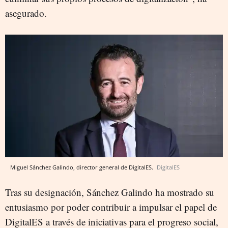
asegurado.
Miguel Sánchez Galindo, director general de DigitalES.
DigitalES
Tras su designación, Sánchez Galindo ha mostrado su
entusiasmo por poder contribuir a impulsar el papel de
DigitalES a través de iniciativas para el progreso social,