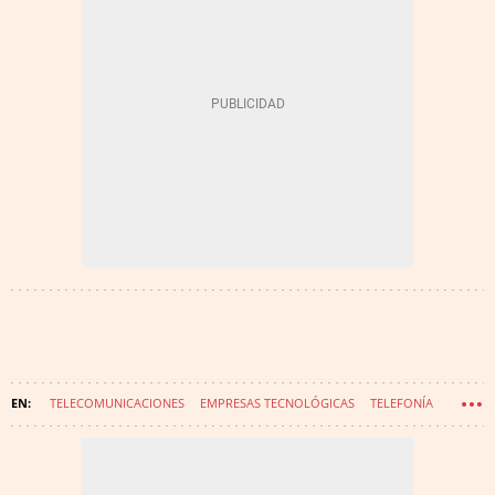
TELECOMUNICACIONES
EMPRESAS TECNOLÓGICAS
TELEFONÍA
NOMBRAMIENTOS
DIGITALIZACIÓN