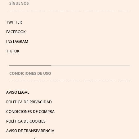
SÍGUENOS
TWITTER
FACEBOOK
INSTAGRAM
TIKTOK
CONDICIONES DE USO
AVISO LEGAL
POLÍTICA DE PRIVACIDAD
CONDICIONES DE COMPRA
POLÍTICA DE COOKIES
AVISO DE TRANSPARENCIA