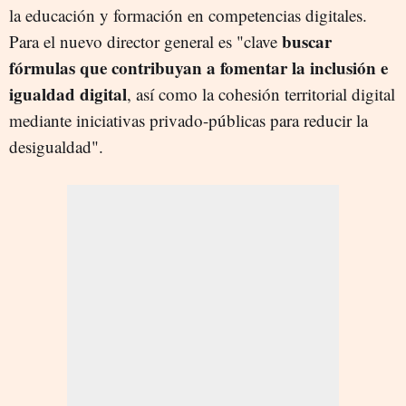
la educación y formación en competencias digitales.
buscar
Para el nuevo director general es "clave
fórmulas que contribuyan a fomentar la inclusión e
igualdad digital
, así como la cohesión territorial digital
mediante iniciativas privado-públicas para reducir la
desigualdad".