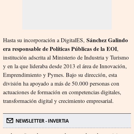
Sánchez Galindo
Hasta su incorporación a DigitalES,
era responsable de Políticas Públicas de la EOI
,
institución adscrita al Ministerio de Industria y Turismo
y en la que lideraba desde 2013 el área de Innovación,
Emprendimiento y Pymes. Bajo su dirección, esta
división ha apoyado a más de 50.000 personas con
actuaciones de formación en competencias digitales,
transformación digital y crecimiento empresarial.
NEWSLETTER - INVERTIA