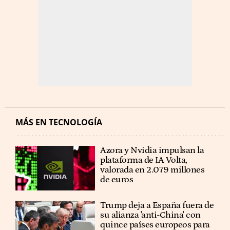
MÁS EN TECNOLOGÍA
Azora y Nvidia impulsan la
plataforma de IA Volta,
valorada en 2.079 millones
de euros
Trump deja a España fuera de
su alianza 'anti-China' con
quince países europeos para