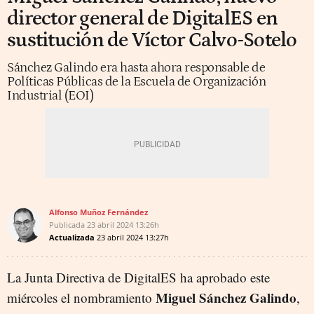
director general de DigitalES en
sustitución de Víctor Calvo-Sotelo
Sánchez Galindo era hasta ahora responsable de
Políticas Públicas de la Escuela de Organización
Industrial (EOI)
Alfonso Muñoz Fernández
Publicada
23 abril 2024
13:26h
Actualizada
23 abril 2024
13:27h
La Junta Directiva de DigitalES ha aprobado este
Miguel Sánchez Galindo
miércoles el nombramiento
,