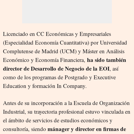
Licenciado en CC Económicas y Empresariales
(Especialidad Economía Cuantitativa) por Universidad
Complutense de Madrid (UCM) y Máster en Análisis
ha sido también
Económico y Economía Financiera,
director de Desarrollo de Negocio de la EOI
, así
como de los programas de Postgrado y Executive
Education y formación In Company.
Antes de su incorporación a la Escuela de Organización
Industrial, su trayectoria profesional estuvo vinculada en
el ámbito de servicios de estudios económicos y
mánager y director en firmas de
consultoría, siendo