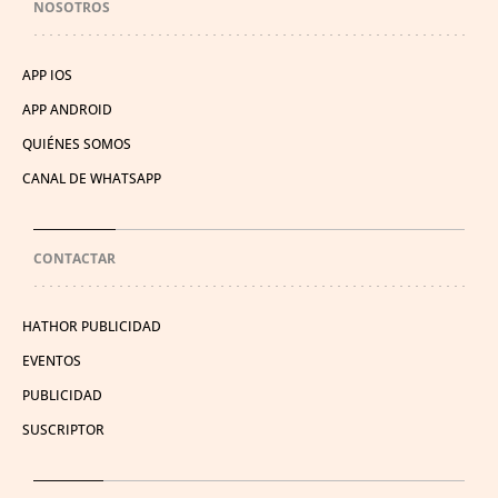
NOSOTROS
APP IOS
APP ANDROID
QUIÉNES SOMOS
CANAL DE WHATSAPP
CONTACTAR
HATHOR PUBLICIDAD
EVENTOS
PUBLICIDAD
SUSCRIPTOR