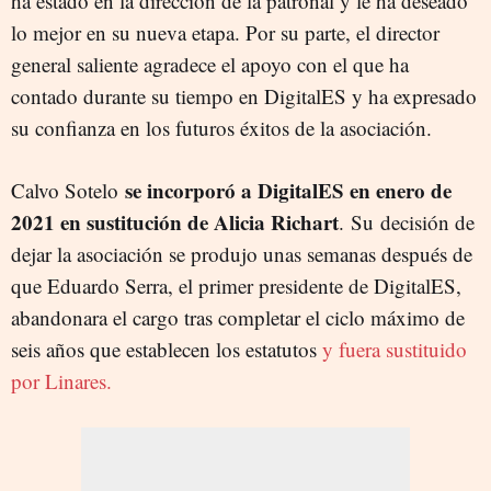
ha estado en la dirección de la patronal y le ha deseado
lo mejor en su nueva etapa. Por su parte, el director
general saliente agradece el apoyo con el que ha
contado durante su tiempo en DigitalES y ha expresado
su confianza en los futuros éxitos de la asociación.
se incorporó a DigitalES en enero de
Calvo Sotelo
2021 en sustitución de Alicia Richart
. Su decisión de
dejar la asociación se produjo unas semanas después de
que Eduardo Serra, el primer presidente de DigitalES,
abandonara el cargo tras completar el ciclo máximo de
seis años que establecen los estatutos
y fuera sustituido
por Linares.