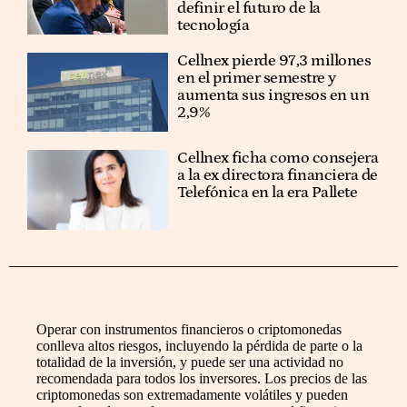
definir el futuro de la
tecnología
Cellnex pierde 97,3 millones
en el primer semestre y
aumenta sus ingresos en un
2,9%
Cellnex ficha como consejera
a la ex directora financiera de
Telefónica en la era Pallete
Operar con instrumentos financieros o criptomonedas
conlleva altos riesgos, incluyendo la pérdida de parte o la
totalidad de la inversión, y puede ser una actividad no
recomendada para todos los inversores. Los precios de las
criptomonedas son extremadamente volátiles y pueden