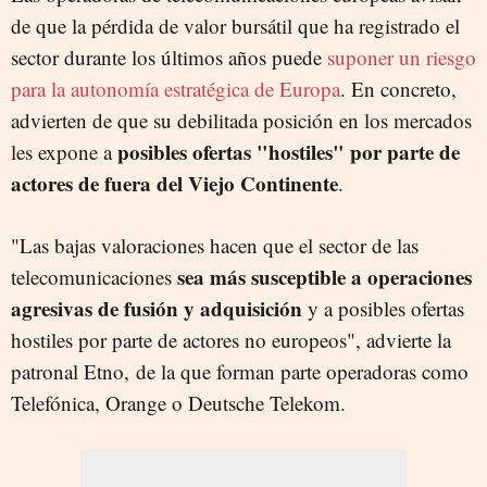
de que la pérdida de valor bursátil que ha registrado el
sector durante los últimos años puede
suponer un riesgo
para la autonomía estratégica de Europa
. En concreto,
advierten de que su debilitada posición en los mercados
posibles ofertas "hostiles" por parte de
les expone a
actores de fuera del Viejo Continente
.
"Las bajas valoraciones hacen que el sector de las
sea más susceptible a operaciones
telecomunicaciones
agresivas de fusión y adquisición
y a posibles ofertas
hostiles por parte de actores no europeos", advierte la
patronal Etno, de la que forman parte operadoras como
Telefónica, Orange o Deutsche Telekom.