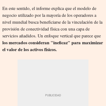
En este sentido, el informe explica que el modelo de
negocio utilizado por la mayoría de los operadores a
nivel mundial busca beneficiarse de la vinculación de la
provisión de conectividad física con una capa de
servicios añadidos. Un enfoque vertical que parece que
los mercados consideran "ineficaz" para maximizar
el valor de los activos físicos.