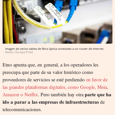
Imagen de varios cables de fibra óptica conectado a un router de Internet.
Nokia / Europa Press
Etno apunta que, en general, a los operadores les
preocupa que parte de su valor histórico como
proveedores de servicios se esté perdiendo
en favor de
las grandes plataformas digitales, como Google, Meta,
parte que ha
Amazon o Netflix
. Pero también hay otra
ido a parar a las empresas de infraestructuras
de
telecomunicaciones.