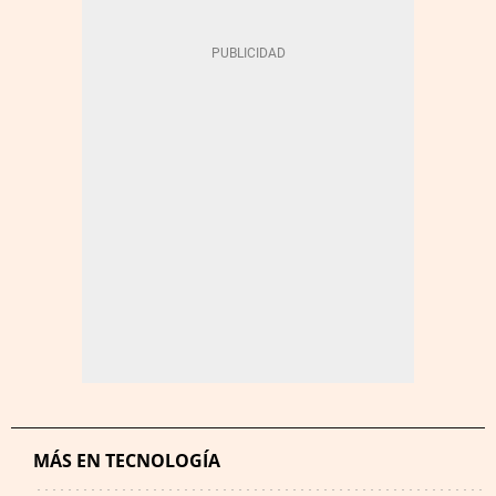
MÁS EN TECNOLOGÍA