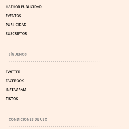
HATHOR PUBLICIDAD
EVENTOS
PUBLICIDAD
SUSCRIPTOR
SÍGUENOS
TWITTER
FACEBOOK
INSTAGRAM
TIKTOK
CONDICIONES DE USO