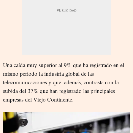
Una caída muy superior al 9% que ha registrado en el
mismo periodo la industria global de las
telecomunicaciones y que, además, contrasta con la
subida del 37% que han registrado las principales
empresas del Viejo Continente.