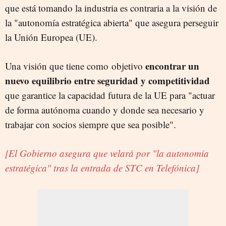
que está tomando la industria es contraria a la visión de
la "autonomía estratégica abierta" que asegura perseguir
la Unión Europea (UE).
encontrar un
Una visión que tiene como objetivo
nuevo equilibrio entre seguridad y competitividad
que garantice la capacidad futura de la UE para "actuar
de forma autónoma cuando y donde sea necesario y
trabajar con socios siempre que sea posible".
[El Gobierno asegura que velará por "la autonomía
estratégica" tras la entrada de STC en Telefónica]