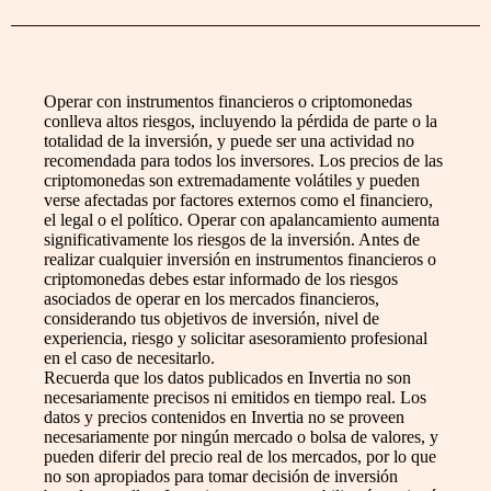
Operar con instrumentos financieros o criptomonedas
conlleva altos riesgos, incluyendo la pérdida de parte o la
totalidad de la inversión, y puede ser una actividad no
recomendada para todos los inversores. Los precios de las
criptomonedas son extremadamente volátiles y pueden
verse afectadas por factores externos como el financiero,
el legal o el político. Operar con apalancamiento aumenta
significativamente los riesgos de la inversión. Antes de
realizar cualquier inversión en instrumentos financieros o
criptomonedas debes estar informado de los riesgos
asociados de operar en los mercados financieros,
considerando tus objetivos de inversión, nivel de
experiencia, riesgo y solicitar asesoramiento profesional
en el caso de necesitarlo.
Recuerda que los datos publicados en Invertia no son
necesariamente precisos ni emitidos en tiempo real. Los
datos y precios contenidos en Invertia no se proveen
necesariamente por ningún mercado o bolsa de valores, y
pueden diferir del precio real de los mercados, por lo que
no son apropiados para tomar decisión de inversión