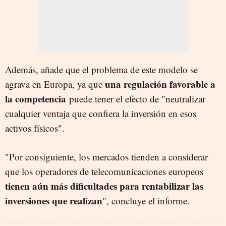
Además, añade que el problema de este modelo se
una regulación favorable a
agrava en Europa, ya que
la competencia
puede tener el efecto de "neutralizar
cualquier ventaja que confiera la inversión en esos
activos físicos".
"Por consiguiente, los mercados tienden a considerar
que los operadores de telecomunicaciones europeos
tienen aún más dificultades para rentabilizar las
inversiones que realizan
", concluye el informe.