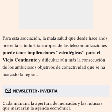
Para esta asociación, la mala salud que desde hace años
presenta la industria europea de las telecomunicaciones
puede tener implicaciones "estratégicas" para el
Viejo Continente
y dificultar aún más la consecución
de los ambiciosos objetivos de conectividad que se ha
marcado la región.
NEWSLETTER - INVERTIA
Cada mañana la apertura de mercados y las noticias
que marcarán la agenda económica