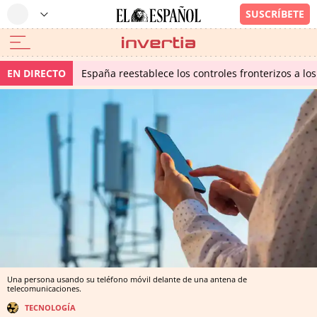
EN DIRECTO
España reestablece los controles fronterizos a los
Una persona usando su teléfono móvil delante de una antena de
telecomunicaciones.
TECNOLOGÍA