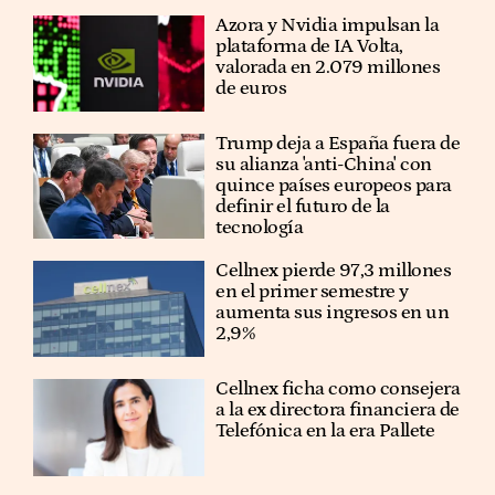
Azora y Nvidia impulsan la
plataforma de IA Volta,
valorada en 2.079 millones
de euros
Trump deja a España fuera de
su alianza 'anti-China' con
quince países europeos para
definir el futuro de la
tecnología
Cellnex pierde 97,3 millones
en el primer semestre y
aumenta sus ingresos en un
2,9%
Cellnex ficha como consejera
a la ex directora financiera de
Telefónica en la era Pallete