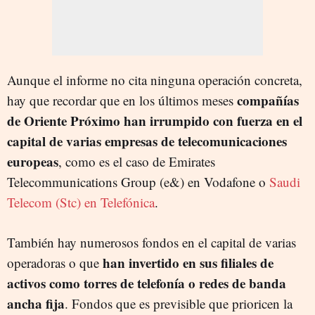
Aunque el informe no cita ninguna operación concreta,
compañías
hay que recordar que en los últimos meses
de Oriente Próximo han irrumpido con fuerza en el
capital de varias empresas de telecomunicaciones
europeas
, como es el caso de Emirates
Telecommunications Group (e&) en Vodafone o
Saudi
Telecom (Stc) en Telefónica
.
También hay numerosos fondos en el capital de varias
han invertido en sus filiales de
operadoras o que
activos como torres de telefonía o redes de banda
ancha fija
. Fondos que es previsible que prioricen la