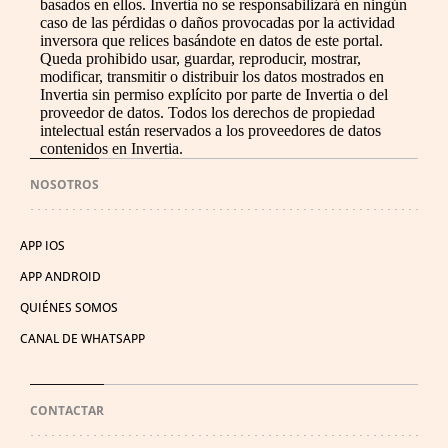
basados en ellos. Invertia no se responsabilizará en ningún
caso de las pérdidas o daños provocadas por la actividad
inversora que relices basándote en datos de este portal.
Queda prohibido usar, guardar, reproducir, mostrar,
modificar, transmitir o distribuir los datos mostrados en
Invertia sin permiso explícito por parte de Invertia o del
proveedor de datos. Todos los derechos de propiedad
intelectual están reservados a los proveedores de datos
contenidos en Invertia.
NOSOTROS
APP IOS
APP ANDROID
QUIÉNES SOMOS
CANAL DE WHATSAPP
CONTACTAR