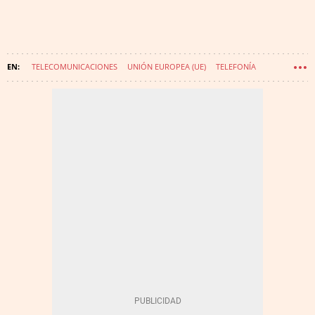
TELECOMUNICACIONES
UNIÓN EUROPEA (UE)
TELEFONÍA
TELEFÓNICA