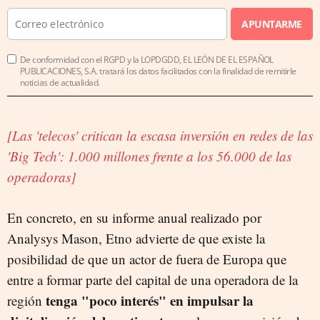
APUNTARME
De conformidad con el RGPD y la LOPDGDD, EL LEÓN DE EL ESPAÑOL
PUBLICACIONES, S.A. tratará los datos facilitados con la finalidad de remitirle
noticias de actualidad.
[Las 'telecos' critican la escasa inversión en redes de las
'Big Tech': 1.000 millones frente a los 56.000 de las
operadoras]
En concreto, en su informe anual realizado por
Analysys Mason, Etno advierte de que existe la
posibilidad de que un actor de fuera de Europa que
entre a formar parte del capital de una operadora de la
tenga "poco interés" en impulsar la
región