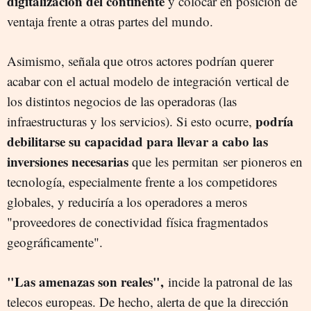
digitalización del continente
y colocar en posición de
ventaja frente a otras partes del mundo.
Asimismo, señala que otros actores podrían querer
acabar con el actual modelo de integración vertical de
los distintos negocios de las operadoras (las
podría
infraestructuras y los servicios). Si esto ocurre,
debilitarse su capacidad para llevar a cabo las
inversiones necesarias
que les permitan ser pioneros en
tecnología, especialmente frente a los competidores
globales, y reduciría a los operadores a meros
"proveedores de conectividad física fragmentados
geográficamente".
"Las amenazas son reales",
incide la patronal de las
telecos europeas. De hecho, alerta de que la dirección