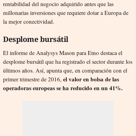
rentabilidad del negocio adquirido antes que las
millonarias inversiones que requiere dotar a Europa de
la mejor conectividad.
Desplome bursátil
El informe de Analysys Mason para Etno destaca el
desplome bursátil que ha registrado el sector durante los
últimos años. Así, apunta que, en comparación con el
el valor en bolsa de las
primer trimestre de 2016,
operadoras europeas se ha reducido en un 41%.