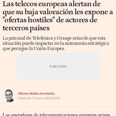
Las telecos europeas alertan de
que su baja valoración les expone a
"ofertas hostiles" de actores de
terceros países
La patronal de Telefónica y Orange avisa de que esta
situación puede impactar en la autonomía estratégica
que persigue la Unión Europea.
Alfonso Muñoz Fernández
Publicada
31 enero 2024
02:25h
Las operadoras de telecomunicaciones europeas avisan