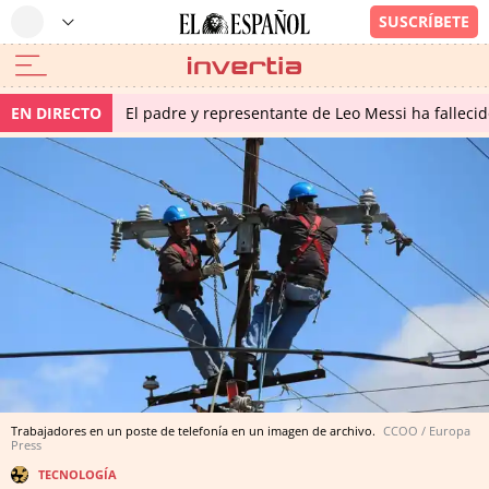
EN DIRECTO
El padre y representante de Leo Messi ha falleci
Trabajadores en un poste de telefonía en un imagen de archivo.
CCOO / Europa
Press
TECNOLOGÍA