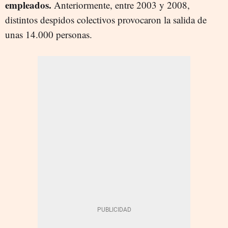
empleados.
Anteriormente, entre 2003 y 2008,
distintos despidos colectivos provocaron la salida de
unas 14.000 personas.