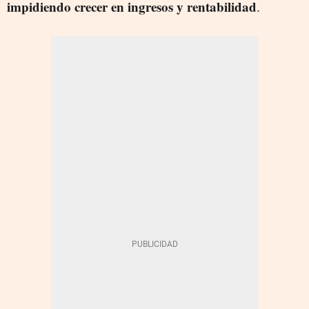
impidiendo crecer en ingresos y rentabilidad
.