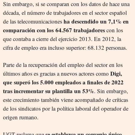
Sin embargo, si se comparan con los datos de hace una
década, el número de trabajadores en el sector español
ha descendido un 7,1% en
de las telecomunicaciones
comparación con los 64.567 trabajadores
con los
que contaba a cierre del ejercicio 2013. En 2012, la
cifra de empleo era incluso superior: 68.132 personas.
Parte de la recuperación del empleo del sector en los
Digi,
últimos años es gracias a nuevos actores como
que superó los 5.000 empleados a finales de 2022
tras incrementar su plantilla un 53%
. Sin embargo,
este crecimiento también viene acompañado de críticas
de los sindicatos por la política laboral del operador de
origen rumano.
se establezca un convenio único
UGT reclama que