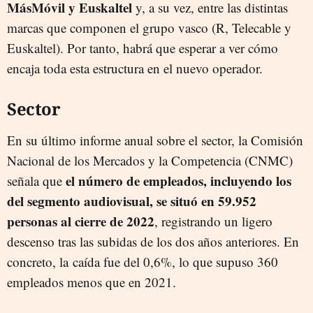
MásMóvil y Euskaltel
y, a su vez, entre las distintas
marcas que componen el grupo vasco (R, Telecable y
Euskaltel). Por tanto, habrá que esperar a ver cómo
encaja toda esta estructura en el nuevo operador.
Sector
En su último informe anual sobre el sector, la Comisión
Nacional de los Mercados y la Competencia (CNMC)
el número de empleados, incluyendo los
señala que
del segmento audiovisual, se situó en 59.952
personas al cierre de 2022
, registrando un ligero
descenso tras las subidas de los dos años anteriores. En
concreto, la caída fue del 0,6%, lo que supuso 360
empleados menos que en 2021.