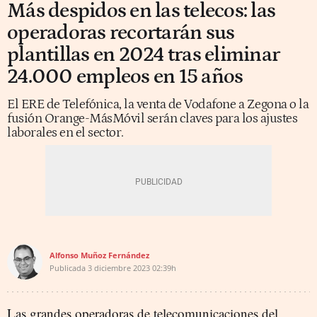
Más despidos en las telecos: las
operadoras recortarán sus
plantillas en 2024 tras eliminar
24.000 empleos en 15 años
El ERE de Telefónica, la venta de Vodafone a Zegona o la
fusión Orange-MásMóvil serán claves para los ajustes
laborales en el sector.
Alfonso Muñoz Fernández
Publicada
3 diciembre 2023
02:39h
Las grandes operadoras de telecomunicaciones del