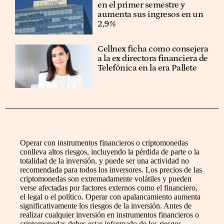
en el primer semestre y
aumenta sus ingresos en un
2,9%
Cellnex ficha como consejera
a la ex directora financiera de
Telefónica en la era Pallete
Operar con instrumentos financieros o criptomonedas
conlleva altos riesgos, incluyendo la pérdida de parte o la
totalidad de la inversión, y puede ser una actividad no
recomendada para todos los inversores. Los precios de las
criptomonedas son extremadamente volátiles y pueden
verse afectadas por factores externos como el financiero,
el legal o el político. Operar con apalancamiento aumenta
significativamente los riesgos de la inversión. Antes de
realizar cualquier inversión en instrumentos financieros o
criptomonedas debes estar informado de los riesgos