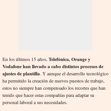
Telefónica, Orange y
En los últimos 15 años,
Vodafone han llevado a cabo distintos procesos de
ajustes de plantilla
. Y aunque el desarrollo tecnológico
ha permitido la creación de nuevos puestos de trabajo,
estos no siempre han compensado los recortes que han
tenido que hacer estas compañías para adaptar su
personal laboral a sus necesidades.