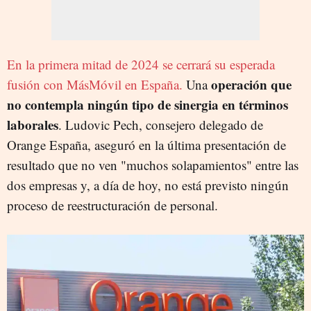
En la primera mitad de 2024 se cerrará su esperada
operación que
fusión con MásMóvil en España.
Una
no contempla ningún tipo de sinergia en términos
laborales
. Ludovic Pech, consejero delegado de
Orange España, aseguró en la última presentación de
resultado que no ven "muchos solapamientos" entre las
dos empresas y, a día de hoy, no está previsto ningún
proceso de reestructuración de personal.