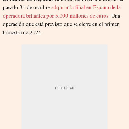
pasado 31 de octubre
adquirir la filial en España de la
operadora británica por 5.000 millones de euros
. Una
operación que está previsto que se cierre en el primer
trimestre de 2024.