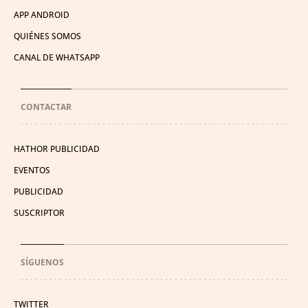
APP ANDROID
QUIÉNES SOMOS
CANAL DE WHATSAPP
CONTACTAR
HATHOR PUBLICIDAD
EVENTOS
PUBLICIDAD
SUSCRIPTOR
SÍGUENOS
TWITTER