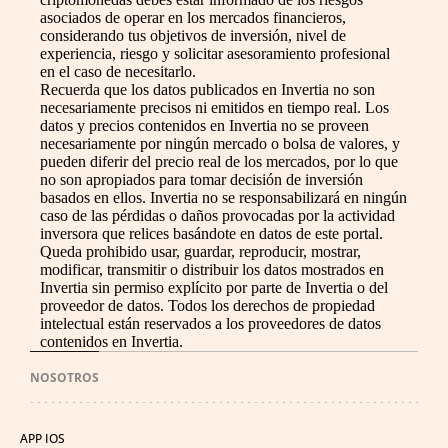
asociados de operar en los mercados financieros,
considerando tus objetivos de inversión, nivel de
experiencia, riesgo y solicitar asesoramiento profesional
en el caso de necesitarlo.
Recuerda que los datos publicados en Invertia no son
necesariamente precisos ni emitidos en tiempo real. Los
datos y precios contenidos en Invertia no se proveen
necesariamente por ningún mercado o bolsa de valores, y
pueden diferir del precio real de los mercados, por lo que
no son apropiados para tomar decisión de inversión
basados en ellos. Invertia no se responsabilizará en ningún
caso de las pérdidas o daños provocadas por la actividad
inversora que relices basándote en datos de este portal.
Queda prohibido usar, guardar, reproducir, mostrar,
modificar, transmitir o distribuir los datos mostrados en
Invertia sin permiso explícito por parte de Invertia o del
proveedor de datos. Todos los derechos de propiedad
intelectual están reservados a los proveedores de datos
contenidos en Invertia.
NOSOTROS
APP IOS