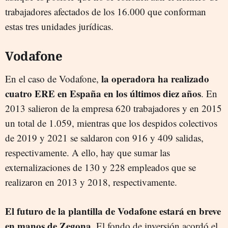
trabajadores afectados de los 16.000 que conforman
estas tres unidades jurídicas.
Vodafone
la operadora ha realizado
En el caso de Vodafone,
cuatro ERE en España en los últimos diez años
. En
2013 salieron de la empresa 620 trabajadores y en 2015
un total de 1.059, mientras que los despidos colectivos
de 2019 y 2021 se saldaron con 916 y 409 salidas,
respectivamente. A ello, hay que sumar las
externalizaciones de 130 y 228 empleados que se
realizaron en 2013 y 2018, respectivamente.
El futuro de la plantilla de Vodafone estará en breve
en manos de Zegona
. El fondo de inversión acordó el