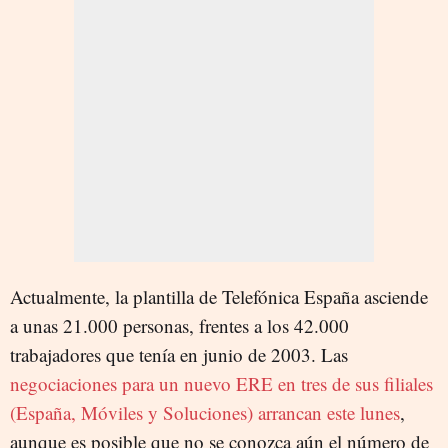
Actualmente, la plantilla de Telefónica España asciende
a unas 21.000 personas, frentes a los 42.000
trabajadores que tenía en junio de 2003. Las
negociaciones para un nuevo ERE en tres de sus filiales
(España, Móviles y Soluciones) arrancan este lunes
,
aunque es posible que no se conozca aún el número de