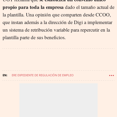
propio para toda la empresa
dado el tamaño actual de
la plantilla. Una opinión que comparten desde CCOO,
que instan además a la dirección de Digi a implementar
un sistema de retribución variable para repercutir en la
plantilla parte de sus beneficios.
ERE EXPEDIENTE DE REGULACIÓN DE EMPLEO
TELECOMUNICACIONES
EMPLEO
TELEFONÍA
DESPIDOS
TELEFÓNICA
ORANGE
VODAFONE
DIGI