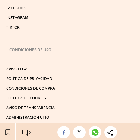
FACEBOOK
INSTAGRAM
TIKTOK
CONDICIONES DE USO
AVISO LEGAL
POLÍTICA DE PRIVACIDAD
CONDICIONES DE COMPRA
POLÍTICA DE COOKIES
AVISO DE TRANSPARENCIA
ADMINISTRACIÓN UTIQ
© 2026 El León de El Español Publicaciones S.A.