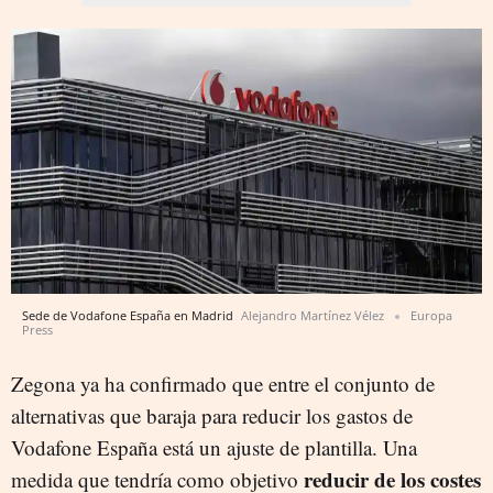
Sede de Vodafone España en Madrid
Alejandro Martínez Vélez
Europa
Press
Zegona ya ha confirmado que entre el conjunto de
alternativas que baraja para reducir los gastos de
Vodafone España está un ajuste de plantilla. Una
reducir de los costes
medida que tendría como objetivo