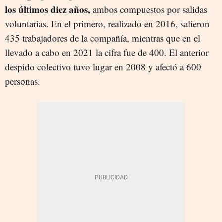
los últimos diez años,
ambos compuestos por salidas
voluntarias. En el primero, realizado en 2016, salieron
435 trabajadores de la compañía, mientras que en el
llevado a cabo en 2021 la cifra fue de 400. El anterior
despido colectivo tuvo lugar en 2008 y afectó a 600
personas.