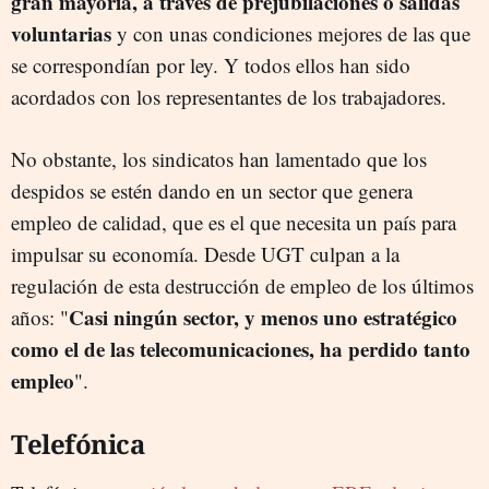
gran mayoría, a través de prejubilaciones o salidas
voluntarias
y con unas condiciones mejores de las que
se correspondían por ley. Y todos ellos han sido
acordados con los representantes de los trabajadores.
No obstante, los sindicatos han lamentado que los
despidos se estén dando en un sector que genera
empleo de calidad, que es el que necesita un país para
impulsar su economía. Desde UGT culpan a la
regulación de esta destrucción de empleo de los últimos
Casi ningún sector, y menos uno estratégico
años: "
como el de las telecomunicaciones, ha perdido tanto
empleo
".
Telefónica