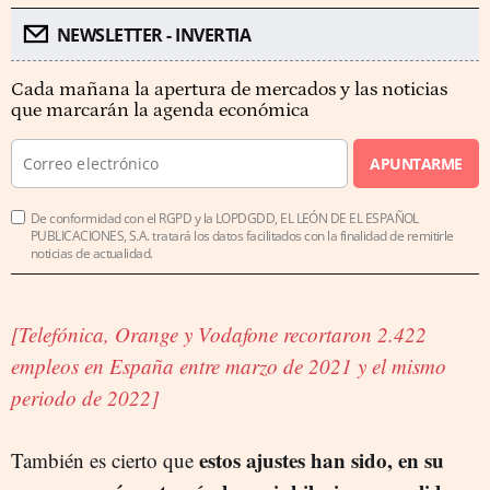
NEWSLETTER - INVERTIA
Cada mañana la apertura de mercados y las noticias
que marcarán la agenda económica
APUNTARME
De conformidad con el RGPD y la LOPDGDD, EL LEÓN DE EL ESPAÑOL
PUBLICACIONES, S.A. tratará los datos facilitados con la finalidad de remitirle
noticias de actualidad.
[Telefónica, Orange y Vodafone recortaron 2.422
empleos en España entre marzo de 2021 y el mismo
periodo de 2022]
estos ajustes han sido, en su
También es cierto que