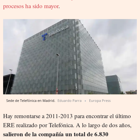
procesos ha sido mayor
.
Sede de Telefónica en Madrid.
Eduardo Parra
Europa Press
Hay remontarse a 2011-2013 para encontrar el último
ERE realizado por Telefónica. A lo largo de dos años,
salieron de la compañía un total de 6.830