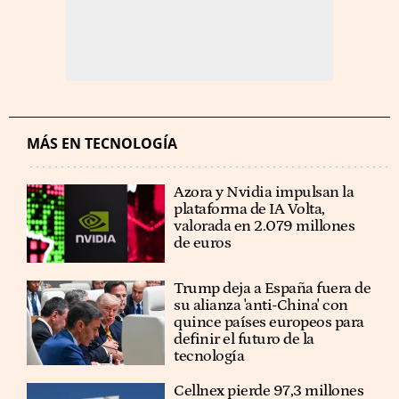
MÁS EN TECNOLOGÍA
Azora y Nvidia impulsan la
plataforma de IA Volta,
valorada en 2.079 millones
de euros
Trump deja a España fuera de
su alianza 'anti-China' con
quince países europeos para
definir el futuro de la
tecnología
Cellnex pierde 97,3 millones