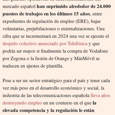
han suprimido alrededor de 24.000
mercado español
puestos de trabajos en los últimos 15 años
, entre
expedientes de regulación de empleo (ERE), bajas
voluntarias, prejubilaciones o externalizaciones. Una
cifra que se incrementará en 2024 una vez se ejecute el
despido colectivo anunciado por Telefónica
y que
podría ser mayor si finalmente la compra de Vodafone
por Zegona o la fusión de Orange y MásMóvil se
traducen en ajustes de plantilla.
Pese a ser un sector estratégico para el país y tener cada
vez más peso en el desarrollo económico y social, la
industria de las telecomunicaciones española
lleva años
la
destruyendo empleo
en un contexto en el que
elevada competencia y la regulación le están