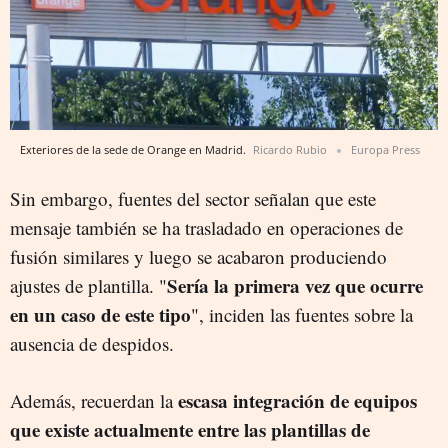
Exteriores de la sede de Orange en Madrid.
Ricardo Rubio
Europa Press
Sin embargo, fuentes del sector señalan que este
mensaje también se ha trasladado en operaciones de
fusión similares y luego se acabaron produciendo
Sería la primera vez que ocurre
ajustes de plantilla. "
en un caso de este tipo
", inciden las fuentes sobre la
ausencia de despidos.
escasa integración de equipos
Además, recuerdan la
que existe actualmente entre las plantillas de