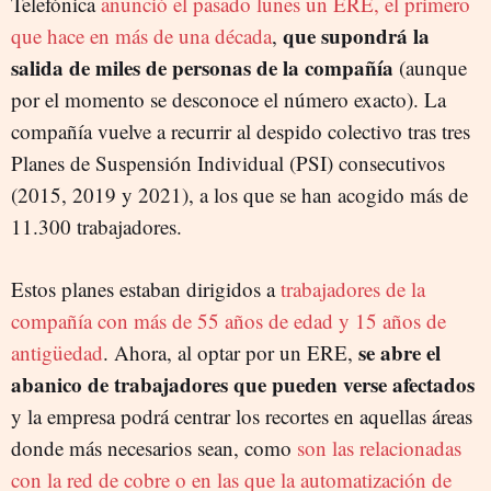
Telefónica
anunció el pasado lunes un ERE, el primero
que supondrá la
que hace en más de una década
,
salida de miles de personas de la compañía
(aunque
por el momento se desconoce el número exacto). La
compañía vuelve a recurrir al despido colectivo tras tres
Planes de Suspensión Individual (PSI) consecutivos
(2015, 2019 y 2021), a los que se han acogido más de
11.300 trabajadores.
Estos planes estaban dirigidos a
trabajadores de la
compañía con más de 55 años de edad y 15 años de
se abre el
antigüedad
. Ahora, al optar por un ERE,
abanico de trabajadores que pueden verse afectados
y la empresa podrá centrar los recortes en aquellas áreas
donde más necesarios sean, como
son las relacionadas
con la red de cobre o en las que la automatización de