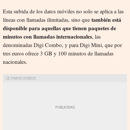
Esta subida de los datos móviles no solo se aplica a las
también está
líneas con llamadas ilimitadas, sino que
disponible para aquellas que tienen paquetes de
minutos con llamadas internacionales
, las
denominadas Digi Combo, y para Digi Mini, que por
tres euros ofrece 3 GB y 100 minutos de llamadas
nacionales.