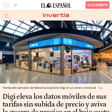
Tienda del operador de telecomunicaciones Digi en un centro comercial
Digi
Digi eleva los datos móviles de sus
tarifas sin subida de precio y aviva