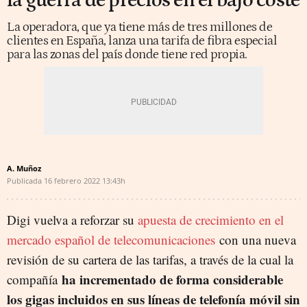
la guerra de precios en el bajo coste
La operadora, que ya tiene más de tres millones de
clientes en España, lanza una tarifa de fibra especial
para las zonas del país donde tiene red propia.
A. Muñoz
Publicada
16 febrero 2022
13:43h
Digi vuelva a reforzar su
apuesta de crecimiento en el
mercado español de telecomunicaciones
con una nueva
revisión de su cartera de las tarifas, a través de la cual la
ha incrementado de forma considerable
compañía
los gigas incluidos en sus líneas de telefonía móvil sin