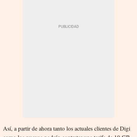
Así, a partir de ahora tanto los actuales clientes de Digi