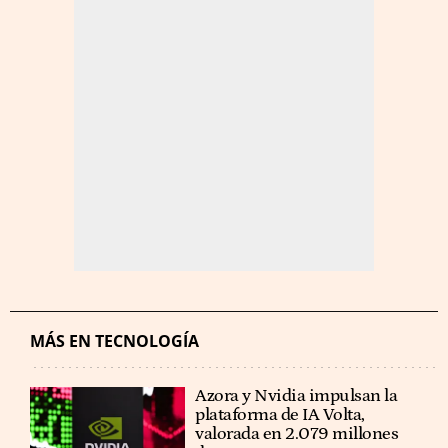
MÁS EN TECNOLOGÍA
Azora y Nvidia impulsan la
plataforma de IA Volta,
valorada en 2.079 millones