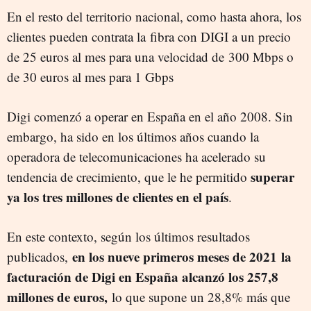
En el resto del territorio nacional, como hasta ahora, los
clientes pueden contrata la
fibra con DIGI a un precio
de 25 euros al mes para una velocidad de
300 Mbps o
de 30 euros al mes para 1 Gbps
Digi comenzó a operar en España en el año 2008. Sin
embargo, ha sido en los últimos años cuando la
operadora de telecomunicaciones ha acelerado su
superar
tendencia de crecimiento, que le he permitido
ya los tres millones de clientes en el país
.
En este contexto, según los últimos resultados
en los nueve primeros meses de 2021
la
publicados,
facturación de Digi en España alcanzó los 257,8
millones de euros,
lo que supone un 28,8% más que