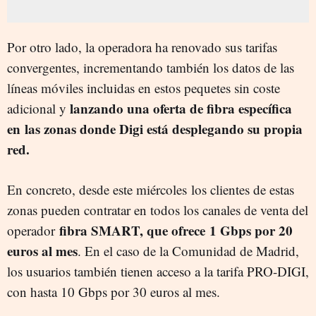
Por otro lado, la operadora ha renovado sus tarifas
convergentes, incrementando también los datos de las
líneas móviles incluidas en estos pequetes sin coste
lanzando una oferta de fibra específica
adicional y
en las zonas donde Digi está desplegando su propia
red.
En concreto, desde este miércoles
los clientes de estas
zonas pueden contratar en todos los canales de venta del
fibra SMART, que ofrece
1 Gbps por 20
operador
euros al mes
. En el caso de la Comunidad de Madrid,
los usuarios también tienen acceso a la tarifa PRO-DIGI,
con hasta 10 Gbps por 30 euros al mes.