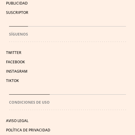
PUBLICIDAD
SUSCRIPTOR
SÍGUENOS
TWITTER
FACEBOOK
INSTAGRAM
TIKTOK
CONDICIONES DE USO
AVISO LEGAL
POLÍTICA DE PRIVACIDAD