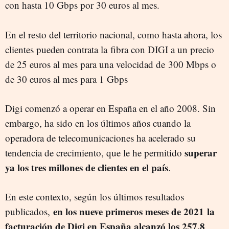
con hasta 10 Gbps por 30 euros al mes.
En el resto del territorio nacional, como hasta ahora, los
clientes pueden contrata la
fibra con DIGI a un precio
de 25 euros al mes para una velocidad de
300 Mbps o
de 30 euros al mes para 1 Gbps
Digi comenzó a operar en España en el año 2008. Sin
embargo, ha sido en los últimos años cuando la
operadora de telecomunicaciones ha acelerado su
superar
tendencia de crecimiento, que le he permitido
ya los tres millones de clientes en el país
.
En este contexto, según los últimos resultados
en los nueve primeros meses de 2021
la
publicados,
facturación de Digi en España alcanzó los 257,8