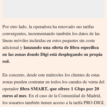
Por otro lado, la operadora ha renovado sus tarifas
convergentes, incrementando también los datos de las
líneas móviles incluidas en estos pequetes sin coste
lanzando una oferta de fibra específica
adicional y
en las zonas donde Digi está desplegando su propia
red.
En concreto, desde este miércoles
los clientes de estas
zonas pueden contratar en todos los canales de venta del
fibra SMART, que ofrece
1 Gbps por 20
operador
euros al mes
. En el caso de la Comunidad de Madrid,
los usuarios también tienen acceso a la tarifa PRO-DIGI,