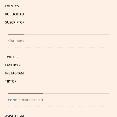
EVENTOS
PUBLICIDAD
SUSCRIPTOR
SÍGUENOS
TWITTER
FACEBOOK
INSTAGRAM
TIKTOK
CONDICIONES DE USO
AVISO LEGAL