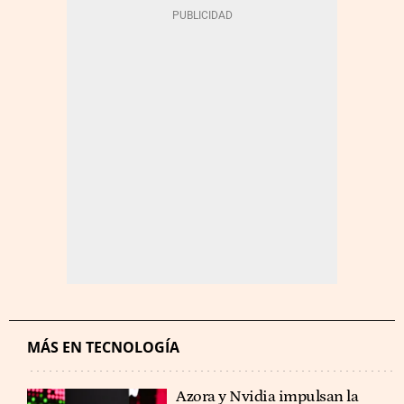
MÁS EN TECNOLOGÍA
Azora y Nvidia impulsan la