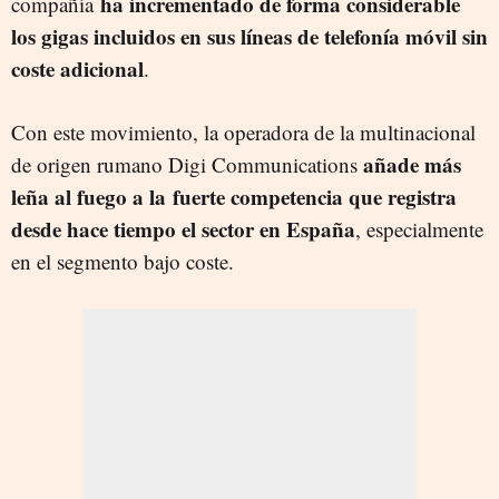
ha incrementado de forma considerable
compañía
los gigas incluidos en sus líneas de telefonía móvil sin
coste adicional
.
Con este movimiento, la operadora de la multinacional
añade más
de origen rumano Digi Communications
leña al fuego a la fuerte competencia que registra
desde hace tiempo el sector en España
, especialmente
en el segmento bajo coste.