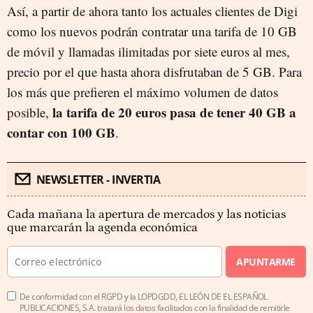
Así, a partir de ahora tanto los actuales clientes de Digi
como los nuevos podrán contratar una tarifa de 10 GB
de móvil y llamadas ilimitadas por siete euros al mes,
precio por el que hasta ahora disfrutaban de 5 GB. Para
los más que prefieren el máximo volumen de datos
la tarifa de 20 euros pasa de tener 40 GB a
posible,
contar con 100 GB
.
NEWSLETTER - INVERTIA
Cada mañana la apertura de mercados y las noticias
que marcarán la agenda económica
APUNTARME
De conformidad con el RGPD y la LOPDGDD, EL LEÓN DE EL ESPAÑOL
PUBLICACIONES, S.A. tratará los datos facilitados con la finalidad de remitirle