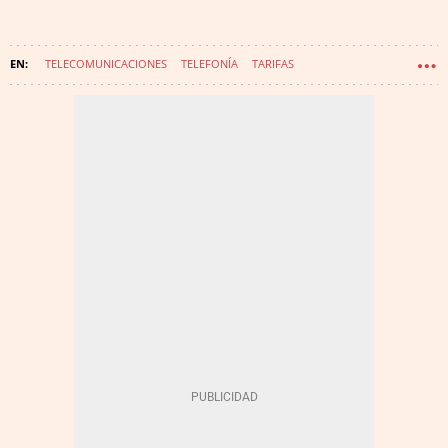
TELECOMUNICACIONES
TELEFONÍA
TARIFAS