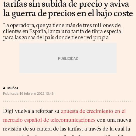
tarifas sin subida de precio y aviva
la guerra de precios en el bajo coste
La operadora, que ya tiene más de tres millones de
clientes en España, lanza una tarifa de fibra especial
para las zonas del país donde tiene red propia.
A. Muñoz
Publicada
16 febrero 2022
13:43h
Digi vuelva a reforzar su
apuesta de crecimiento en el
mercado español de telecomunicaciones
con una nueva
revisión de su cartera de las tarifas, a través de la cual la