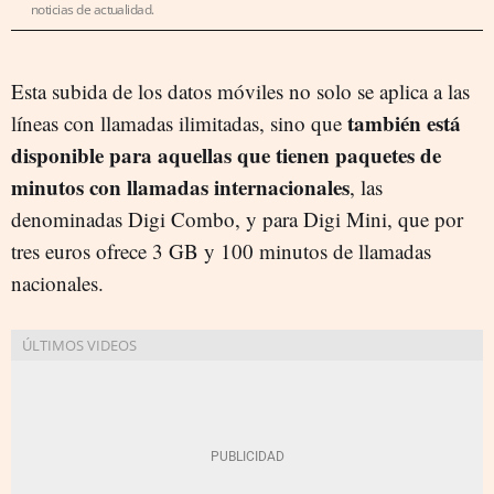
noticias de actualidad.
Esta subida de los datos móviles no solo se aplica a las
también está
líneas con llamadas ilimitadas, sino que
disponible para aquellas que tienen paquetes de
minutos con llamadas internacionales
, las
denominadas Digi Combo, y para Digi Mini, que por
tres euros ofrece 3 GB y 100 minutos de llamadas
nacionales.