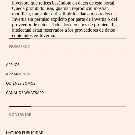
inversora que relices basándote en datos de este portal.
Queda prohibido usar, guardar, reproducir, mostrar,
modificar, transmitir o distribuir los datos mostrados en
Invertia sin permiso explícito por parte de Invertia o del
proveedor de datos. Todos los derechos de propiedad
intelectual están reservados a los proveedores de datos
contenidos en Invertia.
NOSOTROS
APP IOS
APP ANDROID
QUIÉNES SOMOS
CANAL DE WHATSAPP
CONTACTAR
HATHOR PUBLICIDAD