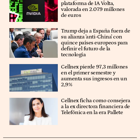
plataforma de IA Volta,
valorada en 2.079 millones
de euros
Trump deja a España fuera de
su alianza 'anti-China' con
quince países europeos para
definir el futuro de la
tecnología
Cellnex pierde 97,3 millones
en el primer semestre y
aumenta sus ingresos en un
2,9%
Cellnex ficha como consejera
a la ex directora financiera de
Telefónica en la era Pallete