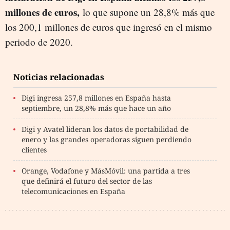
millones de euros,
lo que supone un 28,8% más que
los 200,1 millones de euros que ingresó en el mismo
periodo de 2020.
Noticias relacionadas
Digi ingresa 257,8 millones en España hasta
septiembre, un 28,8% más que hace un año
Digi y Avatel lideran los datos de portabilidad de
enero y las grandes operadoras siguen perdiendo
clientes
Orange, Vodafone y MásMóvil: una partida a tres
que definirá el futuro del sector de las
telecomunicaciones en España