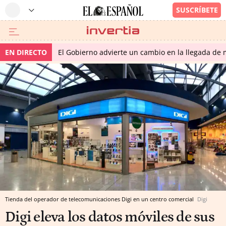
EN DIRECTO
El Gobierno advierte un cambio en la llegada d
Tienda del operador de telecomunicaciones Digi en un centro comercial
Digi
Digi eleva los datos móviles de sus