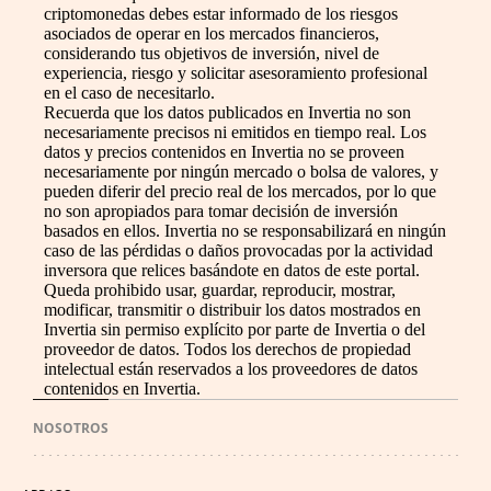
criptomonedas debes estar informado de los riesgos
asociados de operar en los mercados financieros,
considerando tus objetivos de inversión, nivel de
experiencia, riesgo y solicitar asesoramiento profesional
en el caso de necesitarlo.
Recuerda que los datos publicados en Invertia no son
necesariamente precisos ni emitidos en tiempo real. Los
datos y precios contenidos en Invertia no se proveen
necesariamente por ningún mercado o bolsa de valores, y
pueden diferir del precio real de los mercados, por lo que
no son apropiados para tomar decisión de inversión
basados en ellos. Invertia no se responsabilizará en ningún
caso de las pérdidas o daños provocadas por la actividad
inversora que relices basándote en datos de este portal.
Queda prohibido usar, guardar, reproducir, mostrar,
modificar, transmitir o distribuir los datos mostrados en
Invertia sin permiso explícito por parte de Invertia o del
proveedor de datos. Todos los derechos de propiedad
intelectual están reservados a los proveedores de datos
contenidos en Invertia.
NOSOTROS