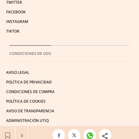
TWITTER
FACEBOOK
INSTAGRAM
TIKTOK
CONDICIONES DE USO
AVISO LEGAL
POLÍTICA DE PRIVACIDAD
CONDICIONES DE COMPRA
POLÍTICA DE COOKIES
AVISO DE TRANSPARENCIA
ADMINISTRACIÓN UTIQ