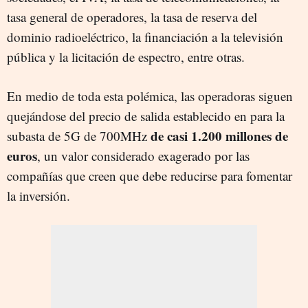
tasa general de operadores, la tasa de reserva del
dominio radioeléctrico, la financiación a la televisión
pública y la licitación de espectro, entre otras.
En medio de toda esta polémica, las operadoras siguen
quejándose del precio de salida establecido en para la
de casi 1.200 millones de
subasta de 5G de 700MHz
euros
, un valor considerado exagerado por las
compañías que creen que debe reducirse para fomentar
la inversión.