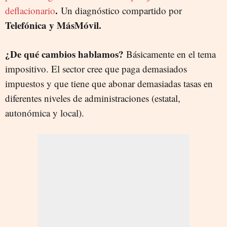
.
deflacionario
Un diagnóstico compartido por
Telefónica y MásMóvil.
¿De qué cambios hablamos?
Básicamente en el tema
impositivo. El sector cree que paga demasiados
impuestos y que tiene que abonar demasiadas tasas en
diferentes niveles de administraciones (estatal,
autonómica y local).