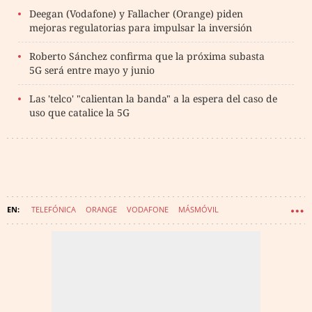
Deegan (Vodafone) y Fallacher (Orange) piden
mejoras regulatorias para impulsar la inversión
Roberto Sánchez confirma que la próxima subasta
5G será entre mayo y junio
Las 'telco' "calientan la banda" a la espera del caso de
uso que catalice la 5G
TELEFÓNICA
ORANGE
VODAFONE
MÁSMÓVIL