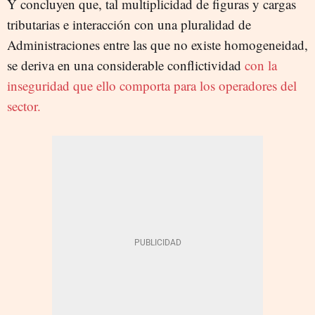
Y concluyen que, tal multiplicidad de figuras y cargas
tributarias e interacción con una pluralidad de
Administraciones entre las que no existe homogeneidad,
se deriva en una considerable conflictividad
con la
inseguridad que ello comporta para los operadores del
sector.