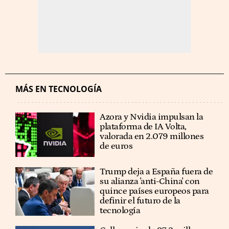
MÁS EN TECNOLOGÍA
Azora y Nvidia impulsan la
plataforma de IA Volta,
valorada en 2.079 millones
de euros
Trump deja a España fuera de
su alianza 'anti-China' con
quince países europeos para
definir el futuro de la
tecnología