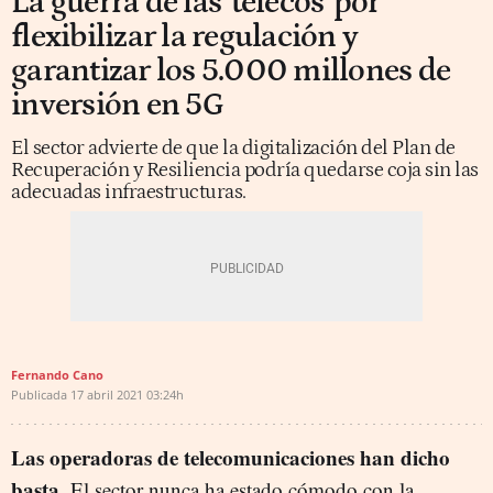
La guerra de las 'telecos' por
flexibilizar la regulación y
garantizar los 5.000 millones de
inversión en 5G
El sector advierte de que la digitalización del Plan de
Recuperación y Resiliencia podría quedarse coja sin las
adecuadas infraestructuras.
Fernando Cano
Publicada
17 abril 2021
03:24h
Las operadoras de telecomunicaciones han dicho
basta.
El sector nunca ha estado cómodo con la