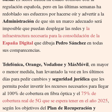
regulación española, pero en las últimas semanas ha
redoblado sus esfuerzos por hacerse oír y advertir a la
Administración
de que sin un marco adecuado será
imposible que puedan desplegar las redes y
la
infraestructura necesaria para la consolidación de la
España Digital
Pedro Sánchez
que dibuja
en todas
sus comparecencias.
Telefónica, Orange, Vodafone y MásMóvil
, en mayor
o menor medida, han levantado la voz en los últimos
seguridad jurídica
días para pedir cambios y
que les
permita poder invertir los recursos necesarios para llegar
al 100% de cobertura en fibra óptica y el
75% de
cobertura real de 5G que se espera tener en el año 2025
,
Plan de Recuperación y
según los objetivos del