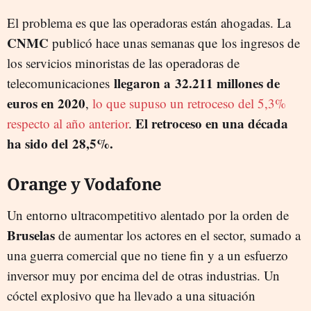
El problema es que las operadoras están ahogadas. La
CNMC
publicó hace unas semanas que
los ingresos de
los servicios minoristas de las operadoras de
llegaron a 32.211 millones de
telecomunicaciones
euros en 2020
,
lo que supuso un retroceso del 5,3%
E
l retroceso en una década
respecto al año anterior
.
ha sido del 28,5%.
Orange y Vodafone
Un entorno ultracompetitivo alentado por la orden de
Bruselas
de aumentar los actores en el sector, sumado a
una guerra comercial que no tiene fin y a un esfuerzo
inversor muy por encima del de otras industrias. Un
cóctel explosivo que ha llevado a una situación