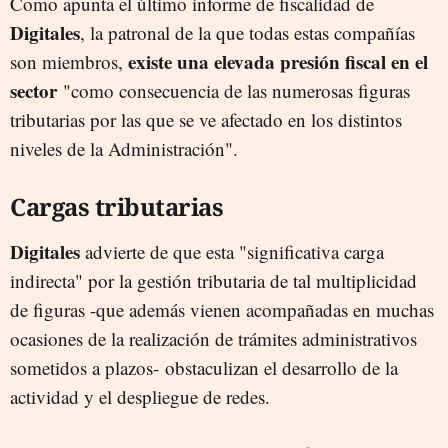
Como apunta el último informe de fiscalidad de
Digitales
, la patronal de la que todas estas compañías
existe una elevada presión fiscal en el
son miembros,
sector
"como consecuencia de las numerosas figuras
tributarias por las que se ve afectado en los distintos
niveles de la Administración".
Cargas tributarias
Digitales
advierte de que esta "significativa carga
indirecta" por la gestión tributaria de tal multiplicidad
de figuras -que además vienen acompañadas en muchas
ocasiones de la realización de trámites administrativos
sometidos a plazos- obstaculizan el desarrollo de la
actividad y el despliegue de redes.