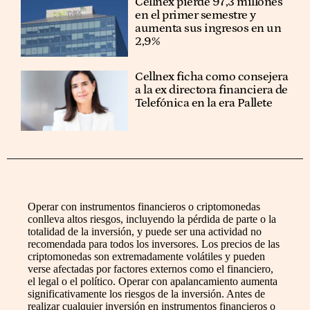
Cellnex pierde 97,3 millones
en el primer semestre y
aumenta sus ingresos en un
2,9%
Cellnex ficha como consejera
a la ex directora financiera de
Telefónica en la era Pallete
Operar con instrumentos financieros o criptomonedas
conlleva altos riesgos, incluyendo la pérdida de parte o la
totalidad de la inversión, y puede ser una actividad no
recomendada para todos los inversores. Los precios de las
criptomonedas son extremadamente volátiles y pueden
verse afectadas por factores externos como el financiero,
el legal o el político. Operar con apalancamiento aumenta
significativamente los riesgos de la inversión. Antes de
realizar cualquier inversión en instrumentos financieros o