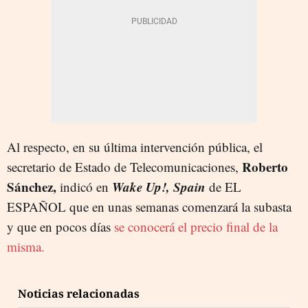
Al respecto, en su última intervención pública, el
Roberto
secretario de Estado de Telecomunicaciones,
Sánchez,
Wake Up!, Spain
indicó en
de EL
ESPAÑOL que en unas semanas comenzará la subasta
y que en pocos días
se conocerá el precio final de la
misma.
Noticias relacionadas