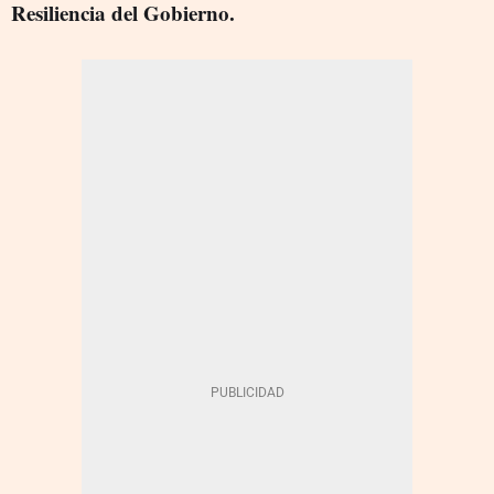
Resiliencia del Gobierno.