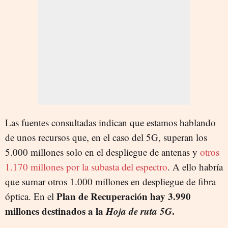
Las fuentes consultadas indican que estamos hablando
de unos recursos que, en el caso del 5G, superan los
5.000 millones solo en el despliegue de antenas y
otros
1.170 millones por la subasta del espectro
. A ello habría
que sumar otros 1.000 millones en despliegue de fibra
Plan de Recuperación hay 3.990
óptica. En el
millones destinados a la
Hoja de ruta 5G
.