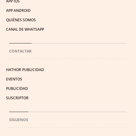
APP IOS
APP ANDROID
QUIÉNES SOMOS
CANAL DE WHATSAPP
CONTACTAR
HATHOR PUBLICIDAD
EVENTOS
PUBLICIDAD
SUSCRIPTOR
SÍGUENOS