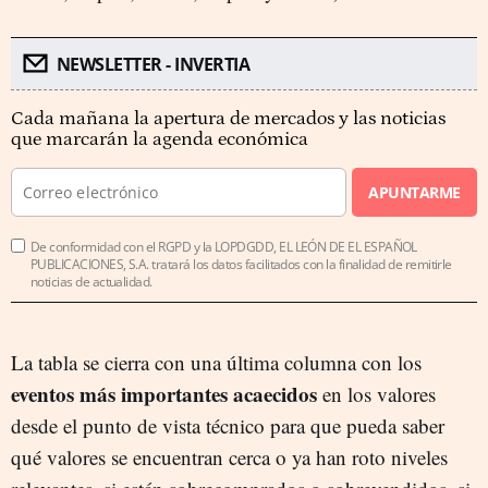
NEWSLETTER - INVERTIA
Cada mañana la apertura de mercados y las noticias
que marcarán la agenda económica
APUNTARME
De conformidad con el RGPD y la LOPDGDD, EL LEÓN DE EL ESPAÑOL
PUBLICACIONES, S.A. tratará los datos facilitados con la finalidad de remitirle
noticias de actualidad.
La tabla se cierra con una última columna con los
eventos más importantes acaecidos
en los valores
desde el punto de vista técnico para que pueda saber
qué valores se encuentran cerca o ya han roto niveles