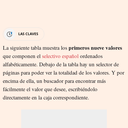
LAS CLAVES
primeros nueve valores
La siguiente tabla muestra los
que componen el
selectivo español
ordenados
alfabéticamente. Debajo de la tabla hay un selector de
páginas para poder ver la totalidad de los valores. Y por
encima de ella, un buscador para encontrar más
fácilmente el valor que desee, escribiéndolo
directamente en la caja correspondiente.