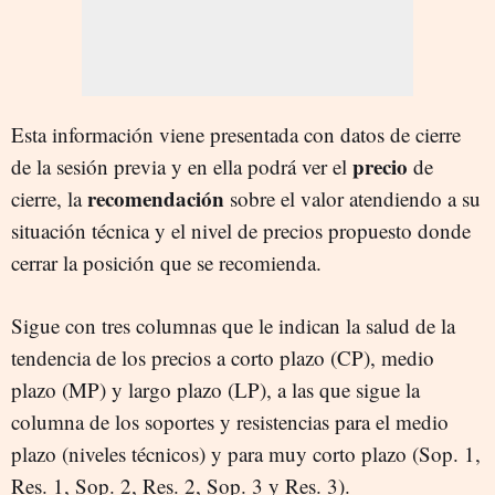
Esta información viene presentada con datos de cierre
precio
de la sesión previa y en ella podrá ver el
de
recomendación
cierre, la
sobre el valor atendiendo a su
situación técnica y el nivel de precios propuesto donde
cerrar la posición que se recomienda.
Sigue con tres columnas que le indican la salud de la
tendencia de los precios a corto plazo (CP), medio
plazo (MP) y largo plazo (LP), a las que sigue la
columna de los soportes y resistencias para el medio
plazo (niveles técnicos) y para muy corto plazo (Sop. 1,
Res. 1, Sop. 2, Res. 2, Sop. 3 y Res. 3).