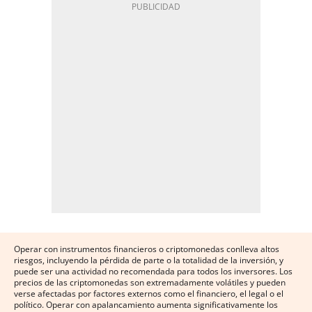
Operar con instrumentos financieros o criptomonedas conlleva altos
riesgos, incluyendo la pérdida de parte o la totalidad de la inversión, y
puede ser una actividad no recomendada para todos los inversores. Los
precios de las criptomonedas son extremadamente volátiles y pueden
verse afectadas por factores externos como el financiero, el legal o el
político. Operar con apalancamiento aumenta significativamente los