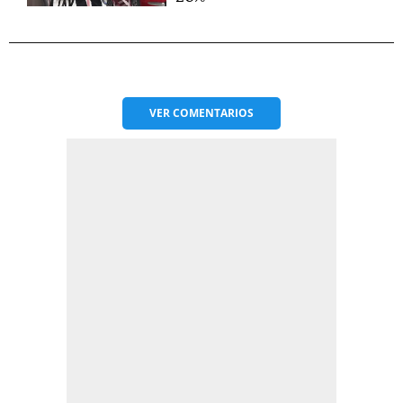
VER
COMENTARIOS