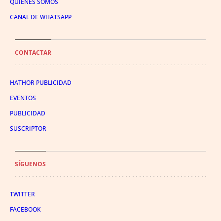
QUIÉNES SOMOS
CANAL DE WHATSAPP
CONTACTAR
HATHOR PUBLICIDAD
EVENTOS
PUBLICIDAD
SUSCRIPTOR
SÍGUENOS
TWITTER
FACEBOOK