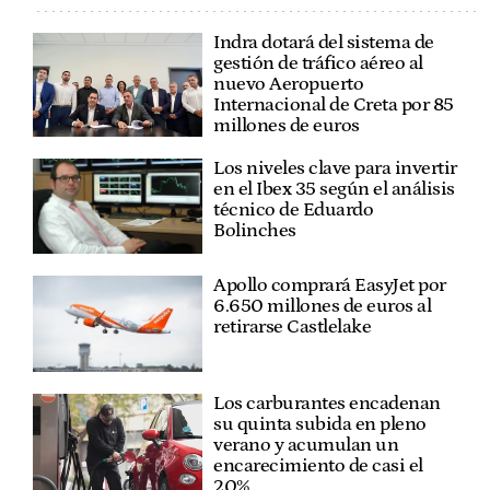
Indra dotará del sistema de
gestión de tráfico aéreo al
nuevo Aeropuerto
Internacional de Creta por 85
millones de euros
Los niveles clave para invertir
en el Ibex 35 según el análisis
técnico de Eduardo
Bolinches
Apollo comprará EasyJet por
6.650 millones de euros al
retirarse Castlelake
Los carburantes encadenan
su quinta subida en pleno
verano y acumulan un
encarecimiento de casi el
20%