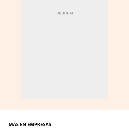
MÁS EN EMPRESAS