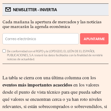
NEWSLETTER - INVERTIA
Cada mañana la apertura de mercados y las noticias
que marcarán la agenda económica
APUNTARME
De conformidad con el RGPD y la LOPDGDD, EL LEÓN DE EL ESPAÑOL
PUBLICACIONES, S.A. tratará los datos facilitados con la finalidad de remitirle
noticias de actualidad.
La tabla se cierra con una última columna con los
eventos más importantes acaecidos
en los valores
desde el punto de vista técnico para que pueda saber
qué valores se encuentran cerca o ya han roto niveles
relevantes, si están sobrecomprados o sobrevendidos, si