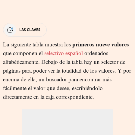
LAS CLAVES
primeros nueve valores
La siguiente tabla muestra los
que componen el
selectivo español
ordenados
alfabéticamente. Debajo de la tabla hay un selector de
páginas para poder ver la totalidad de los valores. Y por
encima de ella, un buscador para encontrar más
fácilmente el valor que desee, escribiéndolo
directamente en la caja correspondiente.