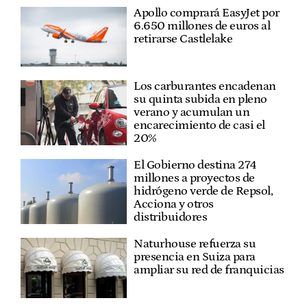
Apollo comprará EasyJet por
6.650 millones de euros al
retirarse Castlelake
Los carburantes encadenan
su quinta subida en pleno
verano y acumulan un
encarecimiento de casi el
20%
El Gobierno destina 274
millones a proyectos de
hidrógeno verde de Repsol,
Acciona y otros
distribuidores
Naturhouse refuerza su
presencia en Suiza para
ampliar su red de franquicias