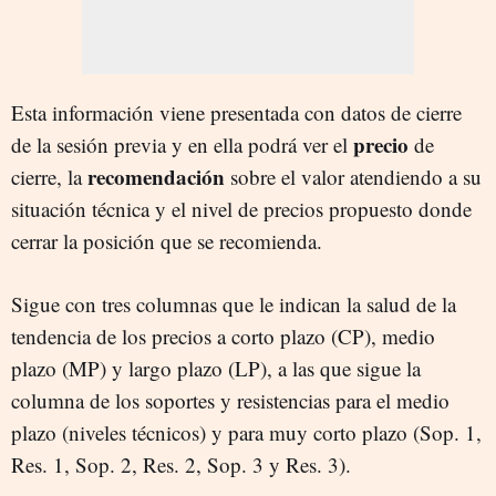
Esta información viene presentada con datos de cierre
precio
de la sesión previa y en ella podrá ver el
de
recomendación
cierre, la
sobre el valor atendiendo a su
situación técnica y el nivel de precios propuesto donde
cerrar la posición que se recomienda.
Sigue con tres columnas que le indican la salud de la
tendencia de los precios a corto plazo (CP), medio
plazo (MP) y largo plazo (LP), a las que sigue la
columna de los soportes y resistencias para el medio
plazo (niveles técnicos) y para muy corto plazo (Sop. 1,
Res. 1, Sop. 2, Res. 2, Sop. 3 y Res. 3).