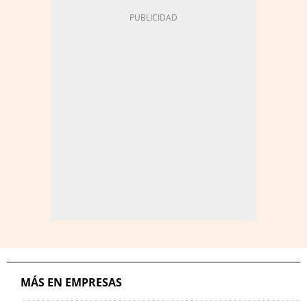
MÁS EN EMPRESAS