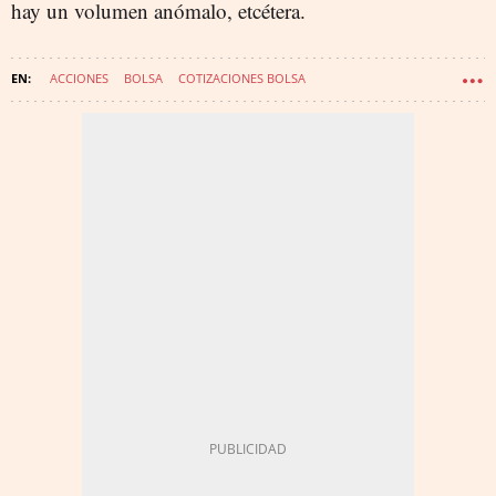
hay un volumen anómalo, etcétera.
ACCIONES
BOLSA
COTIZACIONES BOLSA