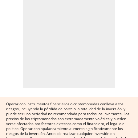
Operar con instrumentos financieros o criptomonedas conlleva altos
riesgos, incluyendo la pérdida de parte o la totalidad de la inversión, y
puede ser una actividad no recomendada para todos los inversores. Los
precios de las criptomonedas son extremadamente volátiles y pueden
verse afectadas por factores externos como el financiero, el legal o el
político. Operar con apalancamiento aumenta significativamente los
riesgos de la inversión. Antes de realizar cualquier inversión en