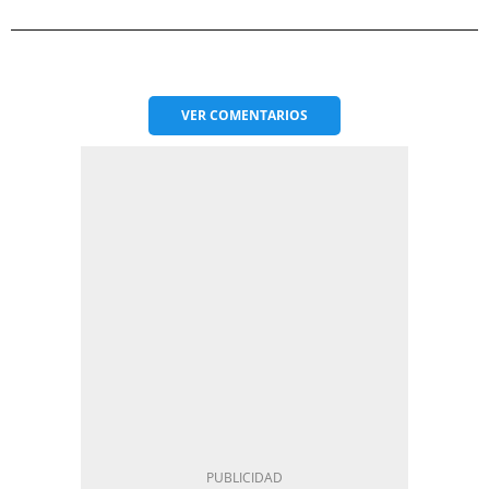
VER
COMENTARIOS