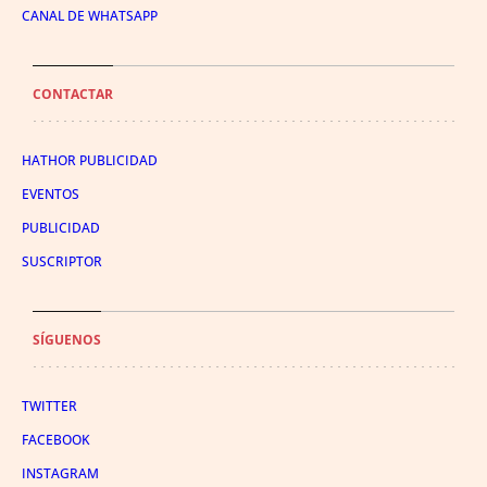
CANAL DE WHATSAPP
CONTACTAR
HATHOR PUBLICIDAD
EVENTOS
PUBLICIDAD
SUSCRIPTOR
SÍGUENOS
TWITTER
FACEBOOK
INSTAGRAM