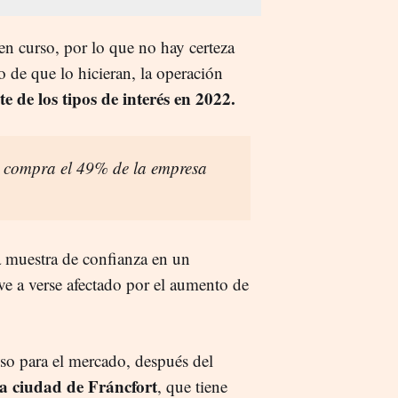
en curso, por lo que no hay certeza
 de que lo hicieran, la operación
te de los tipos de interés en 2022.
 compra el 49% de la empresa
na muestra de confianza en un
e a verse afectado por el aumento de
so para el mercado, después del
a ciudad de Fráncfort
, que tiene