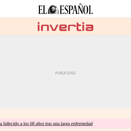
a fallecido a los 68 años tras una larga enfermedad