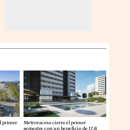
l primer
Metrovacesa cierra el primer
semestre con un beneficio de 17,8