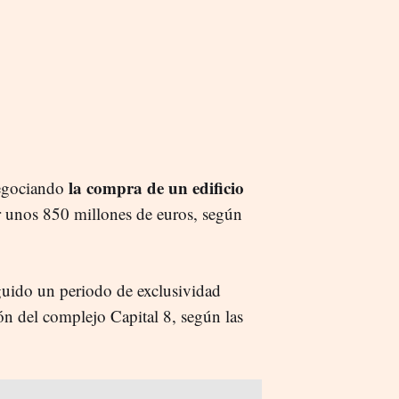
la compra de un edificio
negociando
 unos 850 millones de euros, según
uido un periodo de exclusividad
ón del complejo Capital 8, según las