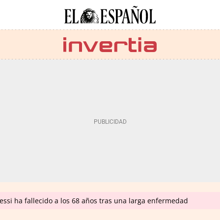
ssi ha fallecido a los 68 años tras una larga enfermedad