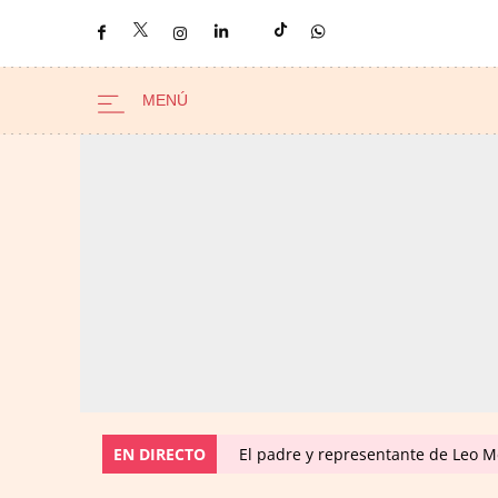
EN DIRECTO
El padre y representante de Leo Me