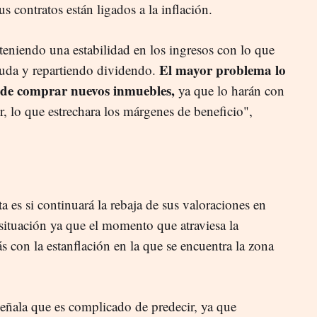
s contratos están ligados a la inflación.
teniendo una estabilidad en los ingresos con lo que
El mayor problema lo
uda y repartiendo dividendo.
 de comprar nuevos inmuebles,
ya que lo harán con
, lo que estrechara los márgenes de beneficio",
 es si continuará la rebaja de sus valoraciones en
situación
ya que el momento que atraviesa la
 con la estanflación en la que se encuentra la zona
.
eñala que es complicado de predecir, ya que