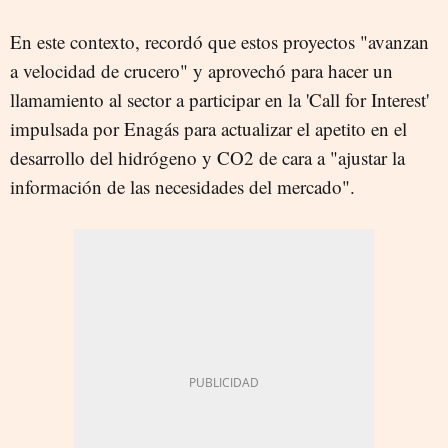
En este contexto, recordó que estos proyectos "avanzan
a velocidad de crucero" y aprovechó para hacer un
llamamiento al sector a participar en la 'Call for Interest'
impulsada por Enagás para actualizar el apetito en el
desarrollo del hidrógeno y CO2 de cara a "ajustar la
información de las necesidades del mercado".