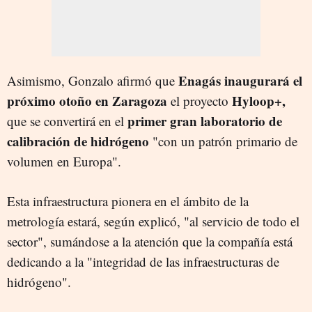
Enagás inaugurará el
Asimismo, Gonzalo afirmó que
próximo otoño en Zaragoza
Hyloop+,
el proyecto
primer gran laboratorio de
que se convertirá en el
calibración de hidrógeno
"con un patrón primario de
volumen en Europa".
Esta infraestructura pionera en el ámbito de la
metrología estará, según explicó, "al servicio de todo el
sector", sumándose a la atención que la compañía está
dedicando a la "integridad de las infraestructuras de
hidrógeno".