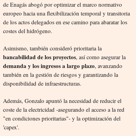
de Enagás abogó por optimizar el marco normativo
europeo hacia una flexibilización temporal y transitoria
de los actos delegados en ese camino para abaratar los
costes del hidrógeno.
Asimismo, también consideró prioritaria la
bancabilidad de los proyectos
, así como asegurar la
demanda y los ingresos a largo plazo
, avanzando
también en la gestión de riesgos y garantizando la
disponibilidad de infraestructuras.
Además, Gonzalo apuntó la necesidad de reducir el
coste de la electricidad -asegurando el acceso a la red
"en condiciones prioritarias"- y la optimización del
'capex'.