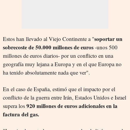
soportar un
Estos han llevado al Viejo Continente a "
sobrecoste de 50.000 millones de euros
-unos 500
millones de euros diarios- por un conflicto en una
geografía muy lejana a Europa y en el que Europa no
ha tenido absolutamente nada que ver".
En el caso de España, estimó que el impacto por el
conflicto de la guerra entre Irán, Estados Unidos e Israel
920 millones de euros adicionales en la
supera los
factura del gas.