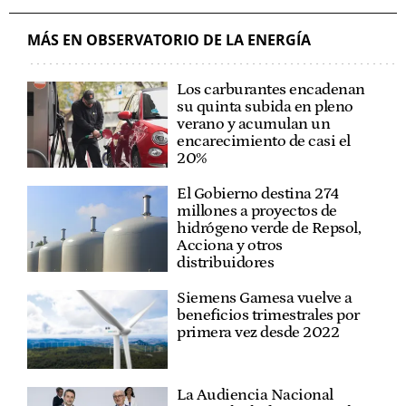
MÁS EN OBSERVATORIO DE LA ENERGÍA
Los carburantes encadenan
su quinta subida en pleno
verano y acumulan un
encarecimiento de casi el
20%
El Gobierno destina 274
millones a proyectos de
hidrógeno verde de Repsol,
Acciona y otros
distribuidores
Siemens Gamesa vuelve a
beneficios trimestrales por
primera vez desde 2022
La Audiencia Nacional