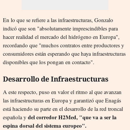
En lo que se refiere a las infraestructuras, Gonzalo
indicó que son "absolutamente imprescindibles para
hacer realidad el mercado del hidrógeno en Europa",
recordando que "muchos contratos entre productores y
consumidores están esperando que haya infraestructuras
disponibles que los pongan en contacto".
Desarrollo de Infraestructuras
A este respecto, puso en valor el ritmo al que avanzan
las infraestructuras en Europa y garantizó que Enagás
está haciendo su parte en el desarrollo de la red troncal
del corredor H2Med, "que va a ser la
española y
espina dorsal del sistema europeo".