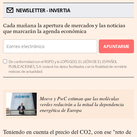
NEWSLETTER - INVERTIA
Cada mañana la apertura de mercados y las noticias
que marcarán la agenda económica
APUNTARME
De conformidad con el RGPD y la LOPDGDD, EL LEÓN DE EL ESPAÑOL
PUBLICACIONES, S.A. tratará los datos facilitados con la finalidad de remitirle
noticias de actualidad.
Moeve y PwC estiman que las moléculas
verdes reducirán a la mitad la dependencia
energética de Europa
Teniendo en cuenta el precio del CO2, con ese "reto de