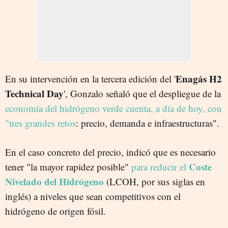
Enagás H2
En su intervención en la tercera edición del '
Technical Day
', Gonzalo señaló que el despliegue de la
economía del hidrógeno verde cuenta, a día de hoy, con
"tres grandes retos
: precio, demanda e infraestructuras".
En el caso concreto del precio, indicó que es necesario
Coste
tener "la mayor rapidez posible"
para reducir el
Nivelado del Hidrógeno
(LCOH, por sus siglas en
inglés) a niveles que sean competitivos con el
hidrógeno de origen fósil.