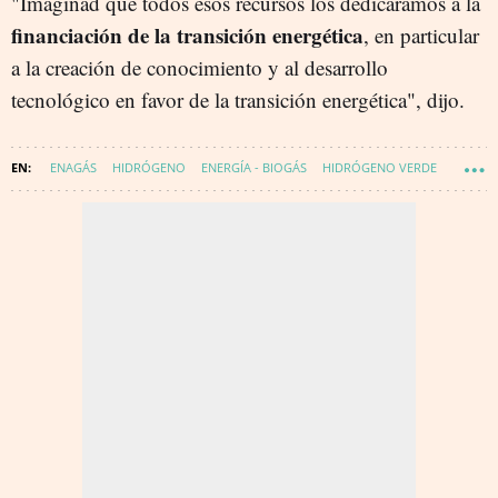
"Imaginad que todos esos recursos los dedicáramos a la
financiación de la transición energética
, en particular
a la creación de conocimiento y al desarrollo
tecnológico en favor de la transición energética", dijo.
ENAGÁS
HIDRÓGENO
ENERGÍA - BIOGÁS
HIDRÓGENO VERDE