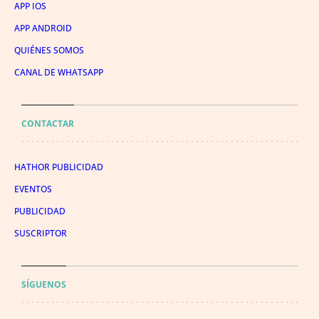
APP IOS
APP ANDROID
QUIÉNES SOMOS
CANAL DE WHATSAPP
CONTACTAR
HATHOR PUBLICIDAD
EVENTOS
PUBLICIDAD
SUSCRIPTOR
SÍGUENOS