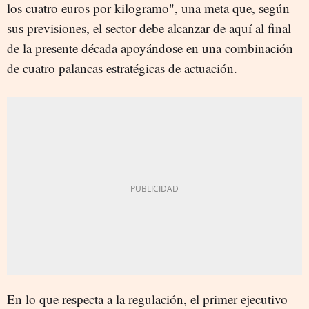
los cuatro euros por kilogramo", una meta que, según
sus previsiones, el sector debe alcanzar de aquí al final
de la presente década apoyándose en una combinación
de cuatro palancas estratégicas de actuación.
En lo que respecta a la regulación, el primer ejecutivo