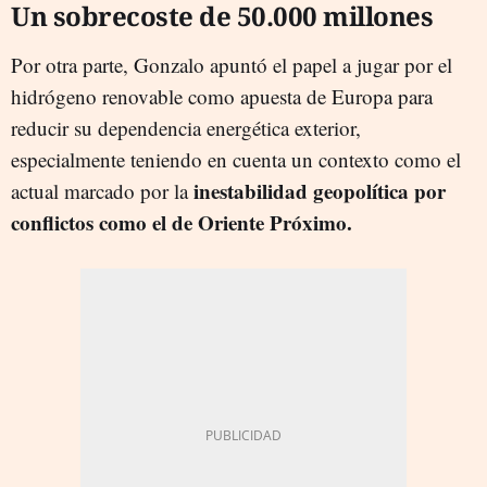
Un sobrecoste de 50.000 millones
Por otra parte, Gonzalo apuntó el papel a jugar por el
hidrógeno renovable como apuesta de Europa para
reducir su dependencia energética exterior,
especialmente teniendo en cuenta un contexto como el
inestabilidad geopolítica por
actual marcado por la
conflictos como el de Oriente Próximo.