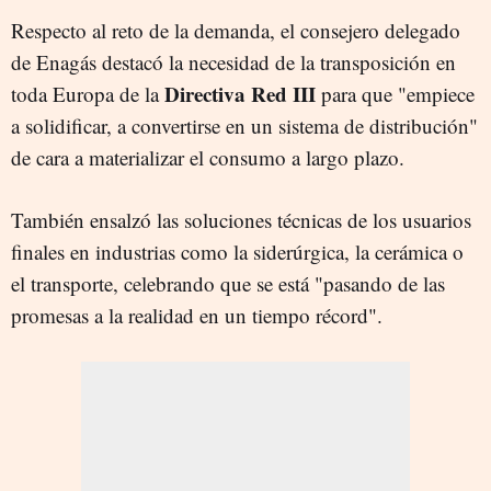
Respecto al reto de la demanda, el consejero delegado
de Enagás destacó la necesidad de la transposición en
Directiva Red III
toda Europa de la
para que "empiece
a solidificar, a convertirse en un sistema de distribución"
de cara a materializar el consumo a largo plazo.
También ensalzó las soluciones técnicas de los usuarios
finales en industrias como la siderúrgica, la cerámica o
el transporte, celebrando que se está "pasando de las
promesas a la realidad en un tiempo récord".