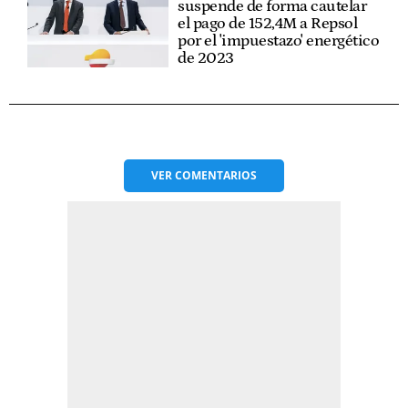
suspende de forma cautelar
el pago de 152,4M a Repsol
por el 'impuestazo' energético
de 2023
VER
COMENTARIOS