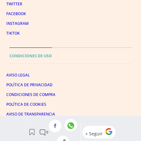
TWITTER
FACEBOOK
INSTAGRAM
TIKTOK
CONDICIONES DE USO
AVISO LEGAL
POLÍTICA DE PRIVACIDAD
CONDICIONES DE COMPRA
POLÍTICA DE COOKIES
AVISO DE TRANSPARENCIA
ADMINISTRACIÓN UTIQ