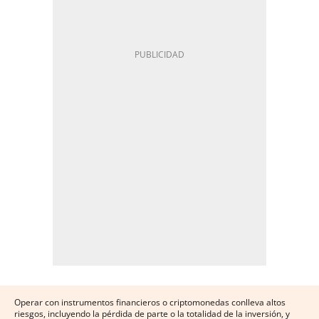
Operar con instrumentos financieros o criptomonedas conlleva altos
riesgos, incluyendo la pérdida de parte o la totalidad de la inversión, y