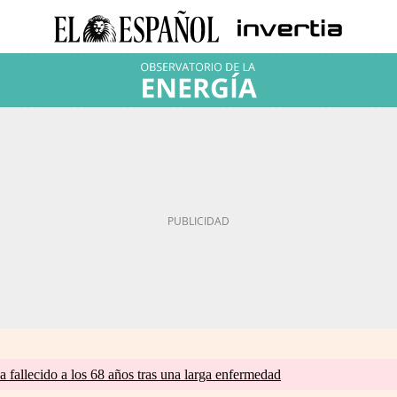
a fallecido a los 68 años tras una larga enfermedad