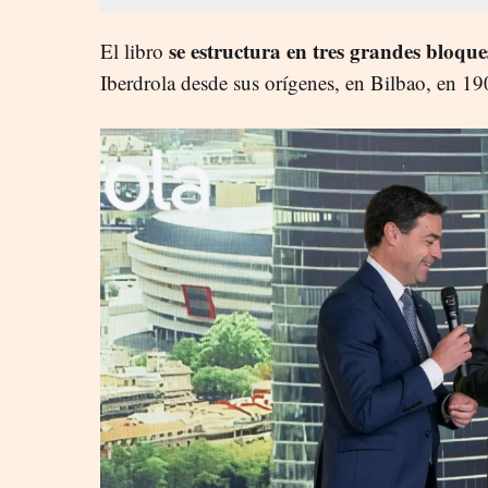
se estructura en tres grandes bloque
El libro
Iberdrola desde sus orígenes, en Bilbao, en 19