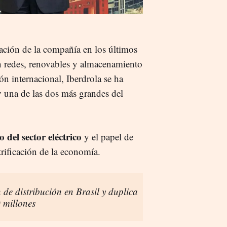
ación de la compañía en los últimos
 en redes, renovables y almacenamiento
ón internacional, Iberdrola se ha
y una de las dos más grandes del
 del sector eléctrico
y el papel de
trificación de la economía.
 de distribución en Brasil y duplica
0 millones