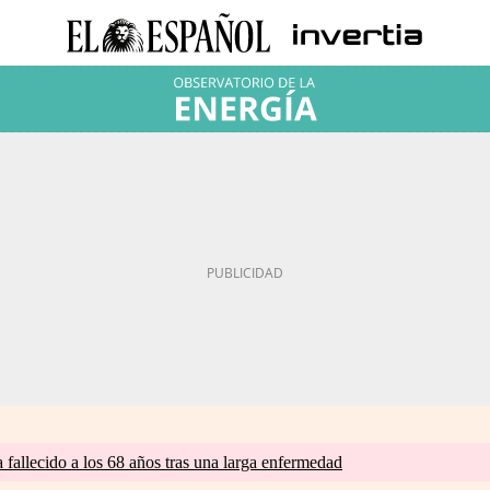
a fallecido a los 68 años tras una larga enfermedad