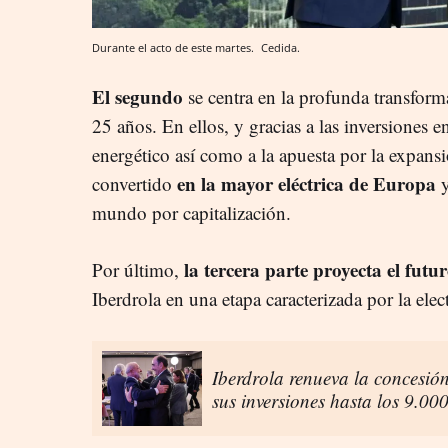
Durante el acto de este martes.
Cedida.
El segundo
se centra en la profunda transform
25 años. En ellos, y gracias a las inversiones
energético así como a la apuesta por la expansi
en la mayor eléctrica de Europa
convertido
mundo por capitalización.
la tercera parte proyecta el futuro
Por último,
Iberdrola en una etapa caracterizada por la elec
Iberdrola renueva la concesión
sus inversiones hasta los 9.00