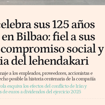
celebra sus 125 años
 en Bilbao: fiel a sus
n compromiso social y
ia del lehendakari
naje a los empleados, proveedores, accionistas e
cho posible la historia centenaria de la compañía
ola esquiva los efectos del conflicto de Irán y
s de euros a dividendos del ejercicio 2025