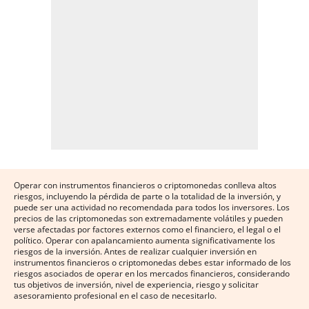
Operar con instrumentos financieros o criptomonedas conlleva altos
riesgos, incluyendo la pérdida de parte o la totalidad de la inversión, y
puede ser una actividad no recomendada para todos los inversores. Los
precios de las criptomonedas son extremadamente volátiles y pueden
verse afectadas por factores externos como el financiero, el legal o el
político. Operar con apalancamiento aumenta significativamente los
riesgos de la inversión. Antes de realizar cualquier inversión en
instrumentos financieros o criptomonedas debes estar informado de los
riesgos asociados de operar en los mercados financieros, considerando
tus objetivos de inversión, nivel de experiencia, riesgo y solicitar
asesoramiento profesional en el caso de necesitarlo.