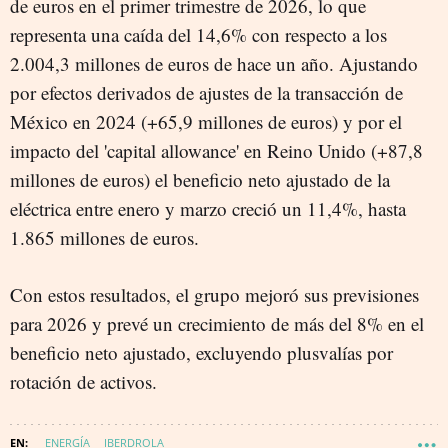
de euros en el primer trimestre de 2026, lo que
representa una caída del 14,6% con respecto a los
2.004,3 millones de euros de hace un año. Ajustando
por efectos derivados de ajustes de la transacción de
México en 2024 (+65,9 millones de euros) y por el
impacto del 'capital allowance' en Reino Unido (+87,8
millones de euros) el beneficio neto ajustado de la
eléctrica entre enero y marzo creció un 11,4%, hasta
1.865 millones de euros.
Con estos resultados, el grupo mejoró sus previsiones
para 2026 y prevé un crecimiento de más del 8% en el
beneficio neto ajustado, excluyendo plusvalías por
rotación de activos.
ENERGÍA
IBERDROLA