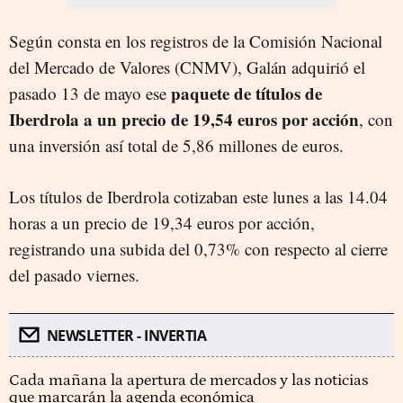
Según consta en los registros de la Comisión Nacional
del Mercado de Valores (CNMV), Galán adquirió el
paquete de títulos de
pasado 13 de mayo ese
Iberdrola a un precio de 19,54 euros por acción
, con
una inversión así total de 5,86 millones de euros.
Los títulos de Iberdrola cotizaban este lunes a las 14.04
horas a un precio de 19,34 euros por acción,
registrando una subida del 0,73% con respecto al cierre
del pasado viernes.
NEWSLETTER - INVERTIA
Cada mañana la apertura de mercados y las noticias
que marcarán la agenda económica