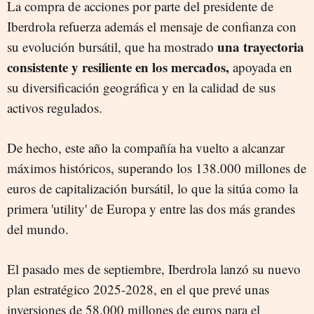
La compra de acciones por parte del presidente de
Iberdrola refuerza además el mensaje de confianza con
una trayectoria
su evolución bursátil, que ha mostrado
consistente y resiliente en los mercados,
apoyada en
su diversificación geográfica y en la calidad de sus
activos regulados.
De hecho, este año la compañía ha vuelto a alcanzar
máximos históricos, superando los 138.000 millones de
euros de capitalización bursátil, lo que la sitúa como la
primera 'utility' de Europa y entre las dos más grandes
del mundo.
El pasado mes de septiembre, Iberdrola lanzó su nuevo
plan estratégico 2025-2028, en el que prevé unas
inversiones de 58.000 millones de euros para el