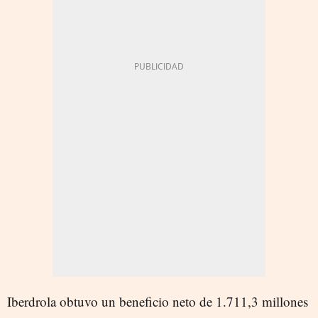
Iberdrola obtuvo un beneficio neto de 1.711,3 millones