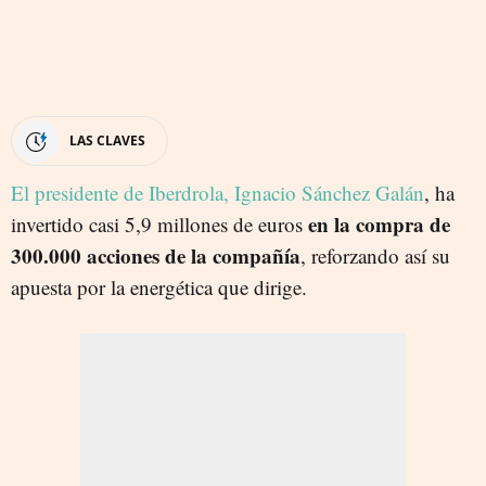
LAS CLAVES
El presidente de Iberdrola, Ignacio Sánchez Galán
, ha
en la compra de
invertido casi 5,9 millones de euros
300.000 acciones de la compañía
, reforzando así su
apuesta por la energética que dirige.