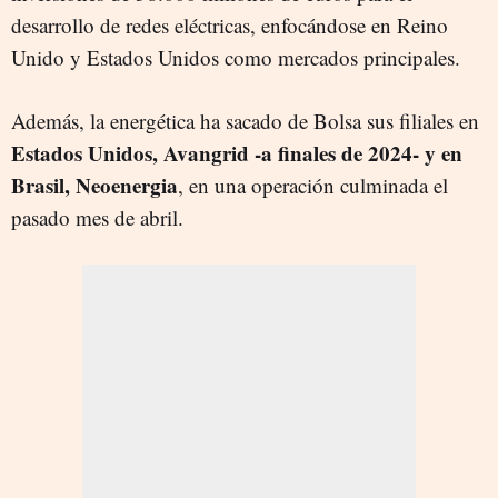
desarrollo de redes eléctricas, enfocándose en Reino
Unido y Estados Unidos como mercados principales.
Además, la energética ha sacado de Bolsa sus filiales en
Estados Unidos, Avangrid -a finales de 2024- y en
Brasil, Neoenergia
, en una operación culminada el
pasado mes de abril.