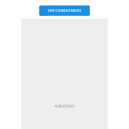
VER
COMENTARIOS