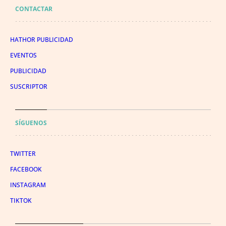
CONTACTAR
HATHOR PUBLICIDAD
EVENTOS
PUBLICIDAD
SUSCRIPTOR
SÍGUENOS
TWITTER
FACEBOOK
INSTAGRAM
TIKTOK