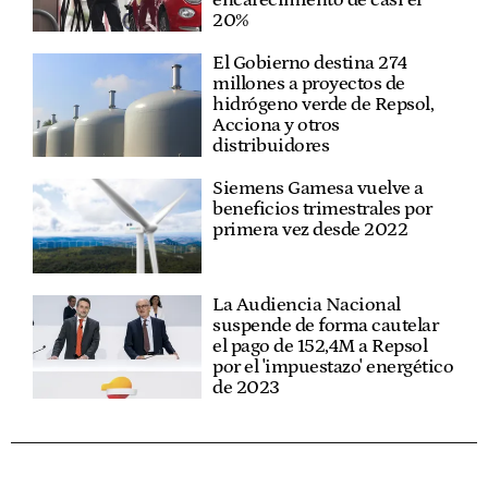
20%
El Gobierno destina 274
millones a proyectos de
hidrógeno verde de Repsol,
Acciona y otros
distribuidores
Siemens Gamesa vuelve a
beneficios trimestrales por
primera vez desde 2022
La Audiencia Nacional
suspende de forma cautelar
el pago de 152,4M a Repsol
por el 'impuestazo' energético
de 2023