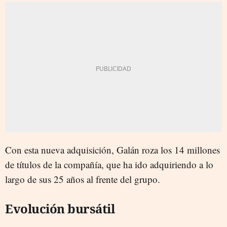
Con esta nueva adquisición, Galán roza los 14 millones
de títulos de la compañía, que ha ido adquiriendo a lo
largo de sus 25 años al frente del grupo.
Evolución bursátil