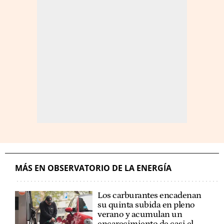
MÁS EN OBSERVATORIO DE LA ENERGÍA
Los carburantes encadenan
su quinta subida en pleno
verano y acumulan un
encarecimiento de casi el