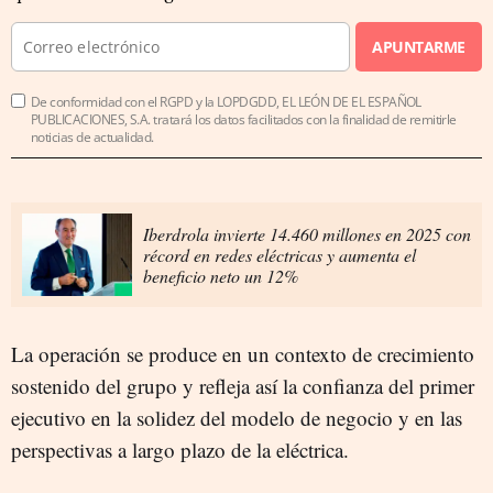
APUNTARME
De conformidad con el RGPD y la LOPDGDD, EL LEÓN DE EL ESPAÑOL
PUBLICACIONES, S.A. tratará los datos facilitados con la finalidad de remitirle
noticias de actualidad.
Iberdrola invierte 14.460 millones en 2025 con
récord en redes eléctricas y aumenta el
beneficio neto un 12%
La operación se produce en un contexto de crecimiento
sostenido del grupo y refleja así la confianza del primer
ejecutivo en la solidez del modelo de negocio y en las
perspectivas a largo plazo de la eléctrica.