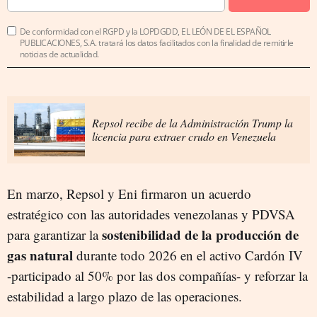
De conformidad con el RGPD y la LOPDGDD, EL LEÓN DE EL ESPAÑOL
PUBLICACIONES, S.A. tratará los datos facilitados con la finalidad de remitirle
noticias de actualidad.
Repsol recibe de la Administración Trump la
licencia para extraer crudo en Venezuela
En marzo, Repsol y Eni firmaron un acuerdo
estratégico con las autoridades venezolanas y PDVSA
sostenibilidad de la producción de
para garantizar la
gas natural
durante todo 2026 en el activo Cardón IV
-participado al 50% por las dos compañías- y reforzar la
estabilidad a largo plazo de las operaciones.