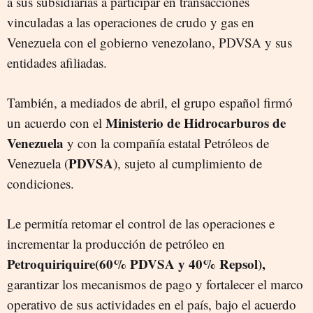
a sus subsidiarias a participar en transacciones
vinculadas a las operaciones de crudo y gas en
Venezuela con el gobierno venezolano, PDVSA y sus
entidades afiliadas.
También, a mediados de abril, el grupo español firmó
Ministerio de Hidrocarburos de
un acuerdo con el
Venezuela
y con la compañía estatal Petróleos de
PDVSA
Venezuela (
), sujeto al cumplimiento de
condiciones.
Le permitía retomar el control de las operaciones e
incrementar la producción de petróleo en
Petroquiriquire(60% PDVSA y 40% Repsol),
garantizar los mecanismos de pago y fortalecer el marco
operativo de sus actividades en el país, bajo el acuerdo