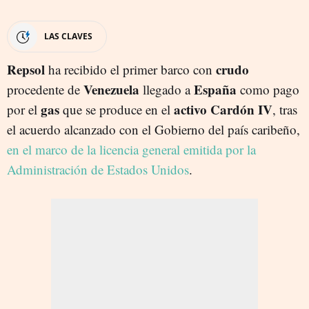
LAS CLAVES
Repsol
crudo
ha recibido el primer barco con
Venezuela
España
procedente de
llegado a
como pago
gas
activo Cardón IV
por el
que se produce en el
, tras
el acuerdo alcanzado con el Gobierno del país caribeño,
en el marco de la licencia general emitida por la
Administración de Estados Unidos
.