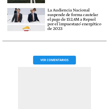
La Audiencia Nacional
suspende de forma cautelar
el pago de 152,4M a Repsol
por el 'impuestazo' energético
de 2023
VER
COMENTARIOS