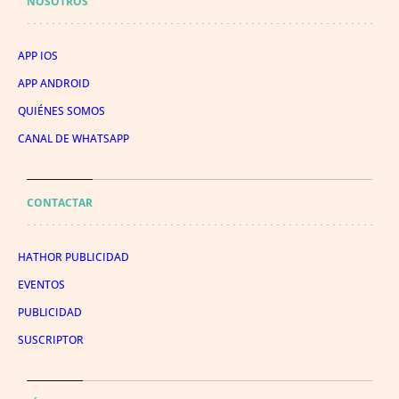
NOSOTROS
APP IOS
APP ANDROID
QUIÉNES SOMOS
CANAL DE WHATSAPP
CONTACTAR
HATHOR PUBLICIDAD
EVENTOS
PUBLICIDAD
SUSCRIPTOR