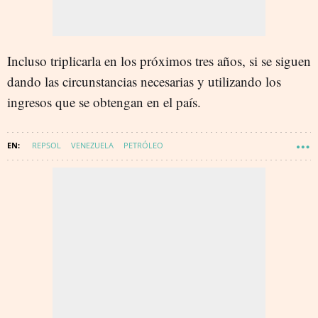
Incluso triplicarla en los próximos tres años, si se siguen
dando las circunstancias necesarias y utilizando los
ingresos que se obtengan en el país.
REPSOL
VENEZUELA
PETRÓLEO
GAS NATURAL (MATERIA PRIMA)
ENERGÍA - PETRÓLEO Y GAS