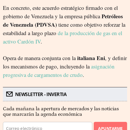
En concreto, este acuerdo estratégico firmado con el
Petróleos
gobierno de Venezuela y la empresa pública
de Venezuela (PDVSA)
tiene como objetivo reforzar la
estabilidad a largo plazo
de la producción de gas en el
activo Cardón IV
.
italiana Eni
Opera de manera conjunta con la
, y definir
los mecanismos de pago, incluyendo la
asignación
progresiva de cargamentos de crudo
.
NEWSLETTER - INVERTIA
Cada mañana la apertura de mercados y las noticias
que marcarán la agenda económica
APUNTARME