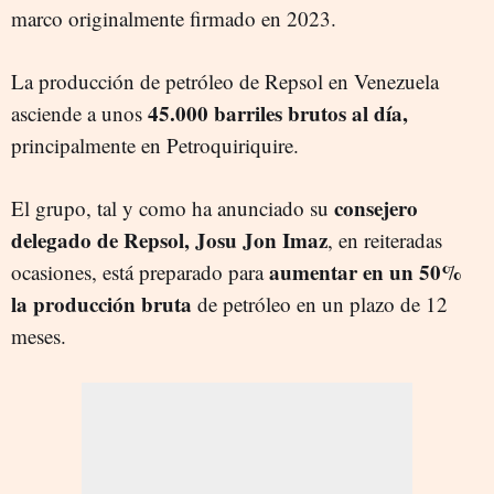
marco originalmente firmado en 2023.
La producción de petróleo de Repsol en Venezuela
45.000 barriles brutos al día,
asciende a unos
principalmente en Petroquiriquire.
consejero
El grupo, tal y como ha anunciado su
delegado de Repsol, Josu Jon Imaz
, en reiteradas
aumentar en un 50%
ocasiones, está preparado para
la producción bruta
de petróleo en un plazo de 12
meses.