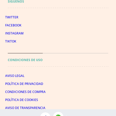
SÍGUENOS
TWITTER
FACEBOOK
INSTAGRAM
TIKTOK
CONDICIONES DE USO
AVISO LEGAL
POLÍTICA DE PRIVACIDAD
CONDICIONES DE COMPRA
POLÍTICA DE COOKIES
AVISO DE TRANSPARENCIA
ADMINISTRACIÓN UTIQ