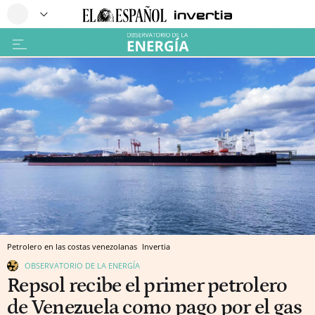
Petrolero en las costas venezolanas
Invertia
OBSERVATORIO DE LA ENERGÍA
Repsol recibe el primer petrolero
de Venezuela como pago por el gas