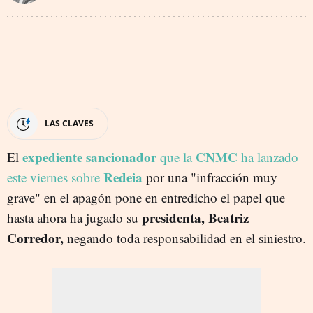
LAS CLAVES
expediente sancionador
CNMC
El
que la
ha lanzado
Redeia
este viernes sobre
por una "infracción muy
grave" en el apagón pone en entredicho el papel que
presidenta, Beatriz
hasta ahora ha jugado su
Corredor,
negando toda responsabilidad en el siniestro.