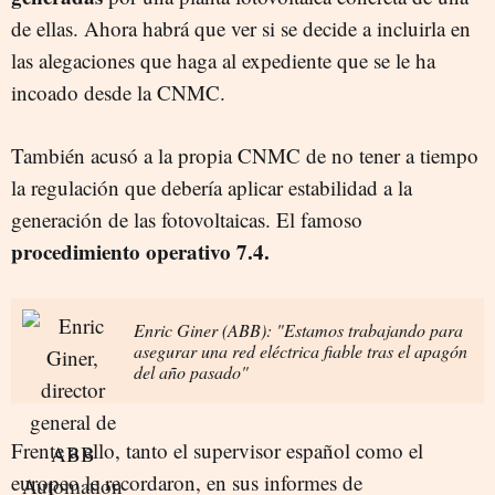
de ellas. Ahora habrá que ver si se decide a incluirla en
las alegaciones que haga al expediente que se le ha
incoado desde la CNMC.
También acusó a la propia CNMC de no tener a tiempo
la regulación que debería aplicar estabilidad a la
generación de las fotovoltaicas. El famoso
procedimiento operativo 7.4.
Enric Giner (ABB): "Estamos trabajando para
asegurar una red eléctrica fiable tras el apagón
del año pasado"
Frente a ello, tanto el supervisor español como el
europeo le recordaron, en sus informes de