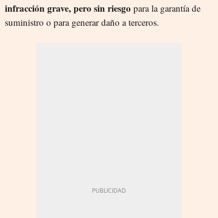
infracción grave, pero sin riesgo
para la garantía de
suministro o para generar daño a terceros.