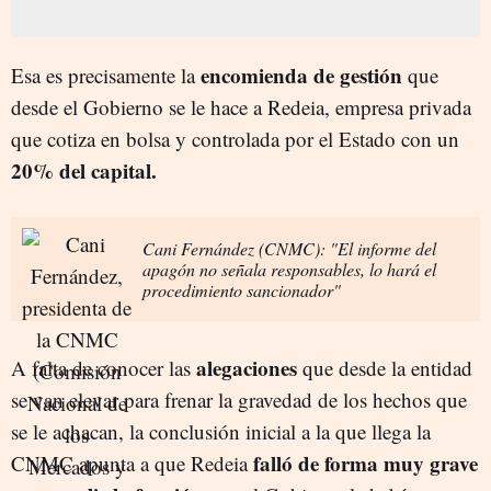
encomienda de gestión
Esa es precisamente la
que
desde el Gobierno se le hace a Redeia, empresa privada
que cotiza en bolsa y controlada por el Estado con un
20% del capital.
Cani Fernández (CNMC): "El informe del
apagón no señala responsables, lo hará el
procedimiento sancionador"
alegaciones
A falta de conocer las
que desde la entidad
se van elevar para frenar la gravedad de los hechos que
se le achacan, la conclusión inicial a la que llega la
falló de forma muy grave
CNMC apunta a que Redeia