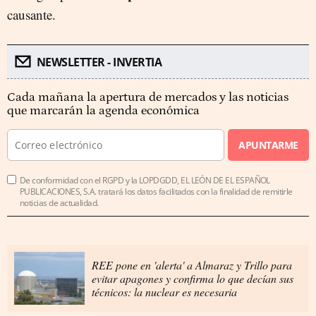
causante.
NEWSLETTER - INVERTIA
Cada mañana la apertura de mercados y las noticias
que marcarán la agenda económica
APUNTARME
De conformidad con el RGPD y la LOPDGDD, EL LEÓN DE EL ESPAÑOL
PUBLICACIONES, S.A. tratará los datos facilitados con la finalidad de remitirle
noticias de actualidad.
REE pone en 'alerta' a Almaraz y Trillo para
evitar apagones y confirma lo que decían sus
técnicos: la nuclear es necesaria