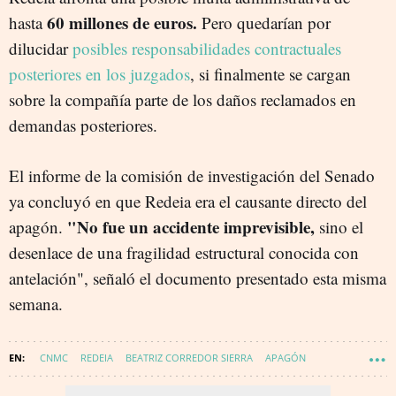
60 millones de euros.
hasta
Pero quedarían por
dilucidar
posibles responsabilidades contractuales
posteriores en los juzgados
, si finalmente se cargan
sobre la compañía parte de los daños reclamados en
demandas posteriores.
El informe de la comisión de investigación del Senado
ya concluyó en que Redeia era el causante directo del
"No fue un accidente imprevisible,
apagón.
sino el
desenlace de una fragilidad estructural conocida con
antelación", señaló el documento presentado esta misma
semana.
CNMC
REDEIA
BEATRIZ CORREDOR SIERRA
APAGÓN