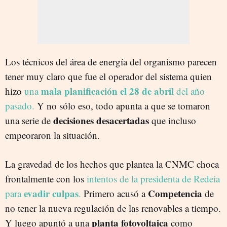
Los técnicos del área de energía del organismo parecen
tener muy claro que fue el operador del sistema quien
mala planificación el 28 de abril
hizo
una
del año
pasado.
Y no sólo eso, todo apunta a que se tomaron
decisiones desacertadas
una serie de
que incluso
empeoraron la situación.
La gravedad de los hechos que plantea la CNMC choca
frontalmente con los
intentos de la presidenta de Redeia
evadir culpas
Competencia
para
.
Primero acusó a
de
no tener la nueva regulación de las renovables a tiempo.
planta fotovoltaica
Y luego apuntó a una
como