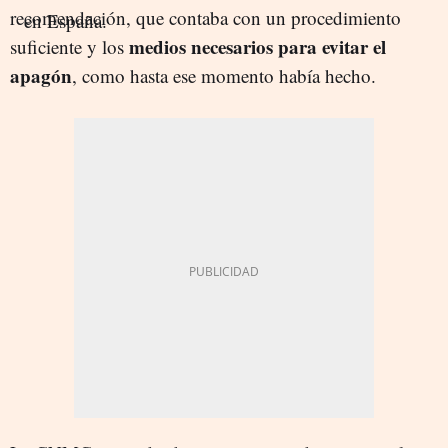
recomendación, que contaba con un procedimiento
medios necesarios para evitar el
suficiente y los
apagón
, como hasta ese momento había hecho.