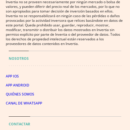
Invertia no se proveen necesariamente por ningún mercado o bolsa de
valores, y pueden diferir del precio real de los mercados, por lo que no
son apropiados para tomar decisión de inversión basados en ellos.
Invertia no se responsabilizará en ningún caso de las pérdidas o daños
provocadas por la actividad inversora que relices basándote en datos de
este portal. Queda prohibido usar, guardar, reproducir, mostrar,
modificar, transmitir o distribuir los datos mostrados en Invertia sin
permiso explícito por parte de Invertia o del proveedor de datos. Todos
los derechos de propiedad intelectual están reservados a los
proveedores de datos contenidos en Invertia.
NOSOTROS
APP IOS
APP ANDROID
QUIÉNES SOMOS
CANAL DE WHATSAPP
CONTACTAR