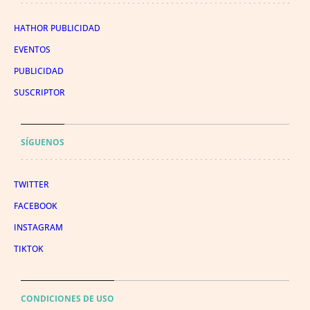
HATHOR PUBLICIDAD
EVENTOS
PUBLICIDAD
SUSCRIPTOR
SÍGUENOS
TWITTER
FACEBOOK
INSTAGRAM
TIKTOK
CONDICIONES DE USO