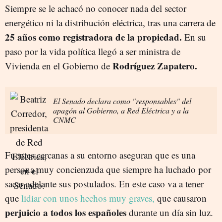
Siempre se le achacó no conocer nada del sector
energético ni la distribución eléctrica, tras una carrera de
25 años como registradora de la propiedad.
En su
paso por la vida política llegó a ser ministra de
Rodríguez Zapatero.
Vivienda en el Gobierno de
El Senado declara como "responsables" del
apagón al Gobierno, a Red Eléctrica y a la
CNMC
Fuentes cercanas a su entorno aseguran que es una
persona muy concienzuda que siempre ha luchado por
sacar adelante sus postulados. En este caso va a tener
que
lidiar con unos hechos muy graves,
que causaron
perjuicio a todos los españoles
durante un día sin luz.