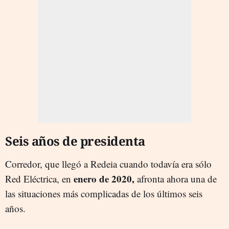
Seis años de presidenta
Corredor, que llegó a Redeia cuando todavía era sólo
enero de 2020,
Red Eléctrica, en
afronta ahora una de
las situaciones más complicadas de los últimos seis
años.