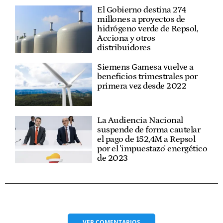
El Gobierno destina 274
millones a proyectos de
hidrógeno verde de Repsol,
Acciona y otros
distribuidores
Siemens Gamesa vuelve a
beneficios trimestrales por
primera vez desde 2022
La Audiencia Nacional
suspende de forma cautelar
el pago de 152,4M a Repsol
por el 'impuestazo' energético
de 2023
VER
COMENTARIOS