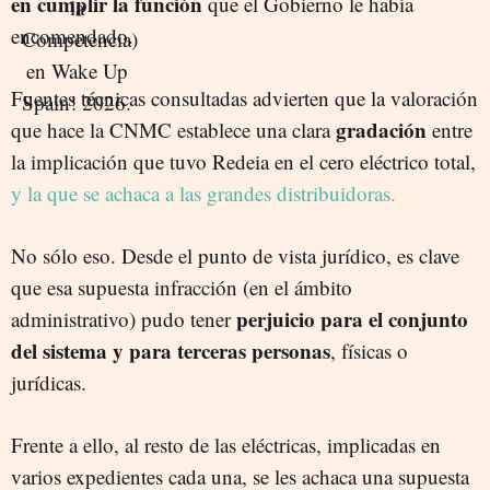
en cumplir la función
que el Gobierno le había
encomendado.
Fuentes técnicas consultadas advierten que la valoración
gradación
que hace la CNMC establece una clara
entre
la implicación que tuvo Redeia en el cero eléctrico total,
y la que se achaca a las grandes distribuidoras.
No sólo eso. Desde el punto de vista jurídico, es clave
que esa supuesta infracción (en el ámbito
perjuicio para el conjunto
administrativo) pudo tener
del sistema y para terceras personas
, físicas o
jurídicas.
Frente a ello, al resto de las eléctricas, implicadas en
varios expedientes cada una, se les achaca una supuesta