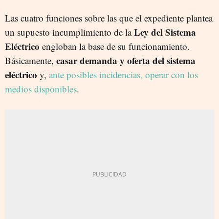
Las cuatro funciones sobre las que el expediente plantea
Ley del Sistema
un supuesto incumplimiento de la
Eléctrico
engloban la base de su funcionamiento.
casar demanda y oferta del sistema
Básicamente,
eléctrico
y,
ante posibles incidencias, operar con los
medios disponibles
.