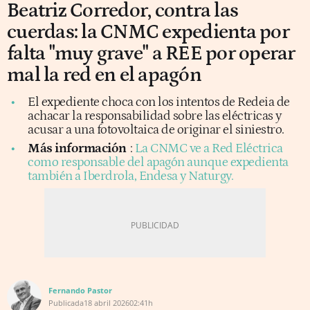
Beatriz Corredor, contra las
cuerdas: la CNMC expedienta por
falta "muy grave" a REE por operar
mal la red en el apagón
El expediente choca con los intentos de Redeia de
achacar la responsabilidad sobre las eléctricas y
acusar a una fotovoltaica de originar el siniestro.
Más información
:
La CNMC ve a Red Eléctrica
como responsable del apagón aunque expedienta
también a Iberdrola, Endesa y Naturgy.
Fernando Pastor
Publicada
18 abril 2026
02:41h