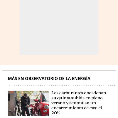
MÁS EN OBSERVATORIO DE LA ENERGÍA
Los carburantes encadenan
su quinta subida en pleno
verano y acumulan un
encarecimiento de casi el
20%