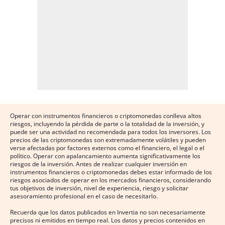
Operar con instrumentos financieros o criptomonedas conlleva altos
riesgos, incluyendo la pérdida de parte o la totalidad de la inversión, y
puede ser una actividad no recomendada para todos los inversores. Los
precios de las criptomonedas son extremadamente volátiles y pueden
verse afectadas por factores externos como el financiero, el legal o el
político. Operar con apalancamiento aumenta significativamente los
riesgos de la inversión. Antes de realizar cualquier inversión en
instrumentos financieros o criptomonedas debes estar informado de los
riesgos asociados de operar en los mercados financieros, considerando
tus objetivos de inversión, nivel de experiencia, riesgo y solicitar
asesoramiento profesional en el caso de necesitarlo.
Recuerda que los datos publicados en Invertia no son necesariamente
precisos ni emitidos en tiempo real. Los datos y precios contenidos en