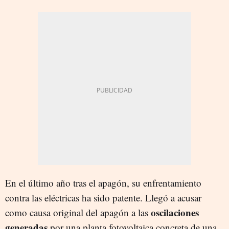
En el último año tras el apagón, su enfrentamiento
contra las eléctricas ha sido patente. Llegó a acusar
oscilaciones
como causa original del apagón a las
generadas
por una planta fotovoltaica concreta de una