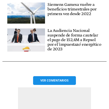
Siemens Gamesa vuelve a
beneficios trimestrales por
primera vez desde 2022
La Audiencia Nacional
suspende de forma cautelar
el pago de 152,4M a Repsol
por el 'impuestazo' energético
de 2023
VER
COMENTARIOS