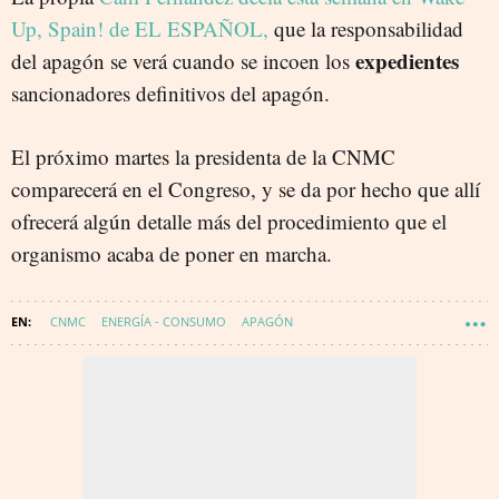
Up, Spain! de EL ESPAÑOL,
que la responsabilidad
expedientes
del apagón se verá cuando se incoen los
sancionadores definitivos del apagón.
El próximo martes la presidenta de la CNMC
comparecerá en el Congreso, y se da por hecho que allí
ofrecerá algún detalle más del procedimiento que el
organismo acaba de poner en marcha.
CNMC
ENERGÍA - CONSUMO
APAGÓN