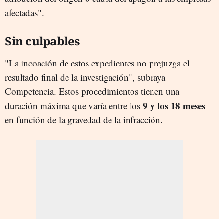
afectadas".
Sin culpables
"La incoación de estos expedientes no prejuzga el
resultado final de la investigación", subraya
Competencia. Estos procedimientos tienen una
9 y los 18 meses
duración máxima que varía entre los
en función de la gravedad de la infracción.