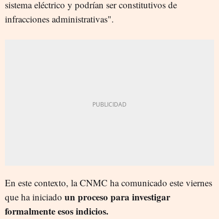
sistema eléctrico y podrían ser constitutivos de
infracciones administrativas".
En este contexto, la CNMC ha comunicado este viernes
un proceso para investigar
que ha iniciado
formalmente esos indicios.