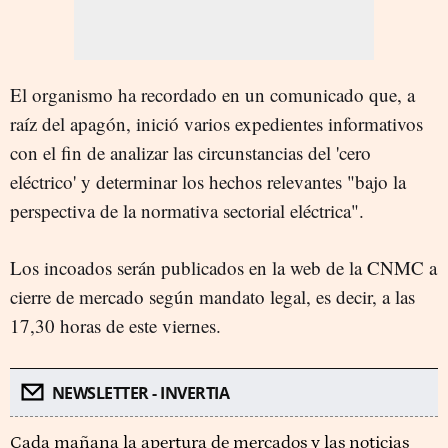
El organismo ha recordado en un comunicado que, a
raíz del apagón, inició varios expedientes informativos
con el fin de analizar las circunstancias del 'cero
eléctrico' y determinar los hechos relevantes "bajo la
perspectiva de la normativa sectorial eléctrica".
Los incoados serán publicados en la web de la CNMC a
cierre de mercado según mandato legal, es decir, a las
17,30 horas de este viernes.
NEWSLETTER - INVERTIA
Cada mañana la apertura de mercados y las noticias