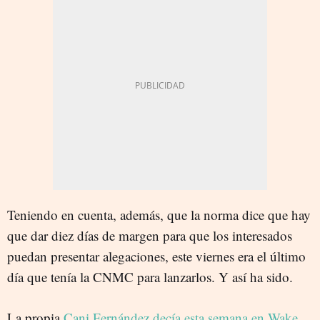
Teniendo en cuenta, además, que la norma dice que hay
que dar diez días de margen para que los interesados
puedan presentar alegaciones, este viernes era el último
día que tenía la CNMC para lanzarlos. Y así ha sido.
La propia
Cani Fernández decía esta semana en Wake