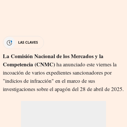
LAS CLAVES
La Comisión Nacional de los Mercados y la
Competencia (CNMC)
ha anunciado este viernes la
incoación de varios expedientes sancionadores por
"indicios de infracción" en el marco de sus
investigaciones sobre el apagón del 28 de abril de 2025.