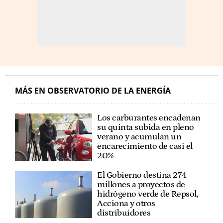
MÁS EN OBSERVATORIO DE LA ENERGÍA
Los carburantes encadenan
su quinta subida en pleno
verano y acumulan un
encarecimiento de casi el
20%
El Gobierno destina 274
millones a proyectos de
hidrógeno verde de Repsol,
Acciona y otros
distribuidores