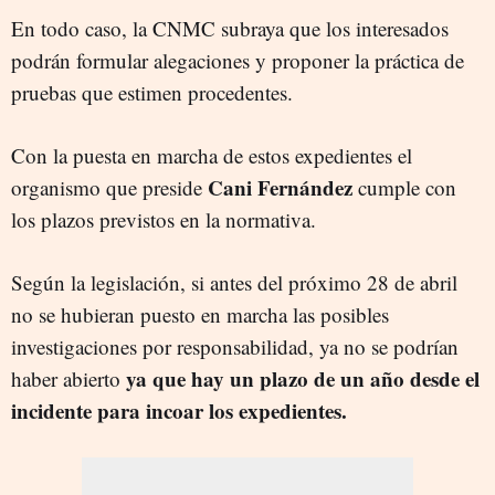
En todo caso, la CNMC subraya que los interesados
podrán formular alegaciones y proponer la práctica de
pruebas que estimen procedentes.
Con la puesta en marcha de estos expedientes el
Cani Fernández
organismo que preside
cumple con
los plazos previstos en la normativa.
Según la legislación, si antes del próximo 28 de abril
no se hubieran puesto en marcha las posibles
investigaciones por responsabilidad, ya no se podrían
ya que hay un plazo de un año desde el
haber abierto
incidente para incoar los expedientes.