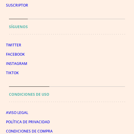
SUSCRIPTOR
SÍGUENOS
TWITTER
FACEBOOK
INSTAGRAM
TIKTOK
CONDICIONES DE USO
AVISO LEGAL
POLÍTICA DE PRIVACIDAD
CONDICIONES DE COMPRA