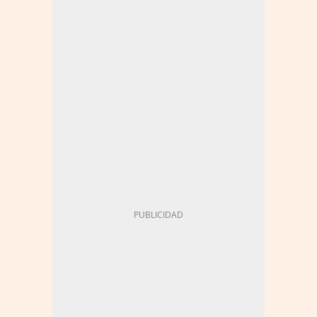
ENERGÍA - CONSUMO