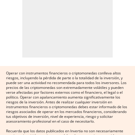
Operar con instrumentos financieros o criptomonedas conlleva altos
riesgos, incluyendo la pérdida de parte o la totalidad de la inversión, y
puede ser una actividad no recomendada para todos los inversores. Los
precios de las criptomonedas son extremadamente volátiles y pueden
verse afectadas por factores externos como el financiero, el legal o el
político. Operar con apalancamiento aumenta significativamente los
riesgos de la inversión. Antes de realizar cualquier inversión en
instrumentos financieros o criptomonedas debes estar informado de los
riesgos asociados de operar en los mercados financieros, considerando
tus objetivos de inversión, nivel de experiencia, riesgo y solicitar
asesoramiento profesional en el caso de necesitarlo.
Recuerda que los datos publicados en Invertia no son necesariamente