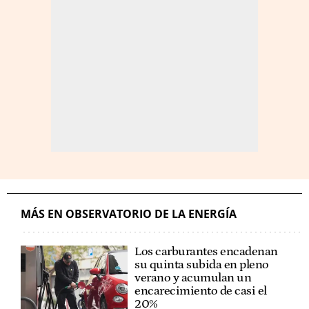
MÁS EN OBSERVATORIO DE LA ENERGÍA
Los carburantes encadenan
su quinta subida en pleno
verano y acumulan un
encarecimiento de casi el
20%