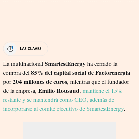
LAS CLAVES
SmartestEnergy
La multinacional
ha cerrado la
85% del capital social de Factorenergia
compra del
204 millones de euros
por
, mientras que el fundador
Emilio Rousaud
de la empresa,
,
mantiene el 15%
restante y se mantendrá como CEO, además de
incorporarse al comité ejecutivo de SmartestEnergy
.