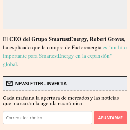
CEO del Grupo SmartestEnergy, Robert Groves
El
,
ha explicado que la compra de Factorenergia
es "un hito
importante para SmartestEnergy en la expansión"
global
.
NEWSLETTER - INVERTIA
Cada mañana la apertura de mercados y las noticias
que marcarán la agenda económica
APUNTARME