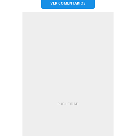
VER
COMENTARIOS