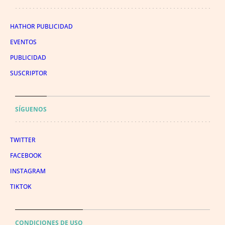
HATHOR PUBLICIDAD
EVENTOS
PUBLICIDAD
SUSCRIPTOR
SÍGUENOS
TWITTER
FACEBOOK
INSTAGRAM
TIKTOK
CONDICIONES DE USO