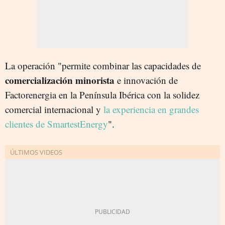
La operación "permite combinar las capacidades de
comercialización minorista
e innovación de
Factorenergia en la Península Ibérica con la solidez
comercial internacional y
la experiencia en grandes
clientes de SmartestEnergy
".