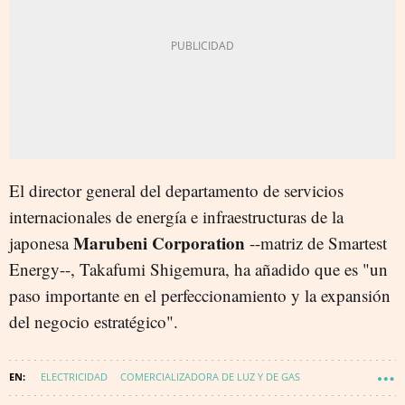
El director general del departamento de servicios
internacionales de energía e infraestructuras de la
Marubeni Corporation
japonesa
--matriz de Smartest
Energy--, Takafumi Shigemura, ha añadido que es "un
paso importante en el perfeccionamiento y la expansión
del negocio estratégico".
ELECTRICIDAD
COMERCIALIZADORA DE LUZ Y DE GAS