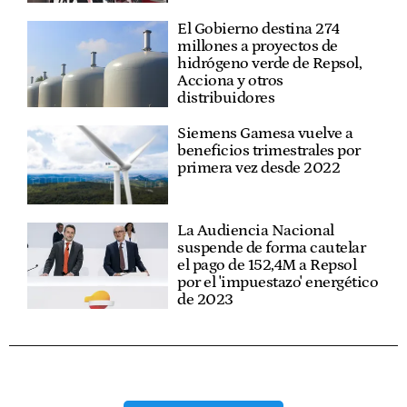
El Gobierno destina 274
millones a proyectos de
hidrógeno verde de Repsol,
Acciona y otros
distribuidores
Siemens Gamesa vuelve a
beneficios trimestrales por
primera vez desde 2022
La Audiencia Nacional
suspende de forma cautelar
el pago de 152,4M a Repsol
por el 'impuestazo' energético
de 2023