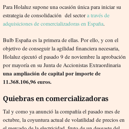
Para Holaluz supone una ocasión única para iniciar su
estrategia de consolidación del sector
a través de
adquisiciones de comercializadoras en España
.
Bulb España es la primera de ellas. Por ello, y con el
objetivo de conseguir la agilidad financiera necesaria,
Holaluz ejecutó el pasado 9 de noviembre la aprobación
por mayoría en su Junta de Accionistas Extraordinaria
una ampliación de capital por importe de
11.368.106,96 euros.
Quiebras en comercializadoras
Tal y como ya anunció la compañía el pasado mes de
octubre, la coyuntura actual de volatilidad de precios en
el mercado de la electricidad, fruto de un desgaste del