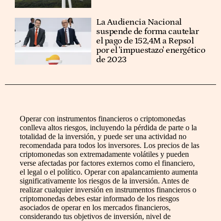
La Audiencia Nacional
suspende de forma cautelar
el pago de 152,4M a Repsol
por el 'impuestazo' energético
de 2023
Operar con instrumentos financieros o criptomonedas
conlleva altos riesgos, incluyendo la pérdida de parte o la
totalidad de la inversión, y puede ser una actividad no
recomendada para todos los inversores. Los precios de las
criptomonedas son extremadamente volátiles y pueden
verse afectadas por factores externos como el financiero,
el legal o el político. Operar con apalancamiento aumenta
significativamente los riesgos de la inversión. Antes de
realizar cualquier inversión en instrumentos financieros o
criptomonedas debes estar informado de los riesgos
asociados de operar en los mercados financieros,
considerando tus objetivos de inversión, nivel de