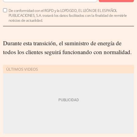
De conformidad con el RGPD y la LOPDGDD, EL LEÓN DE EL ESPAÑOL
PUBLICACIONES, S.A. tratará los datos facilitados con la finalidad de remitirle
noticias de actualidad.
Durante esta transición, el suministro de energía de
todos los clientes seguirá funcionando con normalidad.