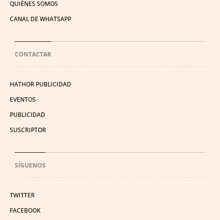
QUIÉNES SOMOS
CANAL DE WHATSAPP
CONTACTAR
HATHOR PUBLICIDAD
EVENTOS
PUBLICIDAD
SUSCRIPTOR
SÍGUENOS
TWITTER
FACEBOOK