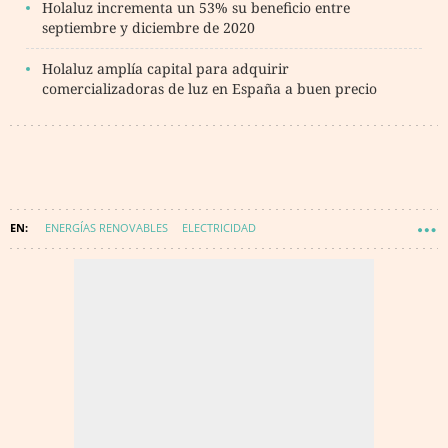
Holaluz incrementa un 53% su beneficio entre
septiembre y diciembre de 2020
Holaluz amplía capital para adquirir
comercializadoras de luz en España a buen precio
ENERGÍAS RENOVABLES
ELECTRICIDAD
COMERCIALIZADORA DE LUZ Y DE GAS