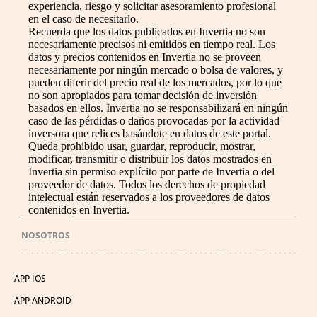
experiencia, riesgo y solicitar asesoramiento profesional
en el caso de necesitarlo.
Recuerda que los datos publicados en Invertia no son
necesariamente precisos ni emitidos en tiempo real. Los
datos y precios contenidos en Invertia no se proveen
necesariamente por ningún mercado o bolsa de valores, y
pueden diferir del precio real de los mercados, por lo que
no son apropiados para tomar decisión de inversión
basados en ellos. Invertia no se responsabilizará en ningún
caso de las pérdidas o daños provocadas por la actividad
inversora que relices basándote en datos de este portal.
Queda prohibido usar, guardar, reproducir, mostrar,
modificar, transmitir o distribuir los datos mostrados en
Invertia sin permiso explícito por parte de Invertia o del
proveedor de datos. Todos los derechos de propiedad
intelectual están reservados a los proveedores de datos
contenidos en Invertia.
NOSOTROS
APP IOS
APP ANDROID