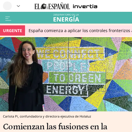
URGENTE
España comienza a aplicar los controles fronterizos a
Carlota Pi, confundadora y directora ejecutiva de Holaluz
Comienzan las fusiones en la