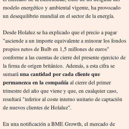
modelo energético y ambiental vigente, ha provocado
un desequilibrio mundial en el sector de la energía.
Desde Holaluz se ha explicado que el precio a pagar
"
asciende a un importe equivalente a minorar los fondos
propios netos de Bulb en 1,5 millones de euros"
conforme a las cuentas de cierre del presente ejercicio de
la firma de origen británico. Además, a esta cifra se
una cantidad por cada cliente que
sumará
permanezca en la compañía
al cierre del primer
trimestre del año que viene y que, en cualquier caso,
resultará "inferior al coste interno unitario de captación
de nuevos clientes de Holaluz".
En una notificación a BME Growth, el mercado de