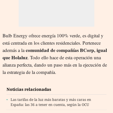
Bulb Energy ofrece energía 100% verde, es digital y
está centrada en los clientes residenciales. Pertenece
comunidad de compañías BCorp, igual
además a la
que Holaluz
. Todo ello hace de esta operación una
alianza perfecta, dando un paso más en la ejecución de
la estrategia de la compañía.
Noticias relacionadas
Las tarifas de la luz más baratas y más caras en
España: las 36 a tener en cuenta, según la OCU