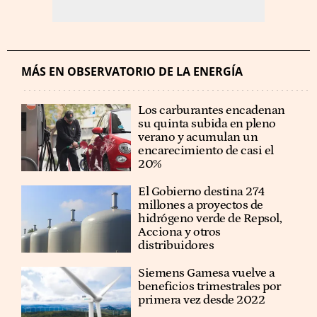
MÁS EN OBSERVATORIO DE LA ENERGÍA
Los carburantes encadenan
su quinta subida en pleno
verano y acumulan un
encarecimiento de casi el
20%
El Gobierno destina 274
millones a proyectos de
hidrógeno verde de Repsol,
Acciona y otros
distribuidores
Siemens Gamesa vuelve a
beneficios trimestrales por
primera vez desde 2022