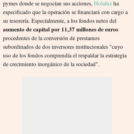
pymes donde se negocian sus acciones,
Holaluz
ha
especificado que la operación se financiará
con cargo a
su tesorería. Especialmente, a los fondos netos del
aumento de capital por 11,37 millones de euros
procedentes de la conversión de
prestamos
subordinados de dos inversores institucionales "cuyo
uso de los fondos comprendía el respaldar la estrategia
de crecimiento inorgánico de la sociedad".