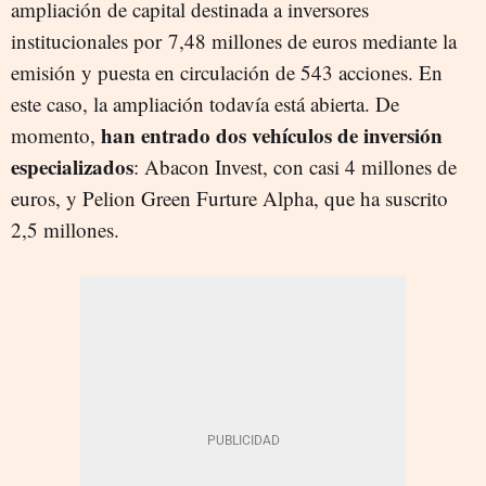
ampliación de capital destinada a inversores
institucionales por 7,48 millones de euros mediante la
emisión y puesta en circulación de 543 acciones. En
este caso, la ampliación todavía está abierta. De
han entrado dos vehículos de inversión
momento,
especializados
: Abacon Invest, con casi 4 millones de
euros, y Pelion Green Furture Alpha, que ha suscrito
2,5 millones.