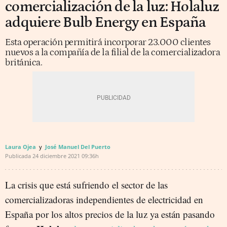
comercialización de la luz: Holaluz
adquiere Bulb Energy en España
Esta operación permitirá incorporar 23.000 clientes
nuevos a la compañía de la filial de la comercializadora
británica.
Laura Ojea
José Manuel Del Puerto
Publicada
24 diciembre 2021
09:36h
La crisis que está sufriendo el sector de las
comercializadoras independientes de electricidad en
España por los altos precios de la luz ya están pasando