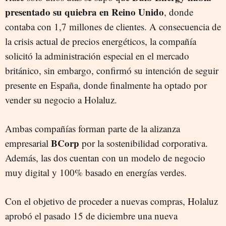
presentado su quiebra en Reino Unido
, donde
contaba con 1,7 millones de clientes. A consecuencia de
la crisis actual de precios energéticos, la compañía
solicitó la administración especial en el mercado
británico, sin embargo, confirmó su intención de seguir
presente en España, donde finalmente ha optado por
vender su negocio a Holaluz.
Ambas compañías forman parte de la alizanza
BCorp
empresarial
por la sostenibilidad corporativa.
Además, las dos cuentan con un modelo de negocio
muy digital y 100% basado en energías verdes.
Con el objetivo de proceder a nuevas compras, Holaluz
aprobó el pasado 15 de diciembre una nueva