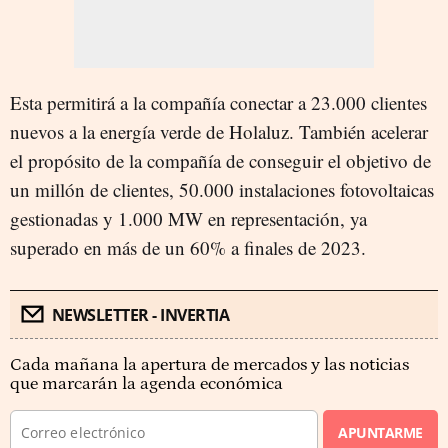
Esta permitirá a la compañía conectar a 23.000 clientes
nuevos a la energía verde de Holaluz. También acelerar
el propósito de la compañía de conseguir el objetivo de
un millón de clientes, 50.000 instalaciones fotovoltaicas
gestionadas y 1.000 MW en representación, ya
superado en más de un 60% a finales de 2023.
NEWSLETTER - INVERTIA
Cada mañana la apertura de mercados y las noticias
que marcarán la agenda económica
APUNTARME