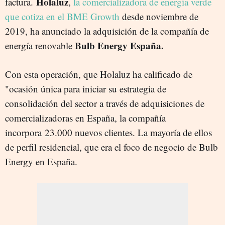
Holaluz
factura.
,
la comercializadora de energía verde
que cotiza en el BME Growth
desde noviembre de
2019, ha anunciado la adquisición de la compañía de
Bulb Energy España.
energía renovable
Con esta operación, que Holaluz ha calificado de
"ocasión única para iniciar su estrategia de
consolidación del sector a través de adquisiciones de
comercializadoras en España, la compañía
incorpora 23.000 nuevos clientes. La mayoría de ellos
de perfil residencial, que era el foco de negocio de Bulb
Energy en España.