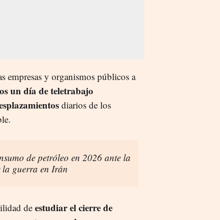
as empresas y organismos públicos a
os un día de teletrabajo
desplazamientos
diarios de los
le.
nsumo de petróleo en 2026 ante la
la guerra en Irán
estudiar el cierre de
bilidad de