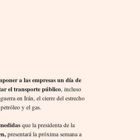
poner a las empresas un día de
ar el transporte público
, incluso
guerra en Irán, el cierre del estrecho
petróleo y el gas.
 medidas
que la presidenta de la
en,
presentará la próxima semana a