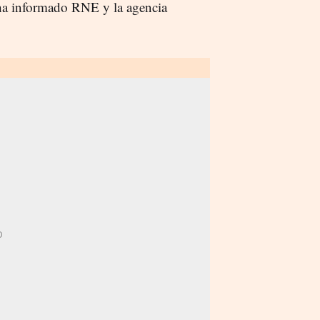
 ha informado RNE y la agencia