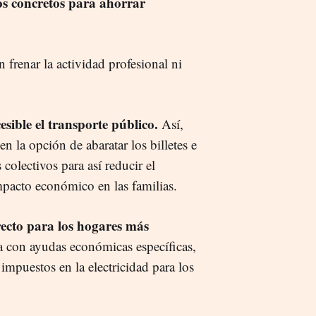
os concretos para ahorrar
 frenar la actividad profesional ni
sible el transporte público.
Así,
 la opción de abaratar los billetes e
 colectivos para así reducir el
mpacto económico en las familias.
ecto para los hogares más
ía con ayudas económicas específicas,
impuestos en la electricidad para los