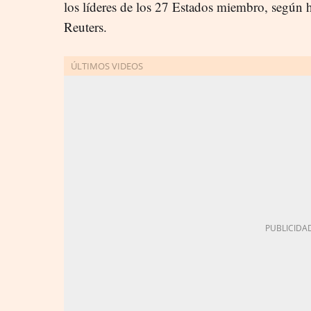
los líderes de los 27 Estados miembro, según
Reuters.