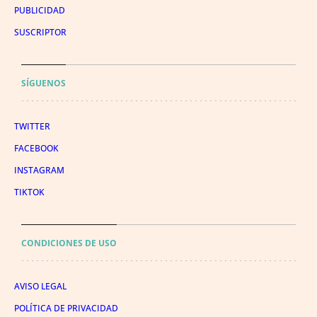
PUBLICIDAD
SUSCRIPTOR
SÍGUENOS
TWITTER
FACEBOOK
INSTAGRAM
TIKTOK
CONDICIONES DE USO
AVISO LEGAL
POLÍTICA DE PRIVACIDAD