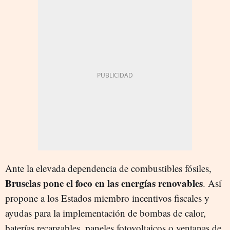
Ante la elevada dependencia de combustibles fósiles,
Bruselas pone el foco en las energías renovables
. Así
propone a los Estados miembro incentivos fiscales y
ayudas para la implementación de bombas de calor,
baterías recargables, paneles fotovoltaicos o ventanas de