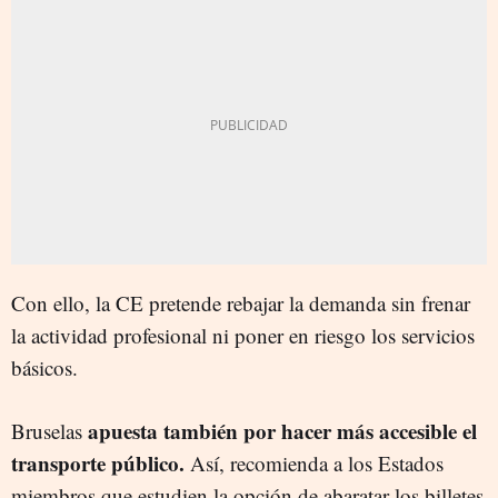
Con ello, la CE pretende rebajar la demanda sin frenar
la actividad profesional ni poner en riesgo los servicios
básicos.
apuesta también por hacer más accesible el
Bruselas
transporte público.
Así, recomienda a los Estados
miembros que estudien la opción de abaratar los billetes