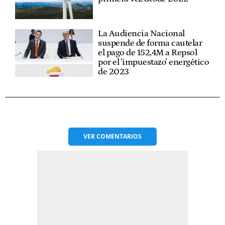
La Audiencia Nacional
suspende de forma cautelar
el pago de 152,4M a Repsol
por el 'impuestazo' energético
de 2023
VER
COMENTARIOS