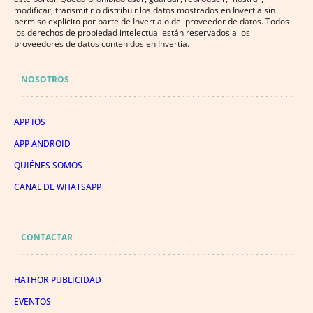
modificar, transmitir o distribuir los datos mostrados en Invertia sin
permiso explícito por parte de Invertia o del proveedor de datos. Todos
los derechos de propiedad intelectual están reservados a los
proveedores de datos contenidos en Invertia.
NOSOTROS
APP IOS
APP ANDROID
QUIÉNES SOMOS
CANAL DE WHATSAPP
CONTACTAR
HATHOR PUBLICIDAD
EVENTOS