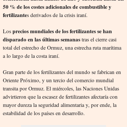
50 % de los costes adicionales de combustible y
fertilizante
s derivados de la crisis iraní.
precios mundiales de los fertilizantes se han
Los
disparado en las últimas semanas
tras el cierre casi
total del estrecho de Ormuz, una estrecha ruta marítima
a lo largo de la costa iraní.
Gran parte de los fertilizantes del mundo se fabrican en
Oriente Próximo, y un tercio del comercio mundial
transita por Ormuz. El miércoles, las Naciones Unidas
advirtieron que la escasez de fertilizantes afectaría con
mayor dureza la seguridad alimentaria y, por ende, la
estabilidad de los países en desarrollo.