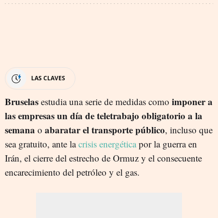
LAS CLAVES
Bruselas
imponer a
estudia una serie de medidas como
las empresas un día de teletrabajo obligatorio a la
semana
abaratar el transporte público
o
, incluso que
sea gratuito, ante la
crisis energética
por la guerra en
Irán, el cierre del estrecho de Ormuz y el consecuente
encarecimiento del petróleo y el gas.