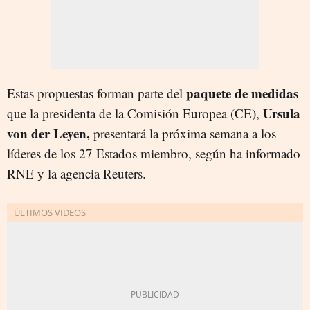
paquete de medidas
Estas propuestas forman parte del
Ursula
que la presidenta de la Comisión Europea (CE),
von der Leyen,
presentará la próxima semana a los
líderes de los 27 Estados miembro, según ha informado
RNE y la agencia Reuters.