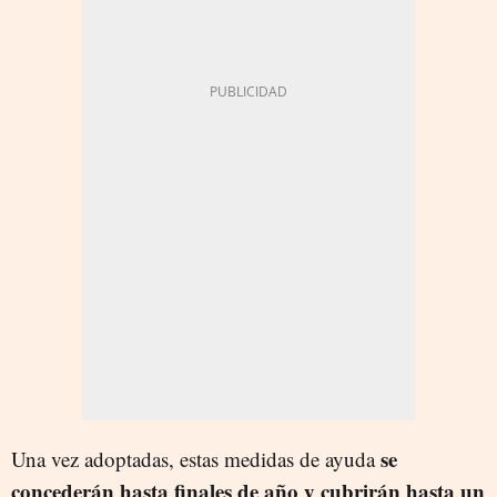
se
Una vez adoptadas, estas medidas de ayuda
concederán hasta finales de año y cubrirán hasta un