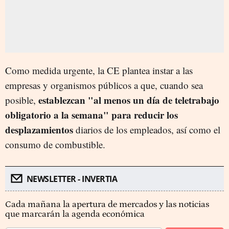
Como medida urgente, la CE plantea instar a las
empresas y organismos públicos a que, cuando sea
establezcan "al menos un día de teletrabajo
posible,
obligatorio a la semana" para reducir los
desplazamientos
diarios de los empleados, así como el
consumo de combustible.
NEWSLETTER - INVERTIA
Cada mañana la apertura de mercados y las noticias
que marcarán la agenda económica