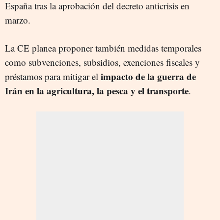
España tras la aprobación del decreto anticrisis en
marzo.
La CE planea proponer también medidas temporales
como subvenciones, subsidios, exenciones fiscales y
impacto de la guerra de
préstamos para mitigar el
Irán en la agricultura, la pesca y el transporte
.