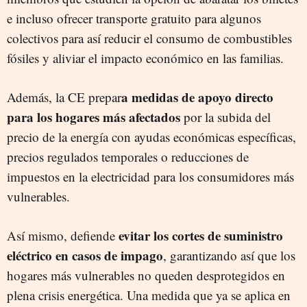
e incluso ofrecer transporte gratuito para algunos
colectivos para así reducir el consumo de combustibles
fósiles y aliviar el impacto económico en las familias.
a medidas de apoyo directo
Además, la CE prepar
para los hogares más afectados
por la subida del
precio de la energía con ayudas económicas específicas,
precios regulados temporales o reducciones de
impuestos en la electricidad para los consumidores más
vulnerables.
evitar los cortes de suministro
Así mismo, defiende
eléctrico en casos de impago
, garantizando así que los
hogares más vulnerables no queden desprotegidos en
plena crisis energética. Una medida que ya se aplica en