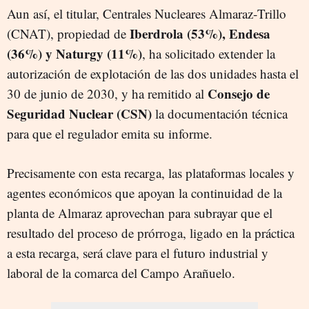
Aun así, el titular, Centrales Nucleares Almaraz‑Trillo
Iberdrola (53%), Endesa
(CNAT), propiedad de
(36%) y Naturgy (11%)
, ha solicitado extender la
autorización de explotación de las dos unidades hasta el
Consejo de
30 de junio de 2030, y ha remitido al
Seguridad Nuclear (CSN)
la documentación técnica
para que el regulador emita su informe.
Precisamente con esta recarga, las plataformas locales y
agentes económicos que apoyan la continuidad de la
planta de Almaraz aprovechan para subrayar que el
resultado del proceso de prórroga, ligado en la práctica
a esta recarga, será clave para el futuro industrial y
laboral de la comarca del Campo Arañuelo.