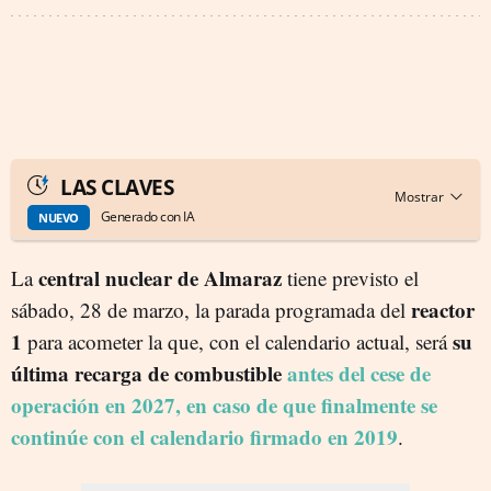
LAS CLAVES
Generado con IA
NUEVO
central nuclear de Almaraz
La
tiene previsto el
reactor
sábado, 28 de marzo, la parada programada del
1
su
para acometer la que, con el calendario actual, será
última recarga de combustible
antes del cese de
operación en 2027, en caso de que finalmente se
continúe con el calendario firmado en 2019
.