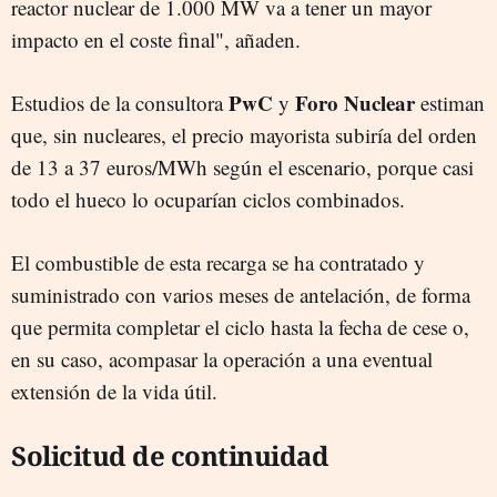
reactor nuclear de 1.000 MW va a tener un mayor
impacto en el coste final", añaden.
PwC
Foro Nuclear
Estudios de la consultora
y
estiman
que, sin nucleares, el precio mayorista subiría del orden
de 13 a 37 euros/MWh según el escenario, porque casi
todo el hueco lo ocuparían ciclos combinados.
El combustible de esta recarga se ha contratado y
suministrado con varios meses de antelación, de forma
que permita completar el ciclo hasta la fecha de cese o,
en su caso, acompasar la operación a una eventual
extensión de la vida útil.
Solicitud de continuidad