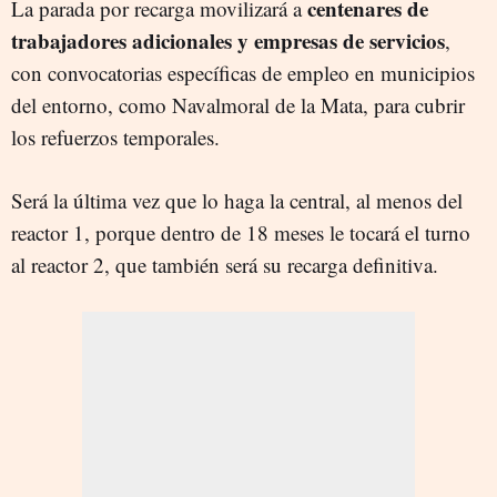
centenares de
La parada por recarga movilizará a
trabajadores adicionales y empresas de servicios
,
con convocatorias específicas de empleo en municipios
del entorno, como Navalmoral de la Mata, para cubrir
los refuerzos temporales.
Será la última vez que lo haga la central, al menos del
reactor 1, porque dentro de 18 meses le tocará el turno
al reactor 2, que también será su recarga definitiva.