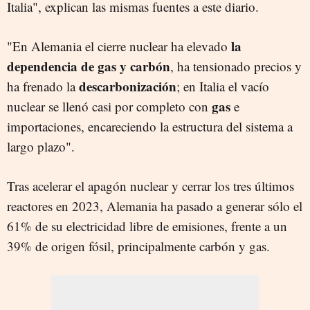
Italia", explican las mismas fuentes a este diario.
la
"En Alemania el cierre nuclear ha elevado
dependencia de gas y carbón
, ha tensionado precios y
descarbonización
ha frenado la
; en Italia el vacío
gas
nuclear se llenó casi por completo con
e
importaciones, encareciendo la estructura del sistema a
largo plazo".
Tras acelerar el apagón nuclear y cerrar los tres últimos
reactores en 2023, Alemania ha pasado a generar sólo el
61% de su electricidad libre de emisiones, frente a un
39% de origen fósil, principalmente carbón y gas.