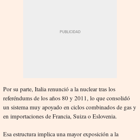
Por su parte, Italia renunció a la nuclear tras los
referéndums de los años 80 y 2011, lo que consolidó
un sistema muy apoyado en ciclos combinados de gas y
en importaciones de Francia, Suiza o Eslovenia.
Esa estructura implica una mayor exposición a la