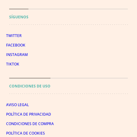
SÍGUENOS
TWITTER
FACEBOOK
INSTAGRAM
TIKTOK
CONDICIONES DE USO
AVISO LEGAL
POLÍTICA DE PRIVACIDAD
CONDICIONES DE COMPRA
POLÍTICA DE COOKIES