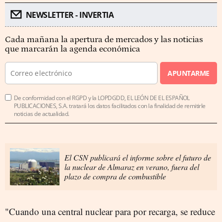
NEWSLETTER - INVERTIA
Cada mañana la apertura de mercados y las noticias
que marcarán la agenda económica
APUNTARME
De conformidad con el RGPD y la LOPDGDD, EL LEÓN DE EL ESPAÑOL
PUBLICACIONES, S.A. tratará los datos facilitados con la finalidad de remitirle
noticias de actualidad.
El CSN publicará el informe sobre el futuro de
la nuclear de Almaraz en verano, fuera del
plazo de compra de combustible
"Cuando una central nuclear para por recarga, se reduce