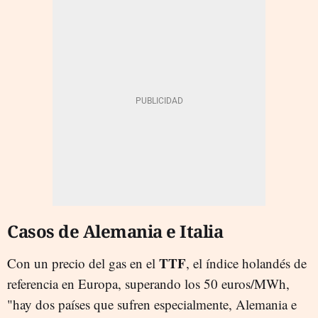
Casos de Alemania e Italia
TTF
Con un precio del gas en el
, el índice holandés de
referencia en Europa, superando los 50 euros/MWh,
"hay dos países que sufren especialmente, Alemania e