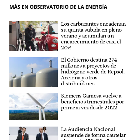
MÁS EN OBSERVATORIO DE LA ENERGÍA
Los carburantes encadenan
su quinta subida en pleno
verano y acumulan un
encarecimiento de casi el
20%
El Gobierno destina 274
millones a proyectos de
hidrógeno verde de Repsol,
Acciona y otros
distribuidores
Siemens Gamesa vuelve a
beneficios trimestrales por
primera vez desde 2022
La Audiencia Nacional
suspende de forma cautelar