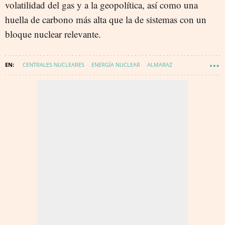
volatilidad del gas y a la geopolítica, así como una
huella de carbono más alta que la de sistemas con un
bloque nuclear relevante.
CENTRALES NUCLEARES
ENERGÍA NUCLEAR
ALMARAZ
ENERGÍA - NUCLEAR