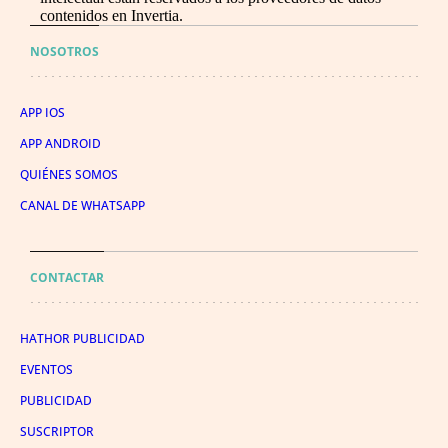
contenidos en Invertia.
NOSOTROS
APP IOS
APP ANDROID
QUIÉNES SOMOS
CANAL DE WHATSAPP
CONTACTAR
HATHOR PUBLICIDAD
EVENTOS
PUBLICIDAD
SUSCRIPTOR