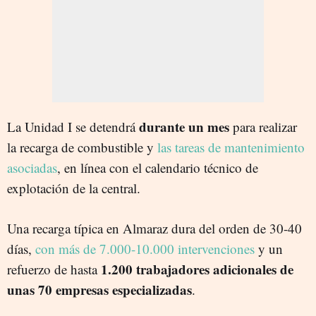
durante un mes
La Unidad I se detendrá
para realizar
la recarga de combustible y
las tareas de mantenimiento
asociadas
, en línea con el calendario técnico de
explotación de la central.
Una recarga típica en Almaraz dura del orden de 30-40
días,
con más de 7.000-10.000 intervenciones
y un
1.200 trabajadores adicionales de
refuerzo de hasta
unas 70 empresas especializadas
.