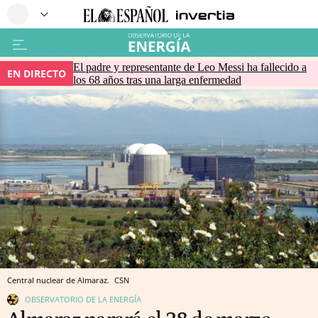
El padre y representante de Leo Messi ha fallecido a
EN DIRECTO
los 68 años tras una larga enfermedad
Central nuclear de Almaraz.
CSN
OBSERVATORIO DE LA ENERGÍA