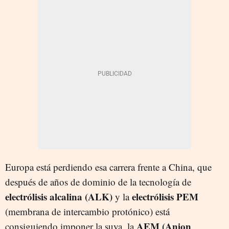
Europa está perdiendo esa carrera frente a China, que
después de años de dominio de la tecnología de
electrólisis alcalina (ALK)
electrólisis PEM
y la
(membrana de intercambio protónico) está
AEM (Anion
consiguiendo imponer la suya, la