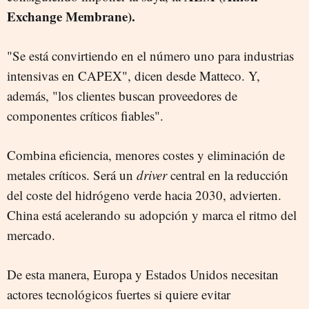
Exchange Membrane).
"Se está convirtiendo en el número uno para industrias
intensivas en CAPEX", dicen desde Matteco. Y,
además, "los clientes buscan proveedores de
componentes críticos fiables".
Combina eficiencia, menores costes y eliminación de
metales críticos. Será un
driver
central en la reducción
del coste del hidrógeno verde hacia 2030, advierten.
China está acelerando su adopción y marca el ritmo del
mercado.
De esta manera, Europa y Estados Unidos necesitan
actores tecnológicos fuertes si quiere evitar