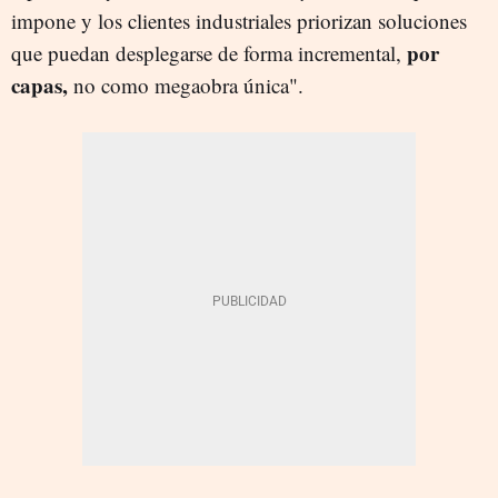
impone y los clientes industriales priorizan soluciones
por
que puedan desplegarse de forma incremental,
capas,
no como megaobra única".