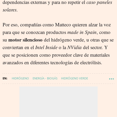
dependencias externas y para no repetir el
caso paneles
solares
.
Por eso, compañías como Matteco quieren alzar la voz
para que se conozcan productos
made in Spain
, como
motor silencioso
su
del hidrógeno verde, u otras que se
conviertan en el
Intel Inside
o la
NVidia
del sector. Y
que se posicionen como proveedor clave de materiales
avanzados en diferentes tecnologías de electrólisis.
HIDRÓGENO
ENERGÍA - BIOGÁS
HIDRÓGENO VERDE