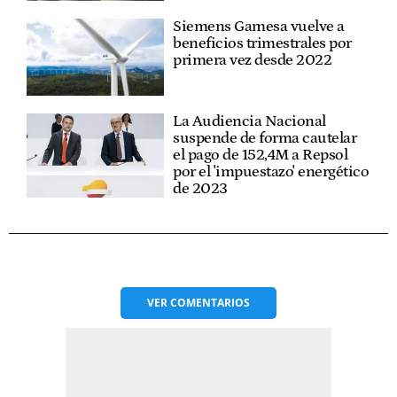
Siemens Gamesa vuelve a
beneficios trimestrales por
primera vez desde 2022
La Audiencia Nacional
suspende de forma cautelar
el pago de 152,4M a Repsol
por el 'impuestazo' energético
de 2023
VER
COMENTARIOS