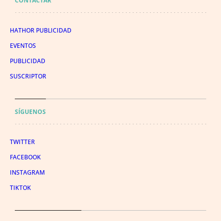
CONTACTAR
HATHOR PUBLICIDAD
EVENTOS
PUBLICIDAD
SUSCRIPTOR
SÍGUENOS
TWITTER
FACEBOOK
INSTAGRAM
TIKTOK