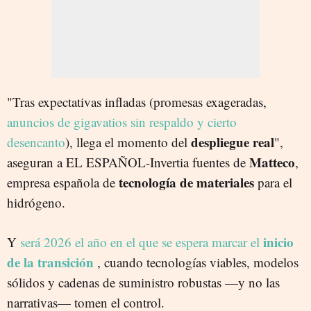
"Tras expectativas infladas (promesas exageradas,
anuncios de gigavatios sin respaldo y cierto
despliegue real
desencanto
), llega el momento del
",
Matteco
aseguran a EL ESPAÑOL-Invertia fuentes de
,
tecnología de materiales
empresa española de
para el
hidrógeno.
inicio
Y
será
2026 el año en el que se espera marcar el
de la transición
, cuando tecnologías viables, modelos
sólidos y cadenas de suministro robustas —y no las
narrativas— tomen el control.