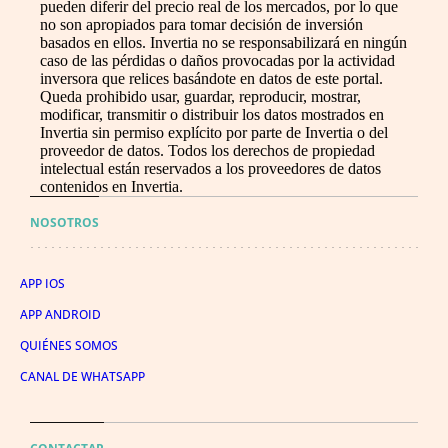
pueden diferir del precio real de los mercados, por lo que
no son apropiados para tomar decisión de inversión
basados en ellos. Invertia no se responsabilizará en ningún
caso de las pérdidas o daños provocadas por la actividad
inversora que relices basándote en datos de este portal.
Queda prohibido usar, guardar, reproducir, mostrar,
modificar, transmitir o distribuir los datos mostrados en
Invertia sin permiso explícito por parte de Invertia o del
proveedor de datos. Todos los derechos de propiedad
intelectual están reservados a los proveedores de datos
contenidos en Invertia.
NOSOTROS
APP IOS
APP ANDROID
QUIÉNES SOMOS
CANAL DE WHATSAPP