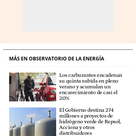
MÁS EN OBSERVATORIO DE LA ENERGÍA
Los carburantes encadenan
su quinta subida en pleno
verano y acumulan un
encarecimiento de casi el
20%
El Gobierno destina 274
millones a proyectos de
hidrógeno verde de Repsol,
Acciona y otros
distribuidores