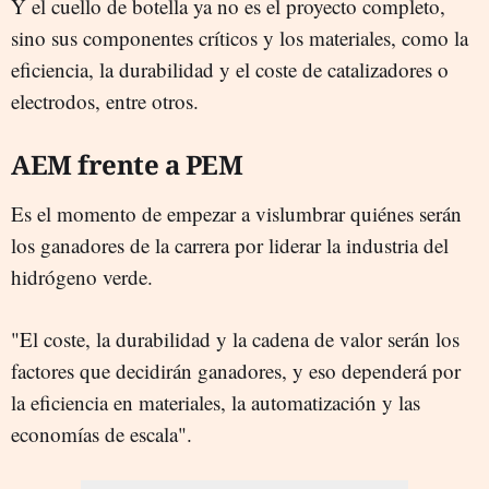
Y el cuello de botella ya no es el proyecto completo,
sino sus componentes críticos y los materiales, como la
eficiencia, la durabilidad y el coste de catalizadores o
electrodos, entre otros.
AEM frente a PEM
Es el momento de empezar a vislumbrar quiénes serán
los ganadores de la carrera por liderar la industria del
hidrógeno verde.
"El coste, la durabilidad y la cadena de valor serán los
factores que decidirán ganadores, y eso dependerá por
la eficiencia en materiales, la automatización y las
economías de escala".