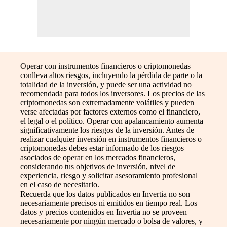
Operar con instrumentos financieros o criptomonedas
conlleva altos riesgos, incluyendo la pérdida de parte o la
totalidad de la inversión, y puede ser una actividad no
recomendada para todos los inversores. Los precios de las
criptomonedas son extremadamente volátiles y pueden
verse afectadas por factores externos como el financiero,
el legal o el político. Operar con apalancamiento aumenta
significativamente los riesgos de la inversión. Antes de
realizar cualquier inversión en instrumentos financieros o
criptomonedas debes estar informado de los riesgos
asociados de operar en los mercados financieros,
considerando tus objetivos de inversión, nivel de
experiencia, riesgo y solicitar asesoramiento profesional
en el caso de necesitarlo.
Recuerda que los datos publicados en Invertia no son
necesariamente precisos ni emitidos en tiempo real. Los
datos y precios contenidos en Invertia no se proveen
necesariamente por ningún mercado o bolsa de valores, y