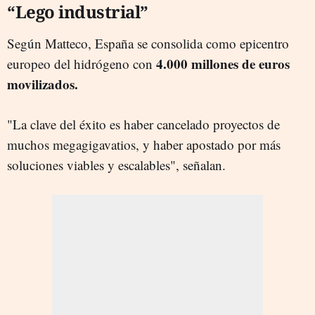
“Lego industrial”
Según Matteco, España se consolida como epicentro
4.000 millones de euros
europeo del hidrógeno con
movilizados.
"La clave del éxito es haber cancelado proyectos de
muchos megagigavatios, y haber apostado por más
soluciones viables y escalables", señalan.