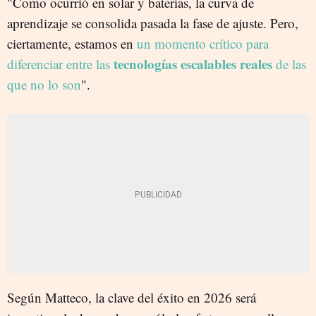
"Como ocurrió en solar y baterías, la curva de
aprendizaje se consolida pasada la fase de ajuste. Pero,
ciertamente, estamos en
un momento crítico para
tecnologías escalables reales
diferenciar entre las
de las
que no lo son
".
Según Matteco, la clave del éxito en 2026 será