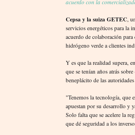
acuerdo con la comercializa
Cepsa y la suiza GETEC
, u
servicios energéticos para la i
acuerdo de colaboración para q
hidrógeno verde a clientes indu
Y es que la realidad supera, en
que se tenían años atrás sobre 
beneplácito de las autoridades
"Tenemos la tecnología, que e
apuestan por su desarrollo y 
Solo falta que se acelere la 
que dé seguridad a los inverso