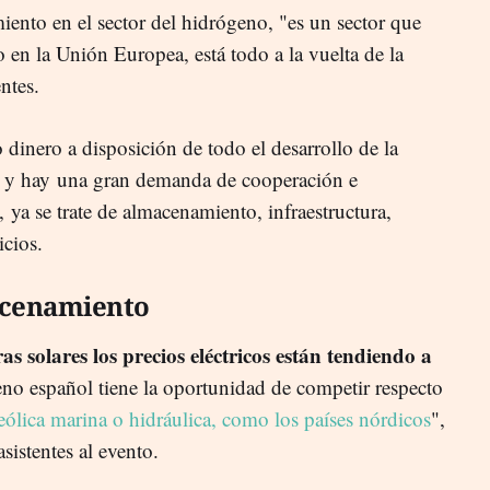
nto en el sector del hidrógeno, "es un sector que
o en la Unión Europea, está todo a la vuelta de la
ntes.
dinero a disposición de todo el desarrollo de la
e, y hay una gran demanda de cooperación e
ya se trate de almacenamiento, infraestructura,
icios.
acenamiento
as solares los precios eléctricos están tendiendo a
no español tiene la oportunidad de competir respecto
eólica marina o hidráulica, como los países nórdicos
",
sistentes al evento.