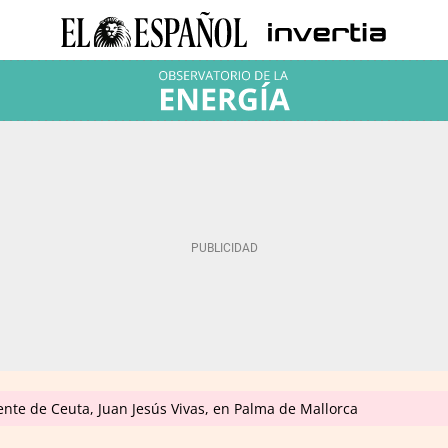
idente de Ceuta, Juan Jesús Vivas, en Palma de Mallorca