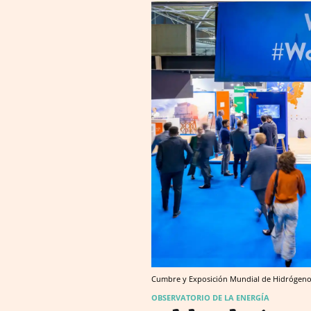
Cumbre y Exposición Mundial de Hidrógeno 
OBSERVATORIO DE LA ENERGÍA