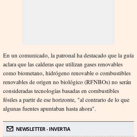
En un comunicado, la patronal ha destacado que la guía
aclara que las calderas que utilizan gases renovables
como biometano, hidrógeno renovable o combustibles
renovables de origen no biológico (RFNBOs) no serán
consideradas tecnologías basadas en combustibles
fósiles a partir de ese horizonte, "al contrario de lo que
algunas fuentes apuntaban hasta ahora".
NEWSLETTER - INVERTIA