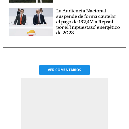
La Audiencia Nacional
suspende de forma cautelar
el pago de 152,4M a Repsol
por el 'impuestazo' energético
de 2023
VER
COMENTARIOS