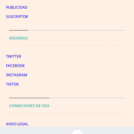
PUBLICIDAD
SUSCRIPTOR
SÍGUENOS
TWITTER
FACEBOOK
INSTAGRAM
TIKTOK
CONDICIONES DE USO
AVISO LEGAL
POLÍTICA DE PRIVACIDAD