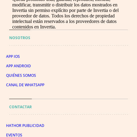
modificar, transmitir o distribuir los datos mostrados en
Invertia sin permiso explícito por parte de Invertia o del
proveedor de datos. Todos los derechos de propiedad
intelectual están reservados a los proveedores de datos
contenidos en Invertia.
NOSOTROS
APP IOS
APP ANDROID
QUIÉNES SOMOS
CANAL DE WHATSAPP
CONTACTAR
HATHOR PUBLICIDAD
EVENTOS