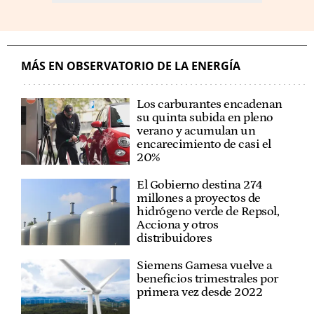
MÁS EN OBSERVATORIO DE LA ENERGÍA
Los carburantes encadenan
su quinta subida en pleno
verano y acumulan un
encarecimiento de casi el
20%
El Gobierno destina 274
millones a proyectos de
hidrógeno verde de Repsol,
Acciona y otros
distribuidores
Siemens Gamesa vuelve a
beneficios trimestrales por
primera vez desde 2022