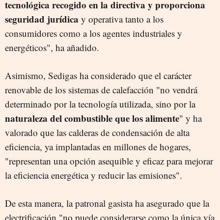
tecnológica recogido en la directiva y proporciona
seguridad jurídica
y operativa tanto a los
consumidores como a los agentes industriales y
energéticos", ha añadido.
Asimismo, Sedigas ha considerado que el carácter
renovable de los sistemas de calefacción "no vendrá
determinado por la tecnología utilizada, sino por la
naturaleza del combustible que los alimente
" y ha
valorado que las calderas de condensación de alta
eficiencia, ya implantadas en millones de hogares,
"representan una opción asequible y eficaz para mejorar
la eficiencia energética y reducir las emisiones".
De esta manera, la patronal gasista ha asegurado que la
electrificación "no puede considerarse como la única vía