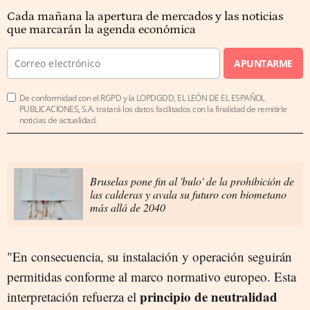
Cada mañana la apertura de mercados y las noticias
que marcarán la agenda económica
APUNTARME
De conformidad con el RGPD y la LOPDGDD, EL LEÓN DE EL ESPAÑOL
PUBLICACIONES, S.A. tratará los datos facilitados con la finalidad de remitirle
noticias de actualidad.
Bruselas pone fin al 'bulo' de la prohibición de
las calderas y avala su futuro con biometano
más allá de 2040
"En consecuencia, su instalación y operación seguirán
permitidas conforme al marco normativo europeo. Esta
principio de neutralidad
interpretación refuerza el