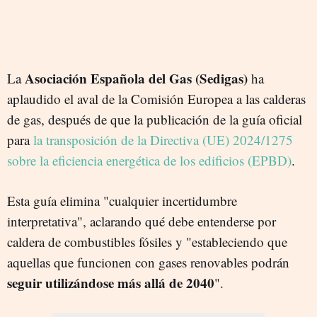
Asociación Española del Gas (Sedigas)
La
ha
aplaudido el aval de la Comisión Europea a las calderas
de gas, después de que la publicación de la guía oficial
para
la transposición de la Directiva (UE) 2024/1275
sobre la eficiencia energética de los edificios (EPBD)
.
Esta guía elimina "cualquier incertidumbre
interpretativa", aclarando qué debe entenderse por
caldera de combustibles fósiles y "estableciendo que
aquellas que funcionen con gases renovables podrán
seguir utilizándose más allá de 2040
".