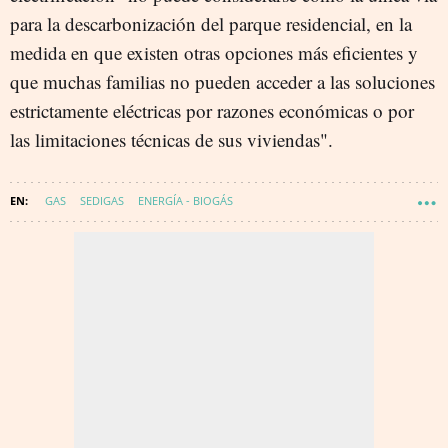
para la descarbonización del parque residencial, en la
medida en que existen otras opciones más eficientes y
que muchas familias no pueden acceder a las soluciones
estrictamente eléctricas por razones económicas o por
las limitaciones técnicas de sus viviendas".
GAS
SEDIGAS
ENERGÍA - BIOGÁS