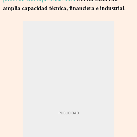
amplia capacidad técnica, financiera e industrial
.