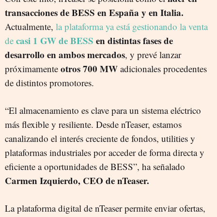
transacciones de BESS en España y en Italia.
Actualmente,
la plataforma ya está gestionando la venta
casi 1 GW de BESS
en distintas fases de
de
desarrollo en ambos mercados
, y prevé lanzar
otros 700 MW
próximamente
adicionales procedentes
de distintos promotores.
“El almacenamiento es clave para un sistema eléctrico
más flexible y resiliente. Desde nTeaser, estamos
canalizando el interés creciente de fondos, utilities y
plataformas industriales por acceder de forma directa y
eficiente a oportunidades de BESS”, ha señalado
Carmen Izquierdo, CEO de nTeaser.
La plataforma digital de nTeaser permite enviar ofertas,