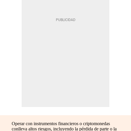
Operar con instrumentos financieros o criptomonedas
conlleva altos riesgos, incluyendo la pérdida de parte o la