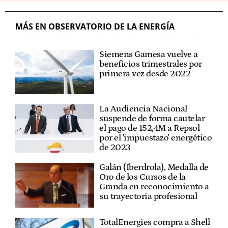
MÁS EN OBSERVATORIO DE LA ENERGÍA
Siemens Gamesa vuelve a
beneficios trimestrales por
primera vez desde 2022
La Audiencia Nacional
suspende de forma cautelar
el pago de 152,4M a Repsol
por el 'impuestazo' energético
de 2023
Galán (Iberdrola), Medalla de
Oro de los Cursos de la
Granda en reconocimiento a
su trayectoria profesional
TotalEnergies compra a Shell