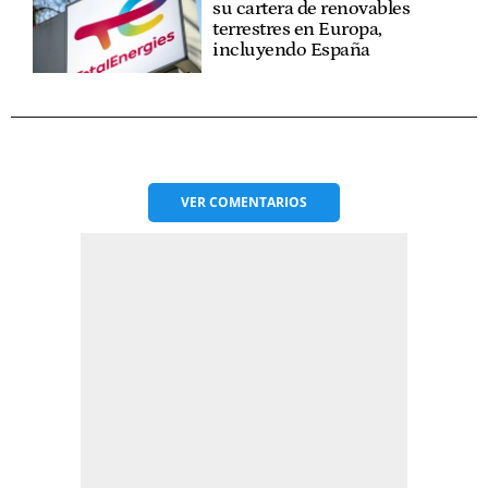
su cartera de renovables
terrestres en Europa,
incluyendo España
VER
COMENTARIOS