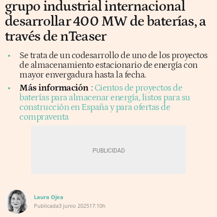
grupo industrial internacional
desarrollar 400 MW de baterías, a
través de nTeaser
Se trata de un codesarrollo de uno de los proyectos
de almacenamiento estacionario de energía con
mayor envergadura hasta la fecha.
Más información
:
Cientos de proyectos de
baterías para almacenar energía, listos para su
construcción en España y para ofertas de
compraventa
Laura Ojea
Publicada
3 junio 2025
17:10h