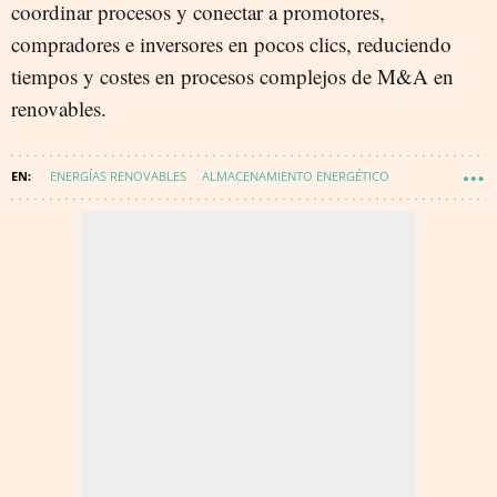
coordinar procesos y conectar a promotores,
compradores e inversores en pocos clics, reduciendo
tiempos y costes en procesos complejos de M&A en
renovables.
ENERGÍAS RENOVABLES
ALMACENAMIENTO ENERGÉTICO
ENERGÍA - RENOVABLES