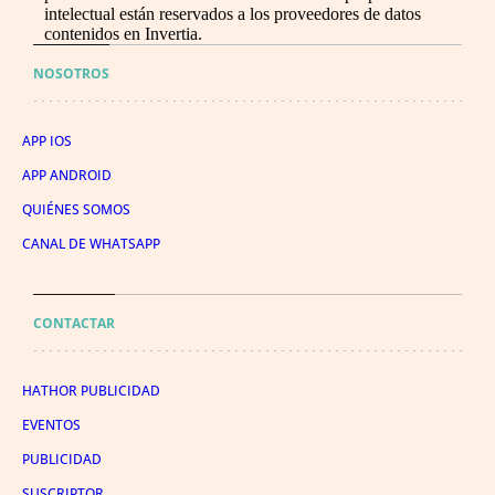
intelectual están reservados a los proveedores de datos
contenidos en Invertia.
NOSOTROS
APP IOS
APP ANDROID
QUIÉNES SOMOS
CANAL DE WHATSAPP
CONTACTAR
HATHOR PUBLICIDAD
EVENTOS
PUBLICIDAD
SUSCRIPTOR