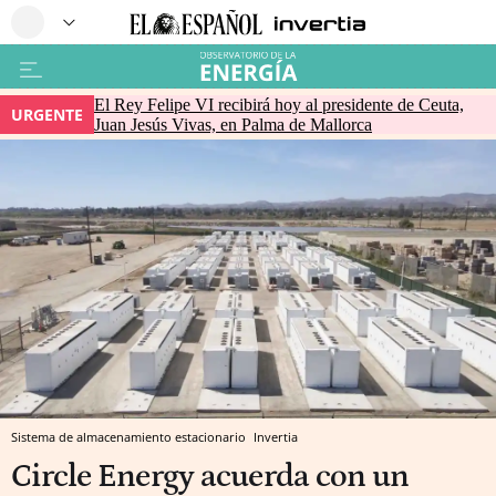
El Rey Felipe VI recibirá hoy al presidente de Ceuta,
URGENTE
Juan Jesús Vivas, en Palma de Mallorca
Sistema de almacenamiento estacionario
Invertia
Circle Energy acuerda con un