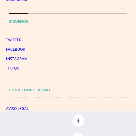
SÍGUENOS
TWITTER
FACEBOOK
INSTAGRAM
TIKTOK
CONDICIONES DE USO
AVISO LEGAL
POLÍTICA DE PRIVACIDAD
CONDICIONES DE COMPRA