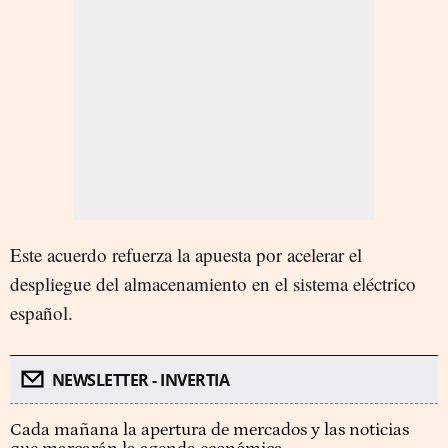
Este acuerdo refuerza la apuesta por acelerar el
despliegue del almacenamiento en el sistema eléctrico
español.
NEWSLETTER - INVERTIA
Cada mañana la apertura de mercados y las noticias