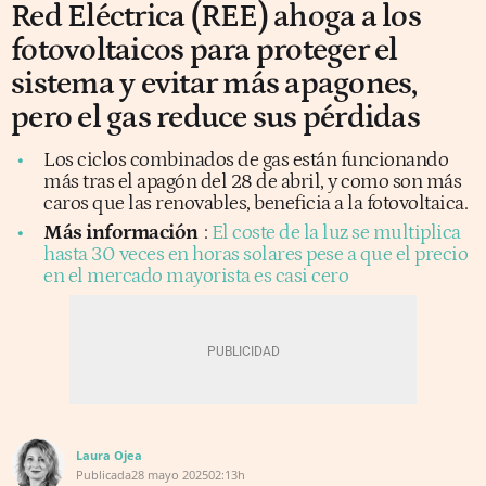
Red Eléctrica (REE) ahoga a los
fotovoltaicos para proteger el
sistema y evitar más apagones,
pero el gas reduce sus pérdidas
Los ciclos combinados de gas están funcionando
más tras el apagón del 28 de abril, y como son más
caros que las renovables, beneficia a la fotovoltaica.
Más información
:
El coste de la luz se multiplica
hasta 30 veces en horas solares pese a que el precio
en el mercado mayorista es casi cero
Laura Ojea
Publicada
28 mayo 2025
02:13h