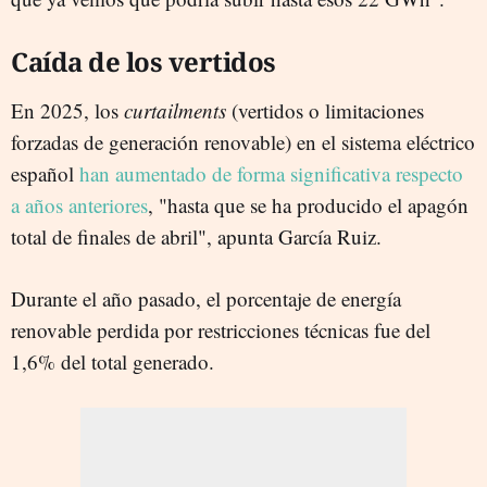
Caída de los vertidos
En 2025, los
curtailments
(vertidos o limitaciones
forzadas de generación renovable) en el sistema eléctrico
español
han aumentado de forma significativa respecto
a años anteriores
, "hasta que se ha producido el apagón
total de finales de abril", apunta García Ruiz.
Durante el año pasado, el porcentaje de energía
renovable perdida por restricciones técnicas fue del
1,6% del total generado.