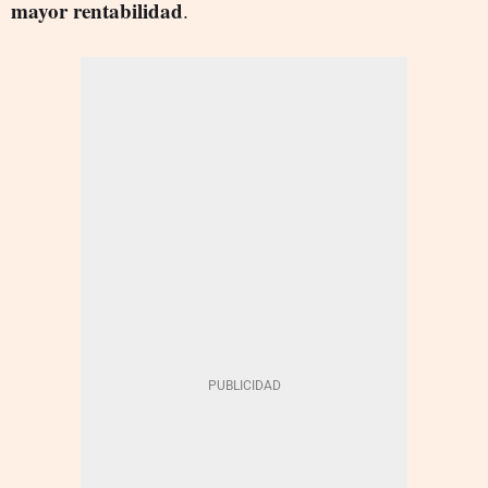
mayor rentabilidad
.