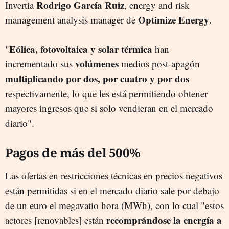
Rodrigo García Ruiz
Invertia
, energy and risk
Optimize Energy
management analysis manager de
.
Eólica, fotovoltaica y solar térmica
"
han
volúmenes
incrementado sus
medios post-apagón
multiplicando por dos, por cuatro y por dos
respectivamente, lo que les está permitiendo obtener
mayores ingresos que si solo vendieran en el mercado
diario".
Pagos de más del 500%
Las ofertas en restricciones técnicas en precios negativos
están permitidas si en el mercado diario sale por debajo
de un euro el megavatio hora (MWh), con lo cual "estos
recomprándose la energía a
actores [renovables] están