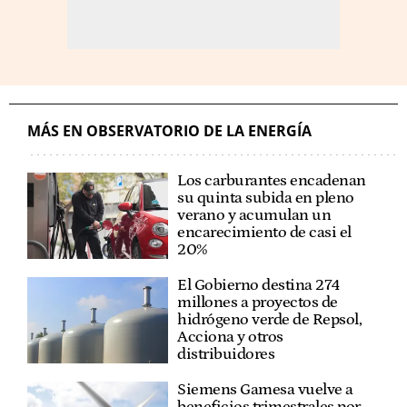
MÁS EN OBSERVATORIO DE LA ENERGÍA
Los carburantes encadenan
su quinta subida en pleno
verano y acumulan un
encarecimiento de casi el
20%
El Gobierno destina 274
millones a proyectos de
hidrógeno verde de Repsol,
Acciona y otros
distribuidores
Siemens Gamesa vuelve a
beneficios trimestrales por