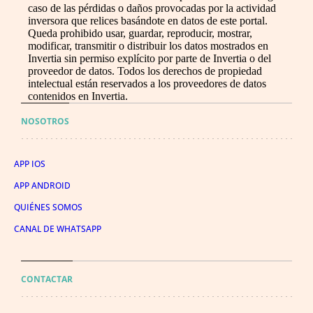
caso de las pérdidas o daños provocadas por la actividad
inversora que relices basándote en datos de este portal.
Queda prohibido usar, guardar, reproducir, mostrar,
modificar, transmitir o distribuir los datos mostrados en
Invertia sin permiso explícito por parte de Invertia o del
proveedor de datos. Todos los derechos de propiedad
intelectual están reservados a los proveedores de datos
contenidos en Invertia.
NOSOTROS
APP IOS
APP ANDROID
QUIÉNES SOMOS
CANAL DE WHATSAPP
CONTACTAR