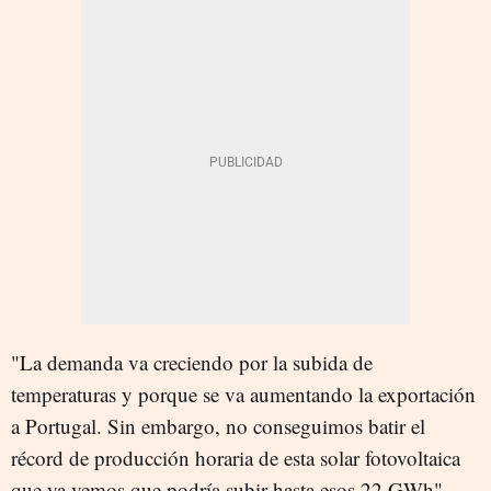
"La demanda va creciendo por la subida de
temperaturas y porque se va aumentando la exportación
a Portugal. Sin embargo, no conseguimos batir el
récord de producción horaria de esta solar fotovoltaica
que ya vemos que podría subir hasta esos 22 GWh".