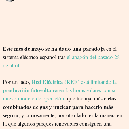
Este mes de mayo se ha dado una paradoja
en el
sistema eléctrico español tras
el apagón del pasado 28
de abril
.
Red Eléctrica (REE)
Por un lado,
está limitando la
producción fotovoltaica
en las horas solares con su
ciclos
nuevo modelo de operación
, que incluye más
combinados de gas
nuclear para hacerlo más
y
seguro
, y curiosamente, por otro lado, es la manera en
la que algunos parques renovables consiguen una