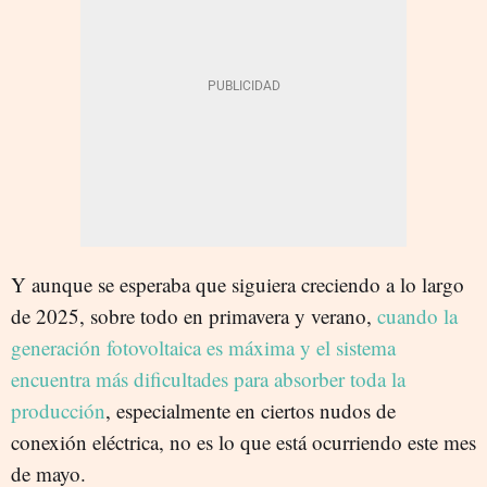
Y aunque se esperaba que siguiera
creciendo a lo largo
de 2025, sobre todo en primavera y verano,
cuando la
generación fotovoltaica es máxima y el sistema
encuentra más dificultades para absorber toda la
producción
, especialmente en ciertos nudos de
conexión eléctrica, no es lo que está ocurriendo este mes
de mayo.