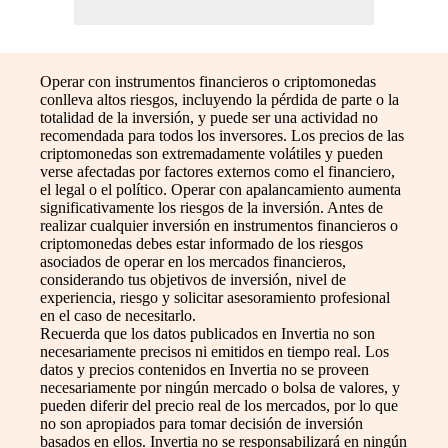
Operar con instrumentos financieros o criptomonedas
conlleva altos riesgos, incluyendo la pérdida de parte o la
totalidad de la inversión, y puede ser una actividad no
recomendada para todos los inversores. Los precios de las
criptomonedas son extremadamente volátiles y pueden
verse afectadas por factores externos como el financiero,
el legal o el político. Operar con apalancamiento aumenta
significativamente los riesgos de la inversión. Antes de
realizar cualquier inversión en instrumentos financieros o
criptomonedas debes estar informado de los riesgos
asociados de operar en los mercados financieros,
considerando tus objetivos de inversión, nivel de
experiencia, riesgo y solicitar asesoramiento profesional
en el caso de necesitarlo.
Recuerda que los datos publicados en Invertia no son
necesariamente precisos ni emitidos en tiempo real. Los
datos y precios contenidos en Invertia no se proveen
necesariamente por ningún mercado o bolsa de valores, y
pueden diferir del precio real de los mercados, por lo que
no son apropiados para tomar decisión de inversión
basados en ellos. Invertia no se responsabilizará en ningún