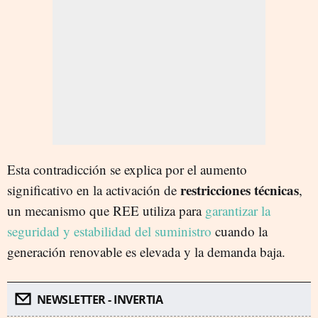
Esta contradicción se explica por el aumento
restricciones técnicas
significativo en la activación de
,
un mecanismo que REE utiliza para
garantizar la
seguridad y estabilidad del suministro
cuando la
generación renovable es elevada y la demanda baja.
NEWSLETTER - INVERTIA