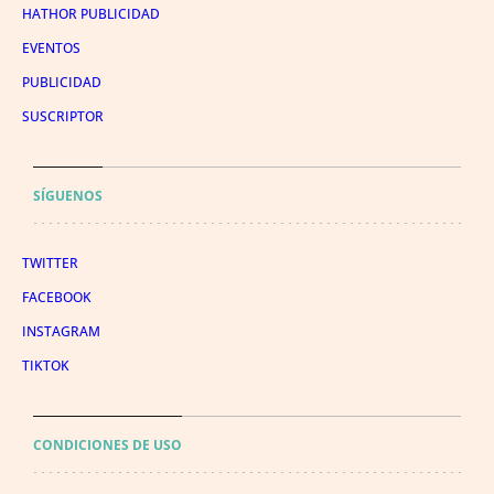
HATHOR PUBLICIDAD
EVENTOS
PUBLICIDAD
SUSCRIPTOR
SÍGUENOS
TWITTER
FACEBOOK
INSTAGRAM
TIKTOK
CONDICIONES DE USO