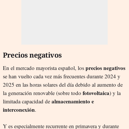
Precios negativos
precios negativos
En el mercado mayorista español, los
se han vuelto cada vez más frecuentes durante 2024 y
2025 en las horas solares del día debido al aumento de
fotovoltaica
la generación renovable (sobre todo
) y la
almacenamiento e
limitada capacidad de
interconexión
.
Y es especialmente recurrente en primavera y durante