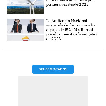
primera vez desde 2022
La Audiencia Nacional
suspende de forma cautelar
el pago de 152,4M a Repsol
por el 'impuestazo' energético
de 2023
VER
COMENTARIOS