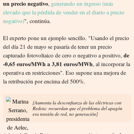
un precio negativo
,
generando un ingreso (más
elevado que la pérdida de vender en el diario a precio
negativo)
", continúa.
El experto pone un ejemplo sencillo. "Usando el precio
del día 21 de mayo se pasaría de tener un precio
de
capturado fotovoltaico de cero o negativo a positivo,
-0,65 euros/MWh a 3,81 euros/MWh
, al incorporar la
operativa en restricciones". Eso supone una mejora de
la retribución por encima del 500%.
[Aumenta la desconfianza de las eléctricas con
Redeia: recuerdan que el problema del apagón
era tensión de red, no generación]