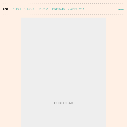
ELECTRICIDAD
REDEIA
ENERGÍA - CONSUMO
APAGÓN EN ESPAÑA