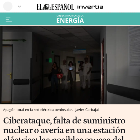
Apagón total en la red eléctrica peninsular.
Javier Carbajal
Ciberataque, falta de suministro
nuclear o avería en una estación