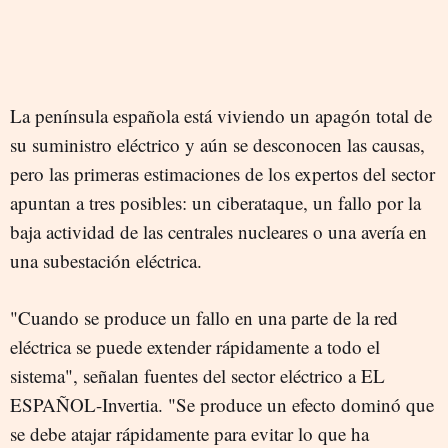
La península española está viviendo un apagón total de
su suministro eléctrico y aún se desconocen las causas,
pero las primeras estimaciones de los expertos del sector
apuntan a tres posibles: un ciberataque, un fallo por la
baja actividad de las centrales nucleares o una avería en
una subestación eléctrica.
"Cuando se produce un fallo en una parte de la red
eléctrica se puede extender rápidamente a todo el
sistema", señalan fuentes del sector eléctrico a EL
ESPAÑOL-Invertia. "Se produce un efecto dominó que
se debe atajar rápidamente para evitar lo que ha