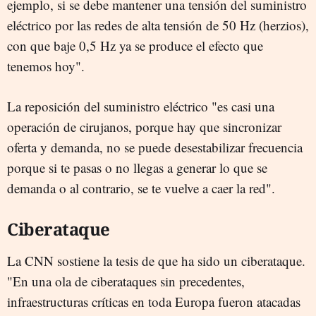
ejemplo, si se debe mantener una tensión del suministro
eléctrico por las redes de alta tensión de 50 Hz (herzios),
con que baje 0,5 Hz ya se produce el efecto que
tenemos hoy".
La reposición del suministro eléctrico "es casi una
operación de cirujanos, porque hay que sincronizar
oferta y demanda, no se puede desestabilizar frecuencia
porque si te pasas o no llegas a generar lo que se
demanda o al contrario, se te vuelve a caer la red".
Ciberataque
La CNN sostiene la tesis de que ha sido un ciberataque.
"En una ola de ciberataques sin precedentes,
infraestructuras críticas en toda Europa fueron atacadas