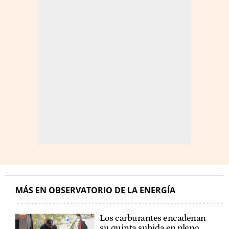
MÁS EN OBSERVATORIO DE LA ENERGÍA
Los carburantes encadenan
su quinta subida en pleno