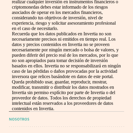
realizar cualquier inversión en instrumentos financieros o
criptomonedas debes estar informado de los riesgos
asociados de operar en los mercados financieros,
considerando tus objetivos de inversión, nivel de
experiencia, riesgo y solicitar asesoramiento profesional
en el caso de necesitarlo.
Recuerda que los datos publicados en Invertia no son
necesariamente precisos ni emitidos en tiempo real. Los
datos y precios contenidos en Invertia no se proveen
necesariamente por ningún mercado o bolsa de valores, y
pueden diferir del precio real de los mercados, por lo que
no son apropiados para tomar decisión de inversión
basados en ellos. Invertia no se responsabilizará en ningún
caso de las pérdidas o daños provocadas por la actividad
inversora que relices basándote en datos de este portal.
Queda prohibido usar, guardar, reproducir, mostrar,
modificar, transmitir o distribuir los datos mostrados en
Invertia sin permiso explícito por parte de Invertia o del
proveedor de datos. Todos los derechos de propiedad
intelectual están reservados a los proveedores de datos
contenidos en Invertia.
NOSOTROS