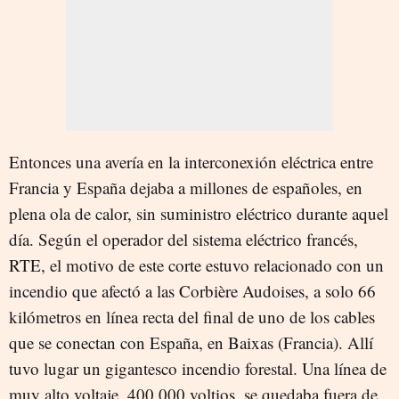
Entonces una avería en la interconexión eléctrica entre
Francia y España dejaba a millones de españoles, en
plena ola de calor, sin suministro eléctrico durante aquel
día. Según el operador del sistema eléctrico francés,
RTE, el motivo de este corte estuvo relacionado con un
incendio que afectó a las Corbière Audoises, a solo 66
kilómetros en línea recta del final de uno de los cables
que se conectan con España, en Baixas (Francia). Allí
tuvo lugar un gigantesco incendio forestal. Una línea de
muy alto voltaje, 400.000 voltios, se quedaba fuera de