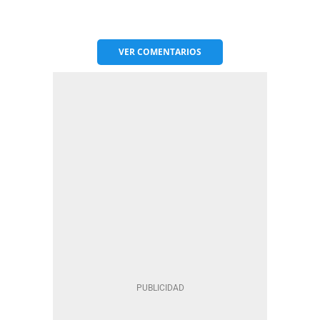
VER
COMENTARIOS