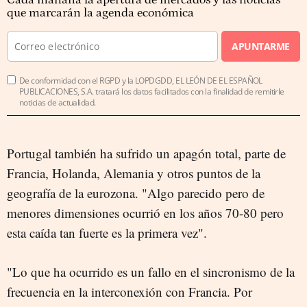
que marcarán la agenda económica
APUNTARME
De conformidad con el RGPD y la LOPDGDD, EL LEÓN DE EL ESPAÑOL
PUBLICACIONES, S.A. tratará los datos facilitados con la finalidad de remitirle
noticias de actualidad.
Portugal también ha sufrido un apagón total, parte de
Francia, Holanda, Alemania y otros puntos de la
geografía de la eurozona. "Algo parecido pero de
menores dimensiones ocurrió en los años 70-80 pero
esta caída tan fuerte es la primera vez".
"Lo que ha ocurrido es un fallo en el sincronismo de la
frecuencia en la interconexión con Francia. Por