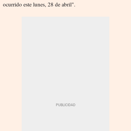
ocurrido este lunes, 28 de abril".