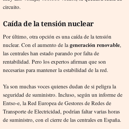
circuito.
Caída de la tensión nuclear
Por último, otra opción es una caída de la tensión
generación renovable
nuclear. Con el aumento de la
,
las centrales han estado parando por falta de
rentabilidad. Pero los expertos afirman que son
necesarias para mantener la estabilidad de la red.
Ya son muchas voces quienes dudan de si peligra la
seguridad de suministro. Incluso, según un informe de
Entso-e, la Red Europea de Gestores de Redes de
Transporte de Electricidad, podrían faltar varias horas
de suministro, con el cierre de las centrales en España.