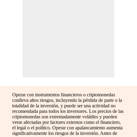
Operar con instrumentos financieros o criptomonedas
conlleva altos riesgos, incluyendo la pérdida de parte o la
totalidad de la inversión, y puede ser una actividad no
recomendada para todos los inversores. Los precios de las
criptomonedas son extremadamente volátiles y pueden
verse afectadas por factores externos como el financiero,
el legal o el político. Operar con apalancamiento aumenta
significativamente los riesgos de la inversión. Antes de