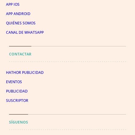
APP IOS
APP ANDROID
QUIÉNES SOMOS
CANAL DE WHATSAPP
CONTACTAR
HATHOR PUBLICIDAD
EVENTOS
PUBLICIDAD
SUSCRIPTOR
SÍGUENOS