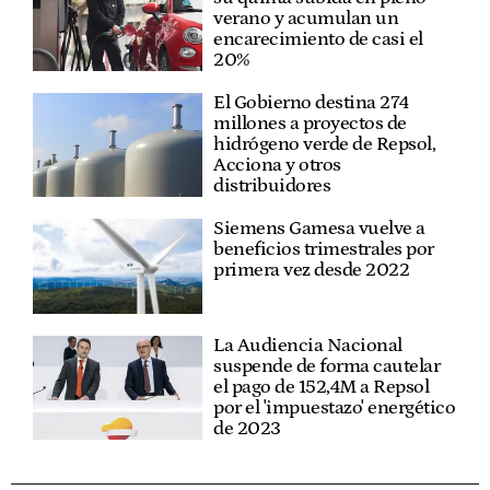
verano y acumulan un
encarecimiento de casi el
20%
El Gobierno destina 274
millones a proyectos de
hidrógeno verde de Repsol,
Acciona y otros
distribuidores
Siemens Gamesa vuelve a
beneficios trimestrales por
primera vez desde 2022
La Audiencia Nacional
suspende de forma cautelar
el pago de 152,4M a Repsol
por el 'impuestazo' energético
de 2023