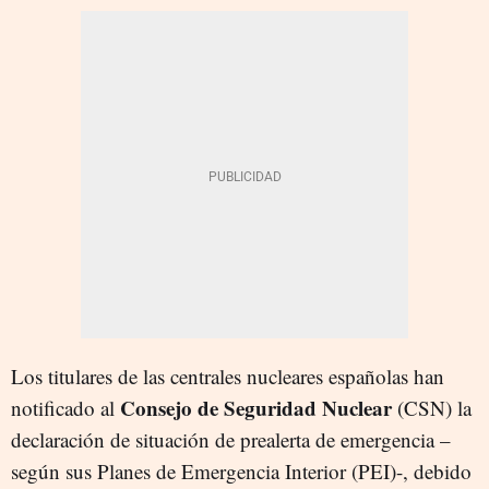
Los titulares de las centrales nucleares españolas han
Consejo de Seguridad Nuclear
notificado al
(CSN) la
declaración de situación de prealerta de emergencia –
según sus Planes de Emergencia Interior (PEI)-, debido