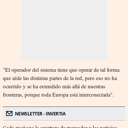
"El operador del sistema tiene que operar de tal forma
que aísle las distintas partes de la red, pero eso no ha
ocurrido y se ha extendido más allá de nuestras
fronteras, porque toda Europa está interconectada".
NEWSLETTER - INVERTIA
Cada mañana la apertura de mercados y las noticias