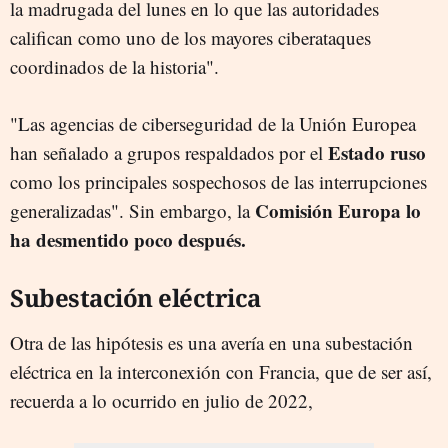
la madrugada del lunes en lo que las autoridades
califican como uno de los mayores ciberataques
coordinados de la historia".
"Las agencias de ciberseguridad de la Unión Europea
Estado ruso
han señalado a grupos respaldados por el
como los principales sospechosos de las interrupciones
Comisión Europa lo
generalizadas". Sin embargo, la
ha desmentido poco después.
Subestación eléctrica
Otra de las hipótesis es una avería en una subestación
eléctrica en la interconexión con Francia, que de ser así,
recuerda a lo ocurrido en julio de 2022,