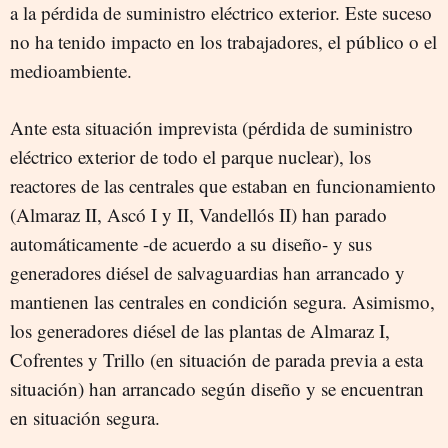
a la pérdida de suministro eléctrico exterior. Este suceso
no ha tenido impacto en los trabajadores, el público o el
medioambiente.
Ante esta situación imprevista (pérdida de suministro
eléctrico exterior de todo el parque nuclear), los
reactores de las centrales que estaban en funcionamiento
(Almaraz II, Ascó I y II, Vandellós II) han parado
automáticamente -de acuerdo a su diseño- y sus
generadores diésel de salvaguardias han arrancado y
mantienen las centrales en condición segura. Asimismo,
los generadores diésel de las plantas de Almaraz I,
Cofrentes y Trillo (en situación de parada previa a esta
situación) han arrancado según diseño y se encuentran
en situación segura.