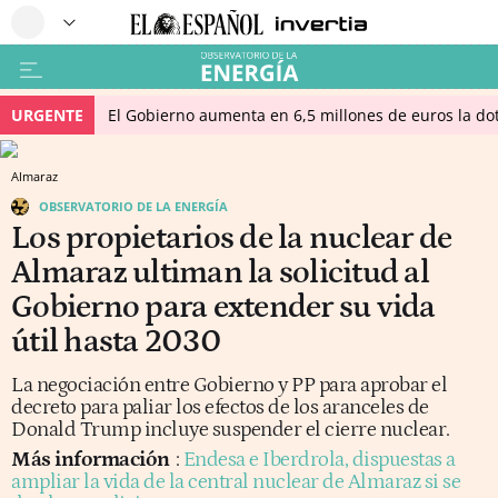
URGENTE
El Gobierno aumenta en 6,5 millones de euros la dot
Almaraz
OBSERVATORIO DE LA ENERGÍA
Los propietarios de la nuclear de
Almaraz ultiman la solicitud al
Gobierno para extender su vida
útil hasta 2030
La negociación entre Gobierno y PP para aprobar el
decreto para paliar los efectos de los aranceles de
Donald Trump incluye suspender el cierre nuclear.
Más información
:
Endesa e Iberdrola, dispuestas a
ampliar la vida de la central nuclear de Almaraz si se