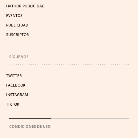
HATHOR PUBLICIDAD
EVENTOS
PUBLICIDAD
SUSCRIPTOR
SÍGUENOS
TWITTER
FACEBOOK
INSTAGRAM
TIKTOK
CONDICIONES DE USO