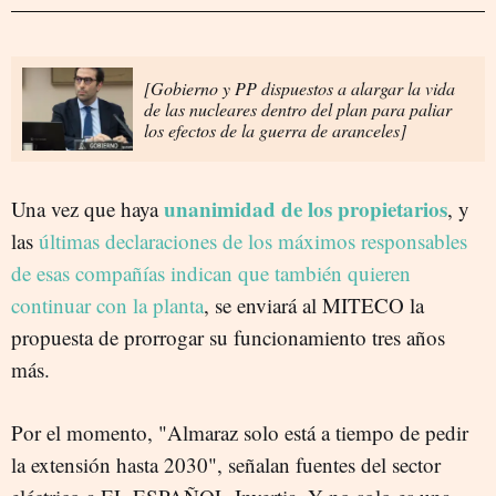
[Gobierno y PP dispuestos a alargar la vida
de las nucleares dentro del plan para paliar
los efectos de la guerra de aranceles]
unanimidad de los propietarios
Una vez que haya
, y
las
últimas declaraciones de los máximos responsables
de esas compañías indican que también quieren
continuar con la planta
, se enviará al MITECO la
propuesta de prorrogar su funcionamiento tres años
más.
Por el momento, "Almaraz solo está a tiempo de pedir
la extensión hasta 2030", señalan fuentes del sector