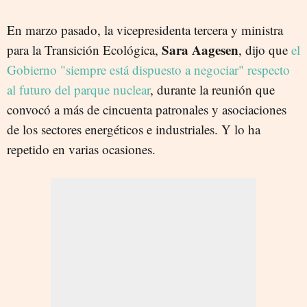
En marzo pasado, la vicepresidenta tercera y ministra
Sara Aagesen
para la Transición Ecológica,
, dijo que
el
Gobierno "siempre está dispuesto a negociar" respecto
al futuro del parque nuclear
, durante la reunión que
convocó a más de cincuenta patronales y asociaciones
de los sectores energéticos e industriales. Y lo ha
repetido en varias ocasiones.