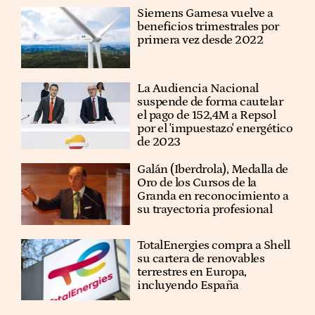
Siemens Gamesa vuelve a
beneficios trimestrales por
primera vez desde 2022
La Audiencia Nacional
suspende de forma cautelar
el pago de 152,4M a Repsol
por el 'impuestazo' energético
de 2023
Galán (Iberdrola), Medalla de
Oro de los Cursos de la
Granda en reconocimiento a
su trayectoria profesional
TotalEnergies compra a Shell
su cartera de renovables
terrestres en Europa,
incluyendo España