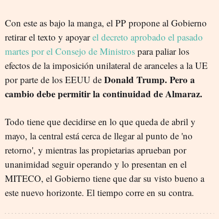
Con este as bajo la manga, el PP propone al Gobierno
retirar el texto y apoyar
el decreto aprobado el pasado
martes por el Consejo de Ministros
para paliar los
efectos de la imposición unilateral de aranceles a la UE
Donald Trump. Pero a
por parte de los EEUU de
cambio debe permitir la continuidad de Almaraz.
Todo tiene que decidirse en lo que queda de abril y
mayo, la central está cerca de llegar al punto de 'no
retorno', y mientras las propietarias aprueban por
unanimidad seguir operando y lo presentan en el
MITECO, el Gobierno tiene que dar su visto bueno a
este nuevo horizonte. El tiempo corre en su contra.