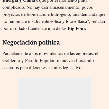
complicado. No hay casi almacenamiento, pocos
proyectos de biometano e hidrógeno, una demanda que
no remonta e insuficiente eólica y fotovoltaica", señalan
Big Four.
por otro lado fuentes de una de las
Negociación política
Paralelamente a los movimientos de las empresas, el
Gobierno y Partido Popular se mueven buscando
acuerdos para diferentes asuntos legislativos.