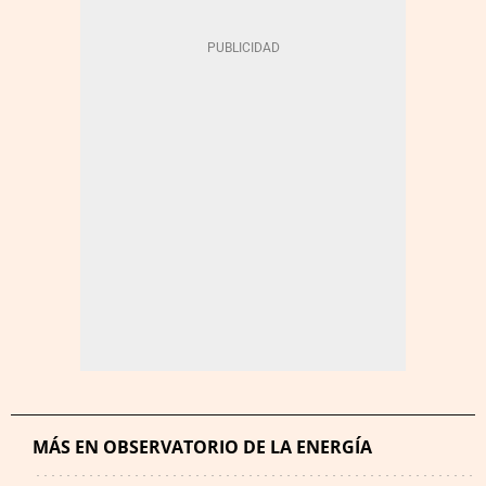
MÁS EN OBSERVATORIO DE LA ENERGÍA