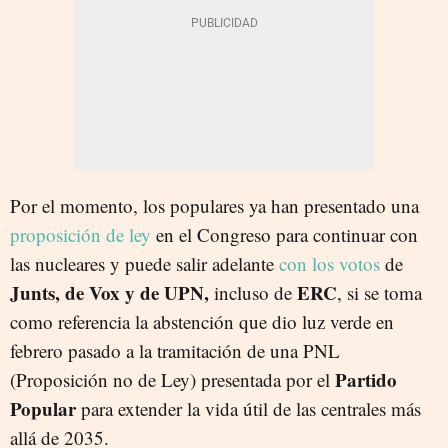
Por el momento, los populares ya han presentado una
proposición de ley
en el Congreso para continuar con
las nucleares y puede salir adelante
con los votos
de
Junts, de Vox y de UPN,
ERC
incluso de
, si se toma
como referencia la abstención que dio luz verde en
febrero pasado a la tramitación de una PNL
Partido
(Proposición no de Ley) presentada por el
Popular
para extender la vida útil de las centrales más
allá de 2035.