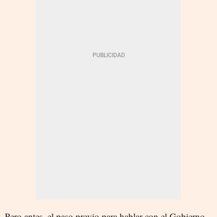
Pero antes, el paso previo para hablar con el Gobierno