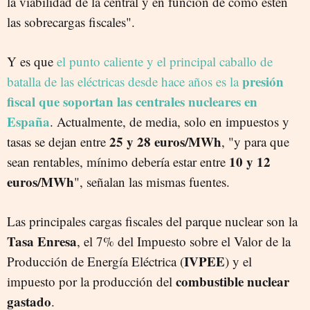
la viabilidad de la central y en función de cómo estén
las sobrecargas fiscales".
Y es que
el punto caliente y el principal caballo de
presión
batalla de las eléctricas desde hace años es la
fiscal que soportan las centrales nucleares en
España
. Actualmente, de media, solo en impuestos y
25 y 28 euros/MWh
tasas se dejan entre
, "y para que
10 y 12
sean rentables, mínimo debería estar entre
euros/MWh
", señalan las mismas fuentes.
Las principales cargas fiscales del parque nuclear son la
Tasa Enresa
, el 7% del Impuesto sobre el Valor de la
IVPEE
Producción de Energía Eléctrica (
) y el
combustible nuclear
impuesto por la producción del
gastado
.