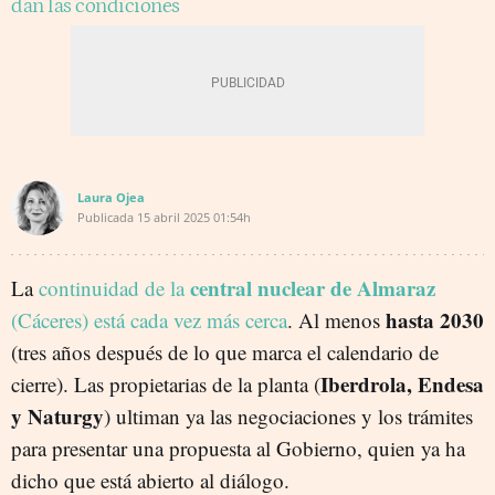
dan las condiciones
Laura Ojea
Publicada
15 abril 2025
01:54h
central nuclear de Almaraz
La
continuidad de la
hasta 2030
(Cáceres) está cada vez más cerca
. Al menos
(tres años después de lo que marca el calendario de
Iberdrola, Endesa
cierre). Las propietarias de la planta (
y Naturgy
) ultiman ya las negociaciones y los trámites
para presentar una propuesta al Gobierno, quien ya ha
dicho que está abierto al diálogo.