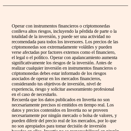
Operar con instrumentos financieros o criptomonedas
conlleva altos riesgos, incluyendo la pérdida de parte o la
totalidad de la inversión, y puede ser una actividad no
recomendada para todos los inversores. Los precios de las
criptomonedas son extremadamente volátiles y pueden
verse afectadas por factores externos como el financiero,
el legal o el político. Operar con apalancamiento aumenta
significativamente los riesgos de la inversión. Antes de
realizar cualquier inversión en instrumentos financieros o
criptomonedas debes estar informado de los riesgos
asociados de operar en los mercados financieros,
considerando tus objetivos de inversión, nivel de
experiencia, riesgo y solicitar asesoramiento profesional
en el caso de necesitarlo.
Recuerda que los datos publicados en Invertia no son
necesariamente precisos ni emitidos en tiempo real. Los
datos y precios contenidos en Invertia no se proveen
necesariamente por ningún mercado o bolsa de valores, y
pueden diferir del precio real de los mercados, por lo que
no son apropiados para tomar decisión de inversión