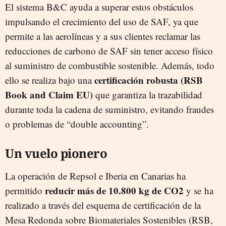
El sistema B&C ayuda a superar estos obstáculos
impulsando el crecimiento del uso de SAF, ya que
permite a las aerolíneas y a sus clientes reclamar las
reducciones de carbono de SAF sin tener acceso físico
al suministro de combustible sostenible. Además, todo
certificación robusta (RSB
ello se realiza bajo una
Book and Claim EU)
que garantiza la trazabilidad
durante toda la cadena de suministro, evitando fraudes
o problemas de “double accounting”.
Un vuelo pionero
La operación de Repsol e Iberia en Canarias ha
reducir más de 10.800 kg de CO2
permitido
y se ha
realizado a través del esquema de certificación de la
Mesa Redonda sobre Biomateriales Sostenibles (RSB,