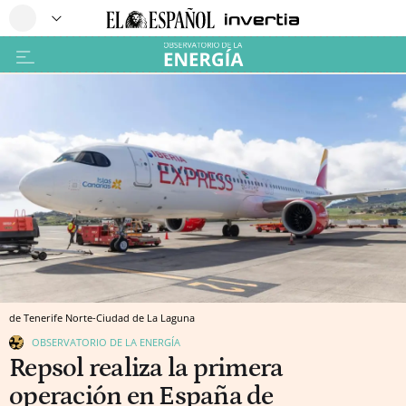
de Tenerife Norte-Ciudad de La Laguna
OBSERVATORIO DE LA ENERGÍA
Repsol realiza la primera
operación en España de