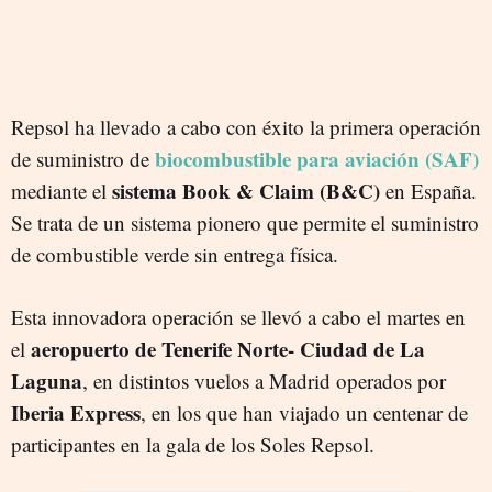
Repsol ha llevado a cabo con éxito la primera operación
biocombustible para aviación (SAF)
de suministro de
sistema Book & Claim (B&C)
mediante el
en España.
Se trata de un sistema pionero que permite el suministro
de combustible verde sin entrega física.
Esta innovadora operación se llevó a cabo el martes en
aeropuerto de Tenerife Norte- Ciudad de La
el
Laguna
, en distintos vuelos a Madrid operados por
Iberia Express
, en los que han viajado un centenar de
participantes en la gala de los Soles Repsol.