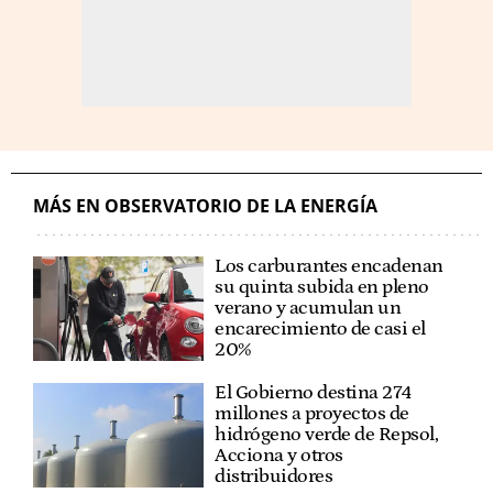
MÁS EN OBSERVATORIO DE LA ENERGÍA
Los carburantes encadenan
su quinta subida en pleno
verano y acumulan un
encarecimiento de casi el
20%
El Gobierno destina 274
millones a proyectos de
hidrógeno verde de Repsol,
Acciona y otros
distribuidores