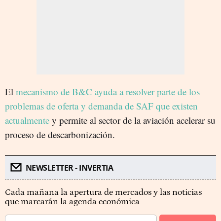
El
mecanismo de B&C ayuda a resolver parte de los
problemas de oferta y demanda de SAF que existen
actualmente
y permite al sector de la aviación acelerar su
proceso de descarbonización.
NEWSLETTER - INVERTIA
Cada mañana la apertura de mercados y las noticias
que marcarán la agenda económica