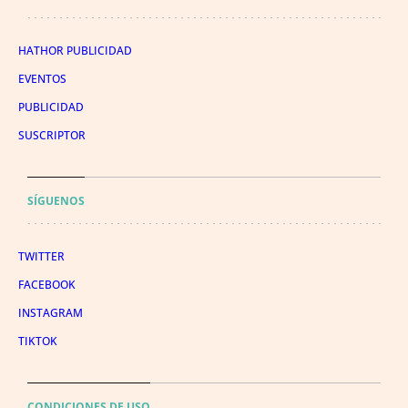
HATHOR PUBLICIDAD
EVENTOS
PUBLICIDAD
SUSCRIPTOR
SÍGUENOS
TWITTER
FACEBOOK
INSTAGRAM
TIKTOK
CONDICIONES DE USO