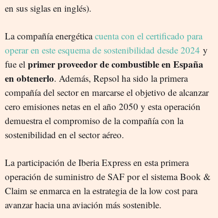
en sus siglas en inglés).
La compañía energética
cuenta con el certificado para
operar en este esquema de sostenibilidad desde 2024
y
primer proveedor de combustible en España
fue el
en obtenerlo
. Además, Repsol ha sido la primera
compañía del sector en marcarse el objetivo de alcanzar
cero emisiones netas en el año 2050 y esta operación
demuestra el compromiso de la compañía con la
sostenibilidad en el sector aéreo.
La participación de Iberia Express en esta primera
operación de suministro de SAF por el sistema Book &
Claim se enmarca en la estrategia de la low cost para
avanzar hacia una aviación más sostenible.