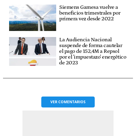
Siemens Gamesa vuelve a
beneficios trimestrales por
primera vez desde 2022
La Audiencia Nacional
suspende de forma cautelar
el pago de 152,4M a Repsol
por el 'impuestazo' energético
de 2023
VER
COMENTARIOS