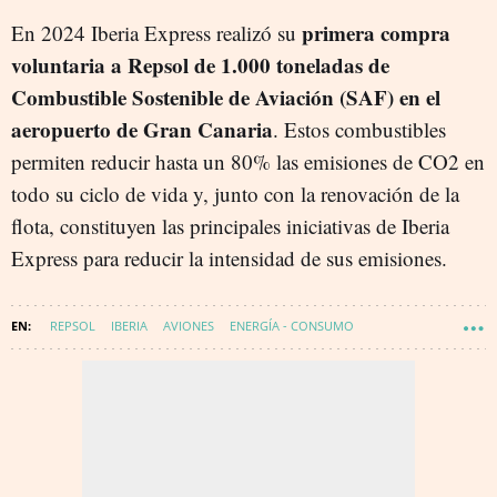
primera compra
En 2024 Iberia Express realizó su
voluntaria a Repsol de 1.000 toneladas de
Combustible Sostenible de Aviación (SAF) en el
aeropuerto de Gran Canaria
. Estos combustibles
permiten reducir hasta un 80% las emisiones de CO2 en
todo su ciclo de vida y, junto con la renovación de la
flota, constituyen las principales iniciativas de Iberia
Express para reducir la intensidad de sus emisiones.
REPSOL
IBERIA
AVIONES
ENERGÍA - CONSUMO
BIOCOMBUSTIBLES