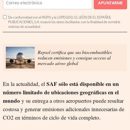
APUNTARME
De conformidad con el RGPD y la LOPDGDD, EL LEÓN DE EL ESPAÑOL
PUBLICACIONES, S.A. tratará los datos facilitados con la finalidad de remitirle
noticias de actualidad.
Repsol certifica que sus biocombustibles
reducen emisiones y consigue acceso al
mercado aéreo global
SAF sólo está disponible en un
En la actualidad, el
número limitado de ubicaciones geográficas en el
mundo
y su entrega a otros aeropuertos puede resultar
costosa y generar emisiones adicionales innecesarias de
CO2 en términos de ciclo de vida completo.