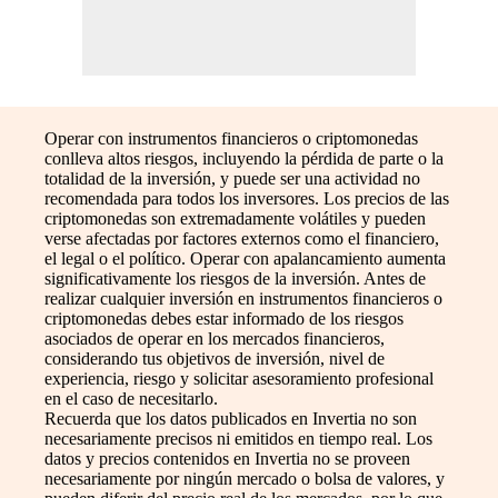
Operar con instrumentos financieros o criptomonedas
conlleva altos riesgos, incluyendo la pérdida de parte o la
totalidad de la inversión, y puede ser una actividad no
recomendada para todos los inversores. Los precios de las
criptomonedas son extremadamente volátiles y pueden
verse afectadas por factores externos como el financiero,
el legal o el político. Operar con apalancamiento aumenta
significativamente los riesgos de la inversión. Antes de
realizar cualquier inversión en instrumentos financieros o
criptomonedas debes estar informado de los riesgos
asociados de operar en los mercados financieros,
considerando tus objetivos de inversión, nivel de
experiencia, riesgo y solicitar asesoramiento profesional
en el caso de necesitarlo.
Recuerda que los datos publicados en Invertia no son
necesariamente precisos ni emitidos en tiempo real. Los
datos y precios contenidos en Invertia no se proveen
necesariamente por ningún mercado o bolsa de valores, y